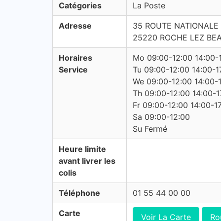
Catégories
La Poste
Adresse
35 ROUTE NATIONALE
25220 ROCHE LEZ BE
Horaires
Mo 09:00-12:00 14:00-
Service
Tu 09:00-12:00 14:00-1
We 09:00-12:00 14:00-
Th 09:00-12:00 14:00-1
Fr 09:00-12:00 14:00-1
Sa 09:00-12:00
Su Fermé
Heure limite
avant livrer les
colis
Téléphone
01 55 44 00 00
Carte
Voir La Carte
Ro