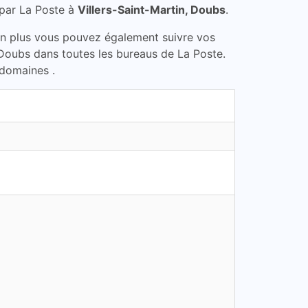
par La Poste à
Villers-Saint-Martin, Doubs
.
En plus vous pouvez également suivre vos
n, Doubs dans toutes les bureaus de La Poste.
 domaines .