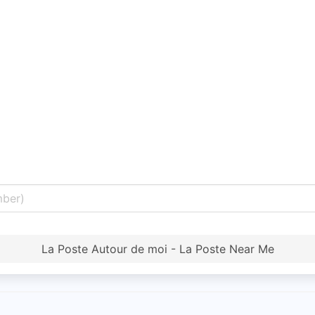
La Poste Autour de moi - La Poste Near Me