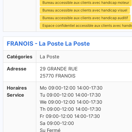
Bureau accessible aux clients avec handicap moteur
Bureau accessible aux clients avec handicap visuel
Bureau accessible aux clients avec handicap auditif
Espace confidentiel accessible aux clients avec hand
FRANOIS - La Poste La Poste
Catégories
La Poste
Adresse
29 GRANDE RUE
25770 FRANOIS
Horaires
Mo 09:00-12:00 14:00-17:30
Service
Tu 09:00-12:00 14:00-17:30
We 09:00-12:00 14:00-17:30
Th 09:00-12:00 14:00-17:30
Fr 09:00-12:00 14:00-17:30
Sa 09:00-12:00
Su Fermé