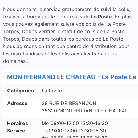
Nous donnons le service gratuitement de suivi la colis,
trouver la bureau et le point relais de
La Poste
. En plus
vous pouvez également suivre vos colis de La Poste
Torpes, Doubs vérifier le statut de colis de La Poste
Torpes, Doubs dans toutes les bureaus de La Poste.
Nous agissons en tant que centre de distribution pour
les marchandises et les colis aux clients dans les
domaines .
MONTFERRAND LE CHATEAU - La Poste La 
Catégories
La Poste
Adresse
28 RUE DE BESANCON
25320 MONTFERRAND LE CHATEAU
Horaires
Mo 09:00-12:00 13:30-16:30
Service
Tu 09:00-12:00 13:30-16:30