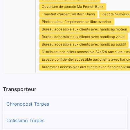
Ouverture de compte Ma French Bank
Transfert d'argent Western Union
Identité Numériq
Photocopieur / imprimante en libre-service
Bureau accessible aux clients avec handicap moteur
Bureau accessible aux clients avec handicap visuel
Bureau accessible aux clients avec handicap auditif
Distributeur de billets accessible 24h/24 aux clients 
Espace confidentiel accessible aux clients avec hand
Automates accessibles aux clients avec handicap visu
Transporteur
Chronopost Torpes
Colissimo Torpes