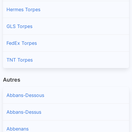
Hermes Torpes
GLS Torpes
FedEx Torpes
TNT Torpes
Autres
Abbans-Dessous
Abbans-Dessus
Abbenans