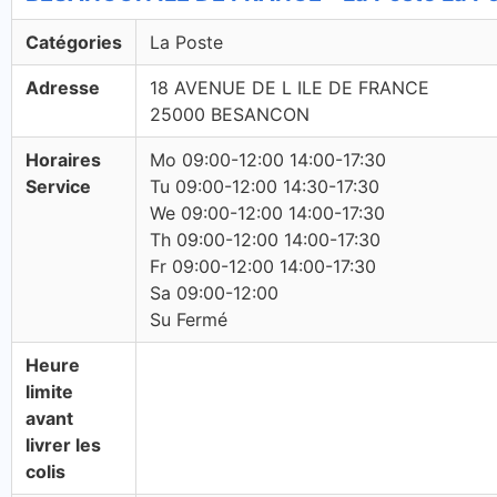
Catégories
La Poste
Adresse
18 AVENUE DE L ILE DE FRANCE
25000 BESANCON
Horaires
Mo 09:00-12:00 14:00-17:30
Service
Tu 09:00-12:00 14:30-17:30
We 09:00-12:00 14:00-17:30
Th 09:00-12:00 14:00-17:30
Fr 09:00-12:00 14:00-17:30
Sa 09:00-12:00
Su Fermé
Heure
limite
avant
livrer les
colis