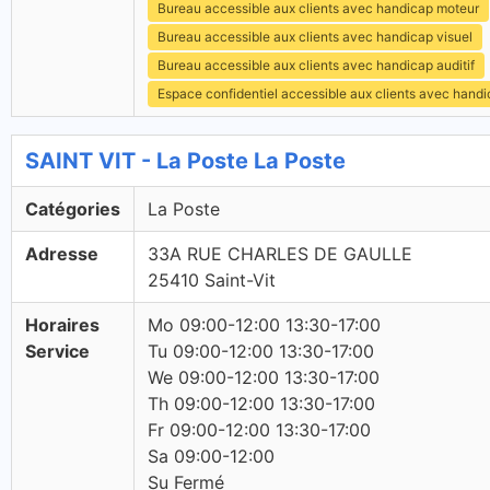
Bureau accessible aux clients avec handicap moteur
Bureau accessible aux clients avec handicap visuel
Bureau accessible aux clients avec handicap auditif
Espace confidentiel accessible aux clients avec hand
SAINT VIT - La Poste La Poste
Catégories
La Poste
Adresse
33A RUE CHARLES DE GAULLE
25410 Saint-Vit
Horaires
Mo 09:00-12:00 13:30-17:00
Service
Tu 09:00-12:00 13:30-17:00
We 09:00-12:00 13:30-17:00
Th 09:00-12:00 13:30-17:00
Fr 09:00-12:00 13:30-17:00
Sa 09:00-12:00
Su Fermé