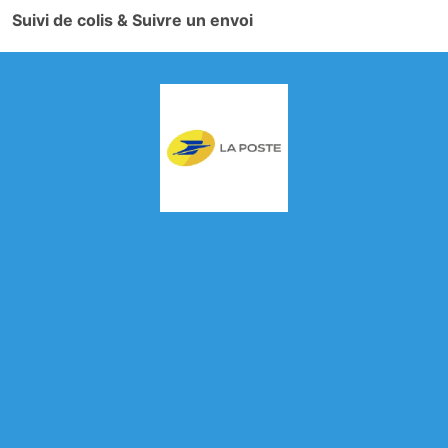
Suivi de colis & Suivre un envoi