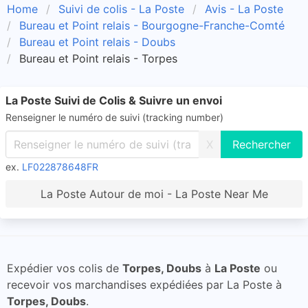
Home
Suivi de colis - La Poste
Avis - La Poste
Bureau et Point relais - Bourgogne-Franche-Comté
Bureau et Point relais - Doubs
Bureau et Point relais - Torpes
La Poste Suivi de Colis & Suivre un envoi
Renseigner le numéro de suivi (tracking number)
X
ex.
LF022878648FR
La Poste Autour de moi - La Poste Near Me
Expédier vos colis de
Torpes, Doubs
à
La Poste
ou
recevoir vos marchandises expédiées par La Poste à
Torpes, Doubs
.