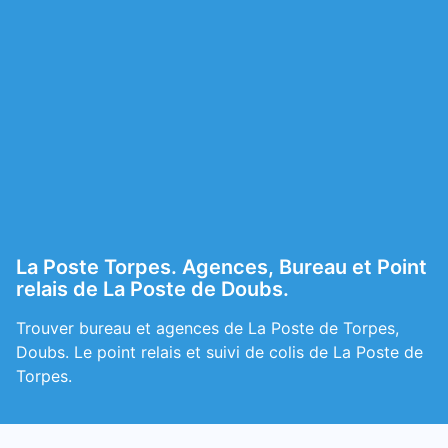
La Poste Torpes. Agences, Bureau et Point
relais de La Poste de Doubs.
Trouver bureau et agences de La Poste de Torpes,
Doubs. Le point relais et suivi de colis de La Poste de
Torpes.