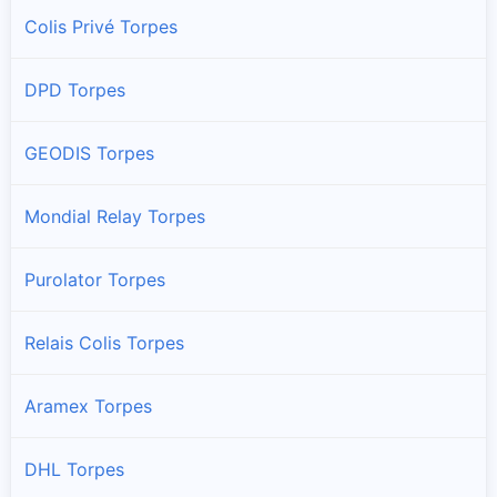
Colis Privé Torpes
DPD Torpes
GEODIS Torpes
Mondial Relay Torpes
Purolator Torpes
Relais Colis Torpes
Aramex Torpes
DHL Torpes