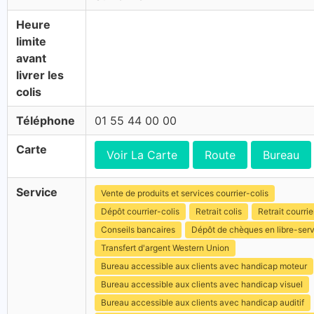
Heure
limite
avant
livrer les
colis
Téléphone
01 55 44 00 00
Carte
Voir La Carte
Route
Bureau
Service
Vente de produits et services courrier-colis
Dépôt courrier-colis
Retrait colis
Retrait courrie
Conseils bancaires
Dépôt de chèques en libre-ser
Transfert d'argent Western Union
Bureau accessible aux clients avec handicap moteur
Bureau accessible aux clients avec handicap visuel
Bureau accessible aux clients avec handicap auditif