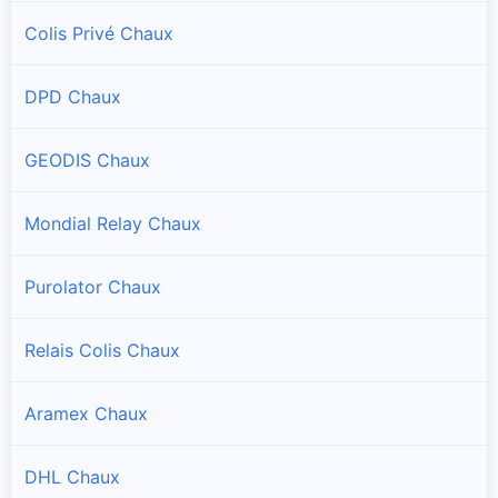
Colis Privé Chaux
DPD Chaux
GEODIS Chaux
Mondial Relay Chaux
Purolator Chaux
Relais Colis Chaux
Aramex Chaux
DHL Chaux