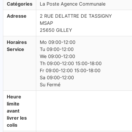
Catégories
La Poste Agence Communale
Adresse
2 RUE DELATTRE DE TASSIGNY
MSAP
25650 GILLEY
Horaires
Mo 09:00-12:00
Service
Tu 09:00-12:00
We 09:00-12:00
Th 09:00-12:00 15:00-18:00
Fr 09:00-12:00 15:00-18:00
Sa 09:00-12:00
Su Fermé
Heure
limite
avant
livrer les
colis