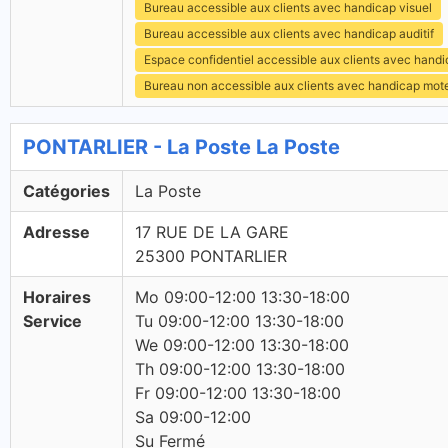
Bureau accessible aux clients avec handicap visuel
Bureau accessible aux clients avec handicap auditif
Espace confidentiel accessible aux clients avec hand
Bureau non accessible aux clients avec handicap mot
PONTARLIER - La Poste La Poste
Catégories
La Poste
Adresse
17 RUE DE LA GARE
25300 PONTARLIER
Horaires
Mo 09:00-12:00 13:30-18:00
Service
Tu 09:00-12:00 13:30-18:00
We 09:00-12:00 13:30-18:00
Th 09:00-12:00 13:30-18:00
Fr 09:00-12:00 13:30-18:00
Sa 09:00-12:00
Su Fermé