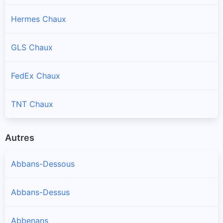
Hermes Chaux
GLS Chaux
FedEx Chaux
TNT Chaux
Autres
Abbans-Dessous
Abbans-Dessus
Abbenans