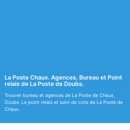
La Poste Chaux. Agences, Bureau et Point
relais de La Poste de Doubs.
Trouver bureau et agences de La Poste de Chaux,
Doubs. Le point relais et suivi de colis de La Poste de
Chaux.