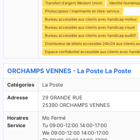
Transfert d'argent Western Union
Identité Numériq
Photocopieur / imprimante en libre-service
Bureau accessible aux clients avec handicap moteur
Bureau accessible aux clients avec handicap visuel
Bureau accessible aux clients avec handicap auditif
Distributeur de billets accessible 24h/24 aux clients 
Espace confidentiel accessible aux clients avec hand
ORCHAMPS VENNES - La Poste La Poste
Catégories
La Poste
Adresse
29 GRANDE RUE
25390 ORCHAMPS VENNES
Horaires
Mo Fermé
Service
Tu 09:00-12:00 14:00-17:00
We 09:00-12:00 14:00-17:00