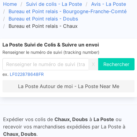
Home
Suivi de colis - La Poste
Avis - La Poste
Bureau et Point relais - Bourgogne-Franche-Comté
Bureau et Point relais - Doubs
Bureau et Point relais - Chaux
La Poste Suivi de Colis & Suivre un envoi
Renseigner le numéro de suivi (tracking number)
X
ex.
LF022878648FR
La Poste Autour de moi - La Poste Near Me
Expédier vos colis de
Chaux, Doubs
à
La Poste
ou
recevoir vos marchandises expédiées par La Poste à
Chaux, Doubs
.