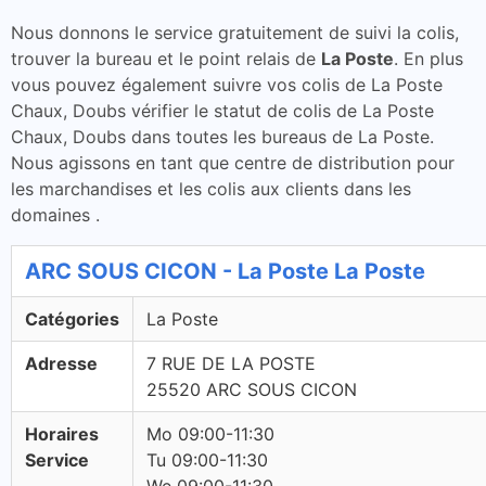
Nous donnons le service gratuitement de suivi la colis,
trouver la bureau et le point relais de
La Poste
. En plus
vous pouvez également suivre vos colis de La Poste
Chaux, Doubs vérifier le statut de colis de La Poste
Chaux, Doubs dans toutes les bureaus de La Poste.
Nous agissons en tant que centre de distribution pour
les marchandises et les colis aux clients dans les
domaines .
ARC SOUS CICON - La Poste La Poste
Catégories
La Poste
Adresse
7 RUE DE LA POSTE
25520 ARC SOUS CICON
Horaires
Mo 09:00-11:30
Service
Tu 09:00-11:30