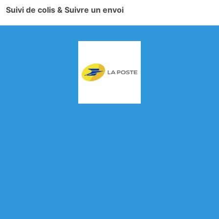
Suivi de colis & Suivre un envoi