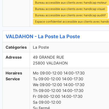
Bureau accessible aux clients avec handicap moteur
Bureau accessible aux clients avec handicap visuel
Bureau accessible aux clients avec handicap auditif
Espace confidentiel accessible aux clients avec hand
VALDAHON - La Poste La Poste
Catégories
La Poste
Adresse
49 GRANDE RUE
25800 VALDAHON
Horaires
Mo 09:00-12:00 14:00-17:30
Service
Tu 09:00-12:00 14:00-17:30
We 09:00-12:00 14:00-17:30
Th 09:00-12:00 14:00-17:30
Fr 09:00-12:00 14:00-17:30
Sa 09:00-12:00
Su Fermé