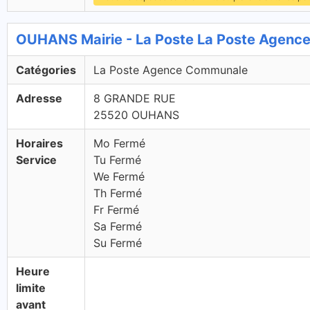
OUHANS Mairie - La Poste La Poste Agen
Catégories
La Poste Agence Communale
Adresse
8 GRANDE RUE
25520 OUHANS
Horaires
Mo Fermé
Service
Tu Fermé
We Fermé
Th Fermé
Fr Fermé
Sa Fermé
Su Fermé
Heure
limite
avant