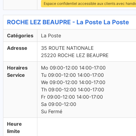
Espace confidentiel accessible aux clients avec hand
ROCHE LEZ BEAUPRE - La Poste La Poste
Catégories
La Poste
Adresse
35 ROUTE NATIONALE
25220 ROCHE LEZ BEAUPRE
Horaires
Mo 09:00-12:00 14:00-17:00
Service
Tu 09:00-12:00 14:00-17:00
We 09:00-12:00 14:00-17:00
Th 09:00-12:00 14:00-17:00
Fr 09:00-12:00 14:00-17:00
Sa 09:00-12:00
Su Fermé
Heure
limite