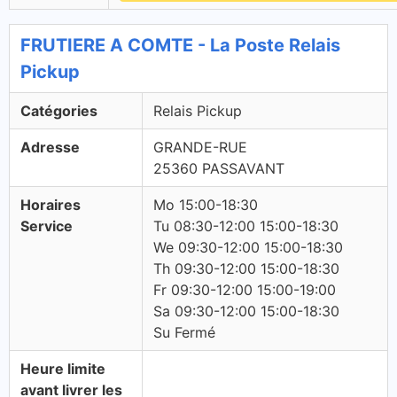
FRUTIERE A COMTE - La Poste Relais
Pickup
Catégories
Relais Pickup
Adresse
GRANDE-RUE
25360 PASSAVANT
Horaires
Mo 15:00-18:30
Service
Tu 08:30-12:00 15:00-18:30
We 09:30-12:00 15:00-18:30
Th 09:30-12:00 15:00-18:30
Fr 09:30-12:00 15:00-19:00
Sa 09:30-12:00 15:00-18:30
Su Fermé
Heure limite
avant livrer les