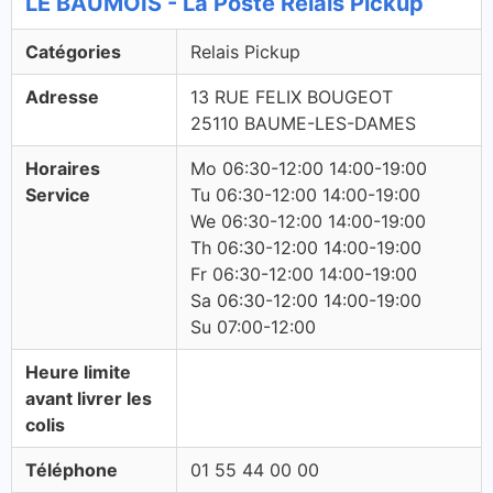
LE BAUMOIS - La Poste Relais Pickup
Catégories
Relais Pickup
Adresse
13 RUE FELIX BOUGEOT
25110 BAUME-LES-DAMES
Horaires
Mo 06:30-12:00 14:00-19:00
Service
Tu 06:30-12:00 14:00-19:00
We 06:30-12:00 14:00-19:00
Th 06:30-12:00 14:00-19:00
Fr 06:30-12:00 14:00-19:00
Sa 06:30-12:00 14:00-19:00
Su 07:00-12:00
Heure limite
avant livrer les
colis
Téléphone
01 55 44 00 00