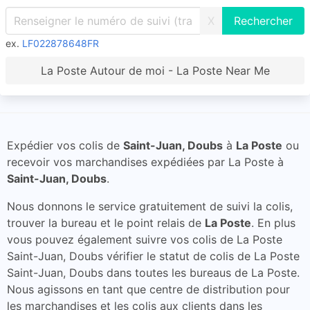
X
ex.
LF022878648FR
La Poste Autour de moi - La Poste Near Me
Expédier vos colis de
Saint-Juan, Doubs
à
La Poste
ou
recevoir vos marchandises expédiées par La Poste à
Saint-Juan, Doubs
.
Nous donnons le service gratuitement de suivi la colis,
trouver la bureau et le point relais de
La Poste
. En plus
vous pouvez également suivre vos colis de La Poste
Saint-Juan, Doubs vérifier le statut de colis de La Poste
Saint-Juan, Doubs dans toutes les bureaus de La Poste.
Nous agissons en tant que centre de distribution pour
les marchandises et les colis aux clients dans les