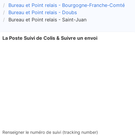
Bureau et Point relais - Bourgogne-Franche-Comté
Bureau et Point relais - Doubs
Bureau et Point relais - Saint-Juan
La Poste Suivi de Colis & Suivre un envoi
Renseigner le numéro de suivi (tracking number)