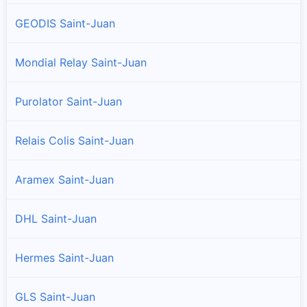
GEODIS Saint-Juan
Mondial Relay Saint-Juan
Purolator Saint-Juan
Relais Colis Saint-Juan
Aramex Saint-Juan
DHL Saint-Juan
Hermes Saint-Juan
GLS Saint-Juan