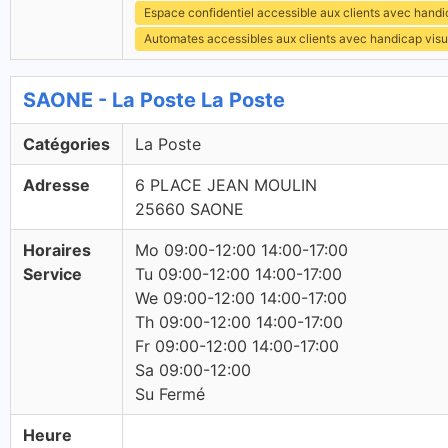
Espace confidentiel accessible aux clients avec hand
Automates accessibles aux clients avec handicap visu
SAONE - La Poste La Poste
Catégories
La Poste
Adresse
6 PLACE JEAN MOULIN
25660 SAONE
Horaires
Mo 09:00-12:00 14:00-17:00
Service
Tu 09:00-12:00 14:00-17:00
We 09:00-12:00 14:00-17:00
Th 09:00-12:00 14:00-17:00
Fr 09:00-12:00 14:00-17:00
Sa 09:00-12:00
Su Fermé
Heure