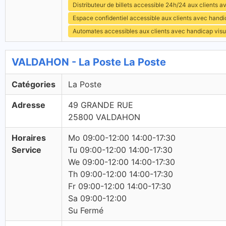
Distributeur de billets accessible 24h/24 aux clients 
Espace confidentiel accessible aux clients avec hand
Automates accessibles aux clients avec handicap visu
VALDAHON - La Poste La Poste
Catégories
La Poste
Adresse
49 GRANDE RUE
25800 VALDAHON
Horaires
Mo 09:00-12:00 14:00-17:30
Service
Tu 09:00-12:00 14:00-17:30
We 09:00-12:00 14:00-17:30
Th 09:00-12:00 14:00-17:30
Fr 09:00-12:00 14:00-17:30
Sa 09:00-12:00
Su Fermé