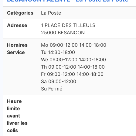
Catégories
La Poste
Adresse
1 PLACE DES TILLEULS
25000 BESANCON
Horaires
Mo 09:00-12:00 14:00-18:00
Service
Tu 14:30-18:00
We 09:00-12:00 14:00-18:00
Th 09:00-12:00 14:00-18:00
Fr 09:00-12:00 14:00-18:00
Sa 09:00-12:00
Su Fermé
Heure
limite
avant
livrer les
colis