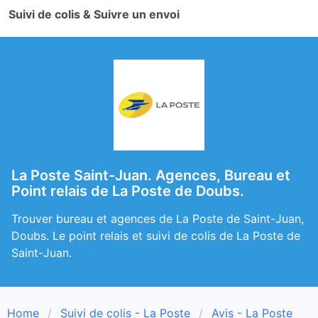
Suivi de colis & Suivre un envoi
La Poste Saint-Juan. Agences, Bureau et
Point relais de La Poste de Doubs.
Trouver bureau et agences de La Poste de Saint-Juan,
Doubs. Le point relais et suivi de colis de La Poste de
Saint-Juan.
Home
Suivi de colis - La Poste
Avis - La Poste