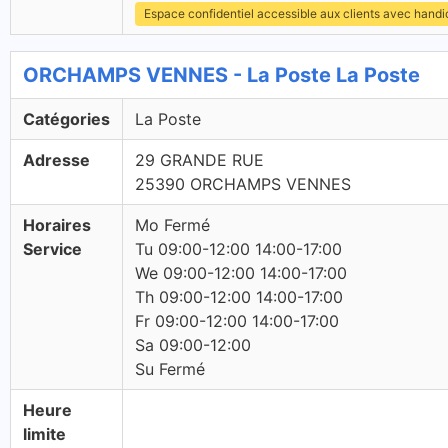
Espace confidentiel accessible aux clients avec hand
ORCHAMPS VENNES - La Poste La Poste
Catégories
La Poste
Adresse
29 GRANDE RUE
25390 ORCHAMPS VENNES
Horaires
Mo Fermé
Service
Tu 09:00-12:00 14:00-17:00
We 09:00-12:00 14:00-17:00
Th 09:00-12:00 14:00-17:00
Fr 09:00-12:00 14:00-17:00
Sa 09:00-12:00
Su Fermé
Heure
limite