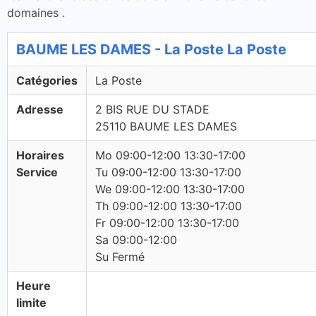
domaines .
BAUME LES DAMES - La Poste La Poste
Catégories
La Poste
Adresse
2 BIS RUE DU STADE
25110 BAUME LES DAMES
Horaires
Mo 09:00-12:00 13:30-17:00
Service
Tu 09:00-12:00 13:30-17:00
We 09:00-12:00 13:30-17:00
Th 09:00-12:00 13:30-17:00
Fr 09:00-12:00 13:30-17:00
Sa 09:00-12:00
Su Fermé
Heure
limite