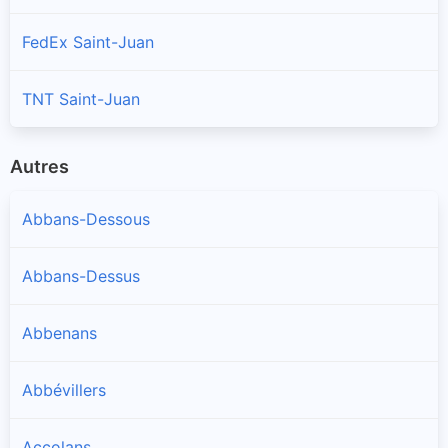
FedEx Saint-Juan
TNT Saint-Juan
Autres
Abbans-Dessous
Abbans-Dessus
Abbenans
Abbévillers
Accolans