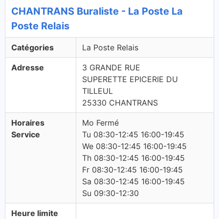
CHANTRANS Buraliste - La Poste La
Poste Relais
Catégories
La Poste Relais
Adresse
3 GRANDE RUE
SUPERETTE EPICERIE DU
TILLEUL
25330 CHANTRANS
Horaires
Mo Fermé
Service
Tu 08:30-12:45 16:00-19:45
We 08:30-12:45 16:00-19:45
Th 08:30-12:45 16:00-19:45
Fr 08:30-12:45 16:00-19:45
Sa 08:30-12:45 16:00-19:45
Su 09:30-12:30
Heure limite