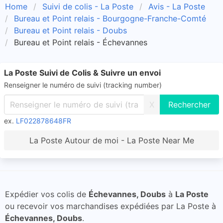
Home
Suivi de colis - La Poste
Avis - La Poste
Bureau et Point relais - Bourgogne-Franche-Comté
Bureau et Point relais - Doubs
Bureau et Point relais - Échevannes
La Poste Suivi de Colis & Suivre un envoi
Renseigner le numéro de suivi (tracking number)
X
ex.
LF022878648FR
La Poste Autour de moi - La Poste Near Me
Expédier vos colis de
Échevannes, Doubs
à
La Poste
ou recevoir vos marchandises expédiées par La Poste à
Échevannes, Doubs
.