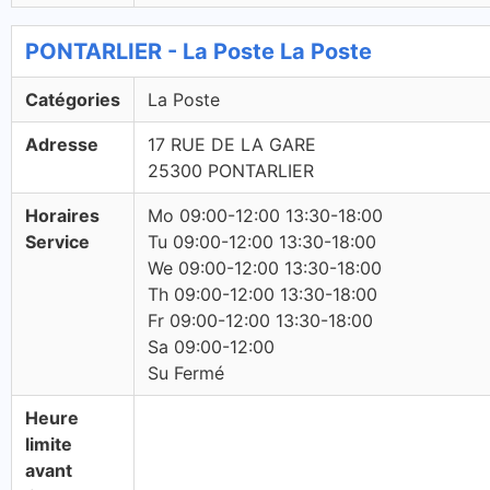
PONTARLIER - La Poste La Poste
Catégories
La Poste
Adresse
17 RUE DE LA GARE
25300 PONTARLIER
Horaires
Mo 09:00-12:00 13:30-18:00
Service
Tu 09:00-12:00 13:30-18:00
We 09:00-12:00 13:30-18:00
Th 09:00-12:00 13:30-18:00
Fr 09:00-12:00 13:30-18:00
Sa 09:00-12:00
Su Fermé
Heure
limite
avant