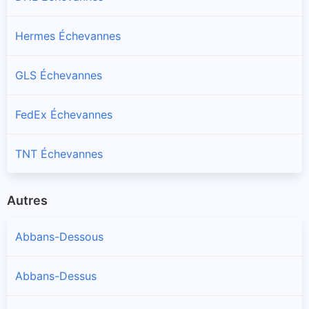
Hermes Échevannes
GLS Échevannes
FedEx Échevannes
TNT Échevannes
Autres
Abbans-Dessous
Abbans-Dessus