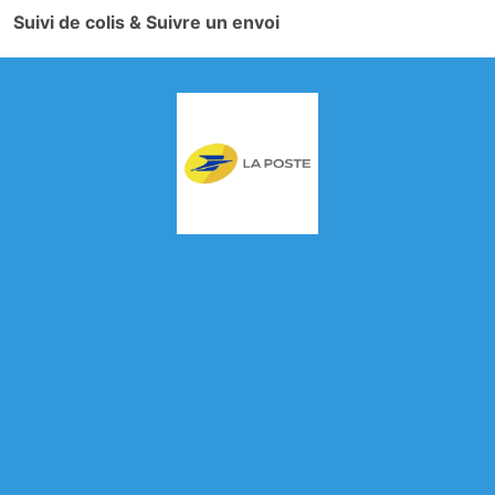
Suivi de colis & Suivre un envoi