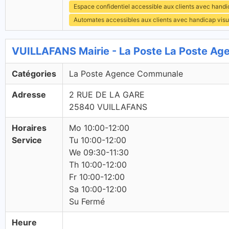
Espace confidentiel accessible aux clients avec hand
Automates accessibles aux clients avec handicap visu
VUILLAFANS Mairie - La Poste La Poste A
Catégories
La Poste Agence Communale
Adresse
2 RUE DE LA GARE
25840 VUILLAFANS
Horaires
Mo 10:00-12:00
Service
Tu 10:00-12:00
We 09:30-11:30
Th 10:00-12:00
Fr 10:00-12:00
Sa 10:00-12:00
Su Fermé
Heure