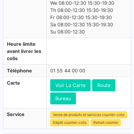
We 08:00-12:30 15:30-19:30
Th 08:00-12:30 15:30-19:30
Fr 08:00-12:30 15:30-19:30
Sa 08:00-12:30 15:30-19:30
Su 08:00-12:30
Heure limite
avant livrer les
colis
Téléphone
01 55 44 00 00
Carte
Voir La Carte
Route
Bureau
Service
Vente de produits et services courrier-colis
Dépôt courrier-colis
Retrait courrier