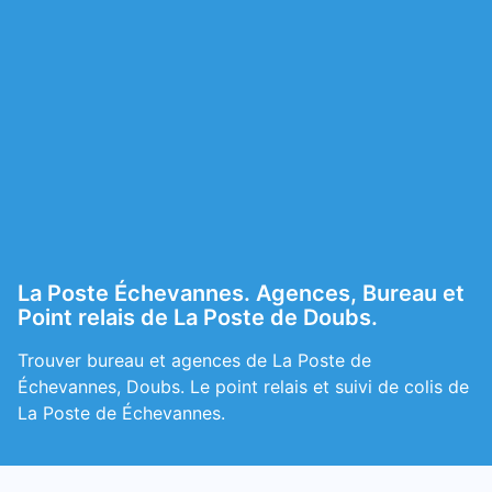
La Poste Échevannes. Agences, Bureau et
Point relais de La Poste de Doubs.
Trouver bureau et agences de La Poste de
Échevannes, Doubs. Le point relais et suivi de colis de
La Poste de Échevannes.