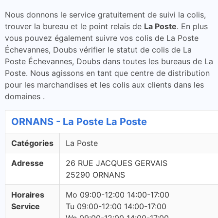
Nous donnons le service gratuitement de suivi la colis,
trouver la bureau et le point relais de
La Poste
. En plus
vous pouvez également suivre vos colis de La Poste
Échevannes, Doubs vérifier le statut de colis de La
Poste Échevannes, Doubs dans toutes les bureaus de La
Poste. Nous agissons en tant que centre de distribution
pour les marchandises et les colis aux clients dans les
domaines .
ORNANS - La Poste La Poste
Catégories
La Poste
Adresse
26 RUE JACQUES GERVAIS
25290 ORNANS
Horaires
Mo 09:00-12:00 14:00-17:00
Service
Tu 09:00-12:00 14:00-17:00