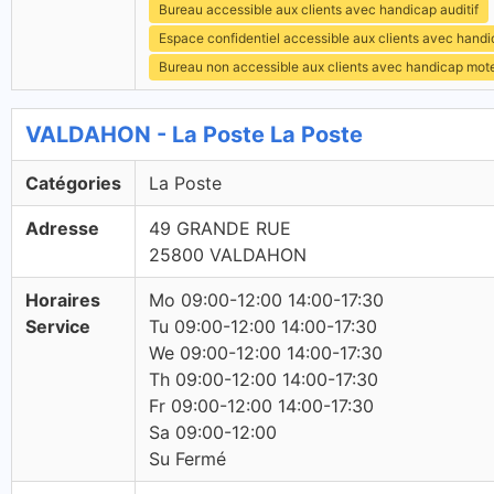
Bureau accessible aux clients avec handicap auditif
Espace confidentiel accessible aux clients avec hand
Bureau non accessible aux clients avec handicap mot
VALDAHON - La Poste La Poste
Catégories
La Poste
Adresse
49 GRANDE RUE
25800 VALDAHON
Horaires
Mo 09:00-12:00 14:00-17:30
Service
Tu 09:00-12:00 14:00-17:30
We 09:00-12:00 14:00-17:30
Th 09:00-12:00 14:00-17:30
Fr 09:00-12:00 14:00-17:30
Sa 09:00-12:00
Su Fermé