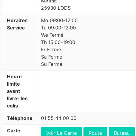
MAIRIE
25930 LODS
Horaires
Mo 09:00-12:00
Service
Tu 09:00-12:00
We Fermé
Th 15:00-19:00
Fr Fermé
Sa Fermé
Su Fermé
Heure
limite
avant
livrer les
colis
Téléphone
01 55 44 00 00
Carte
Voir La Carte
Route
Bureau