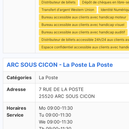
Distributeur de billets
Dépôt de chèques en libre-s
Transfert d'argent Western Union
Identité Numériq
Bureau accessible aux clients avec handicap moteur
Bureau accessible aux clients avec handicap visuel
Bureau accessible aux clients avec handicap auditif
Distributeur de billets accessible 24h/24 aux clients 
Espace confidentiel accessible aux clients avec hand
ARC SOUS CICON - La Poste La Poste
Catégories
La Poste
Adresse
7 RUE DE LA POSTE
25520 ARC SOUS CICON
Horaires
Mo 09:00-11:30
Service
Tu 09:00-11:30
We 09:00-11:30
Th 09:00-11:30