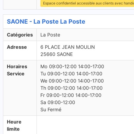
Espace confidentiel accessible aux clients avec hand
SAONE - La Poste La Poste
Catégories
La Poste
Adresse
6 PLACE JEAN MOULIN
25660 SAONE
Horaires
Mo 09:00-12:00 14:00-17:00
Service
Tu 09:00-12:00 14:00-17:00
We 09:00-12:00 14:00-17:00
Th 09:00-12:00 14:00-17:00
Fr 09:00-12:00 14:00-17:00
Sa 09:00-12:00
Su Fermé
Heure
limite