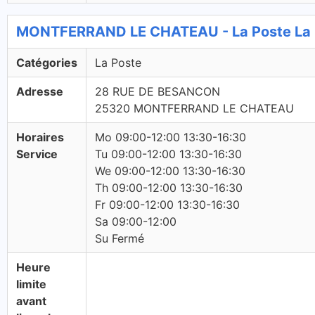
MONTFERRAND LE CHATEAU - La Poste La 
Catégories
La Poste
Adresse
28 RUE DE BESANCON
25320 MONTFERRAND LE CHATEAU
Horaires
Mo 09:00-12:00 13:30-16:30
Service
Tu 09:00-12:00 13:30-16:30
We 09:00-12:00 13:30-16:30
Th 09:00-12:00 13:30-16:30
Fr 09:00-12:00 13:30-16:30
Sa 09:00-12:00
Su Fermé
Heure
limite
avant