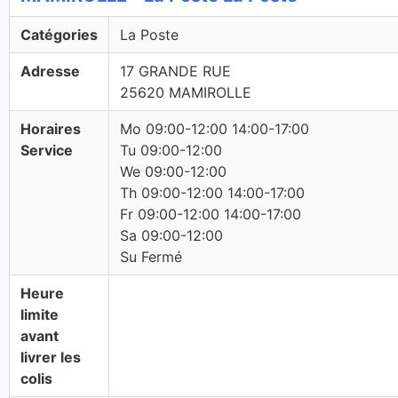
Catégories
La Poste
Adresse
17 GRANDE RUE
25620 MAMIROLLE
Horaires
Mo 09:00-12:00 14:00-17:00
Service
Tu 09:00-12:00
We 09:00-12:00
Th 09:00-12:00 14:00-17:00
Fr 09:00-12:00 14:00-17:00
Sa 09:00-12:00
Su Fermé
Heure
limite
avant
livrer les
colis