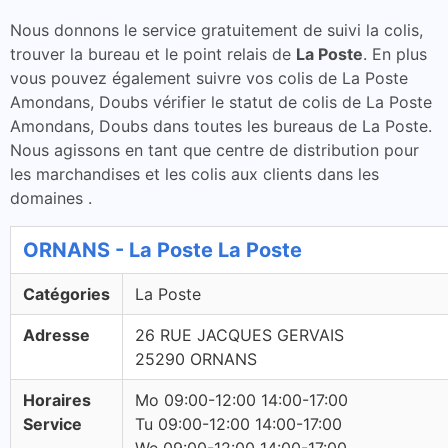
Nous donnons le service gratuitement de suivi la colis,
trouver la bureau et le point relais de
La Poste
. En plus
vous pouvez également suivre vos colis de La Poste
Amondans, Doubs vérifier le statut de colis de La Poste
Amondans, Doubs dans toutes les bureaus de La Poste.
Nous agissons en tant que centre de distribution pour
les marchandises et les colis aux clients dans les
domaines .
ORNANS - La Poste La Poste
Catégories
La Poste
Adresse
26 RUE JACQUES GERVAIS
25290 ORNANS
Horaires
Mo 09:00-12:00 14:00-17:00
Service
Tu 09:00-12:00 14:00-17:00