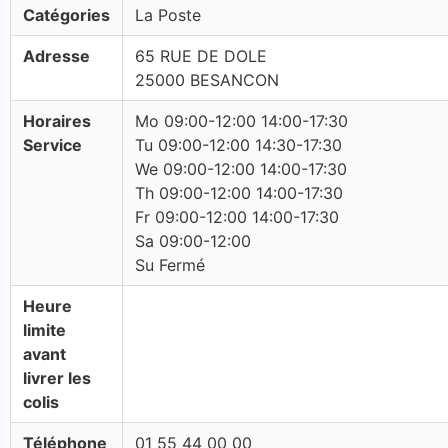
Catégories
La Poste
Adresse
65 RUE DE DOLE
25000 BESANCON
Horaires
Mo 09:00-12:00 14:00-17:30
Service
Tu 09:00-12:00 14:30-17:30
We 09:00-12:00 14:00-17:30
Th 09:00-12:00 14:00-17:30
Fr 09:00-12:00 14:00-17:30
Sa 09:00-12:00
Su Fermé
Heure
limite
avant
livrer les
colis
Téléphone
01 55 44 00 00