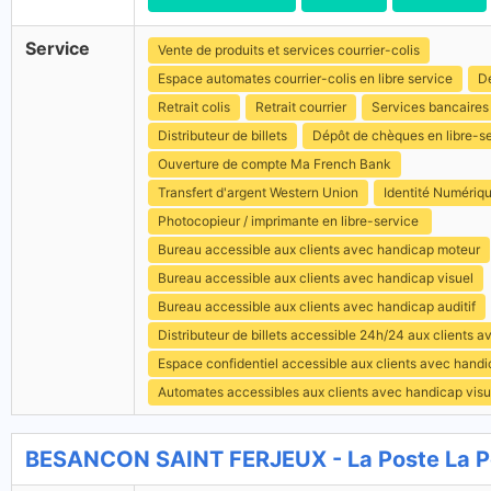
Service
Vente de produits et services courrier-colis
Espace automates courrier-colis en libre service
Dé
Retrait colis
Retrait courrier
Services bancaires
Distributeur de billets
Dépôt de chèques en libre-s
Ouverture de compte Ma French Bank
Transfert d'argent Western Union
Identité Numériq
Photocopieur / imprimante en libre-service
Bureau accessible aux clients avec handicap moteur
Bureau accessible aux clients avec handicap visuel
Bureau accessible aux clients avec handicap auditif
Distributeur de billets accessible 24h/24 aux clients 
Espace confidentiel accessible aux clients avec hand
Automates accessibles aux clients avec handicap visu
BESANCON SAINT FERJEUX - La Poste La P