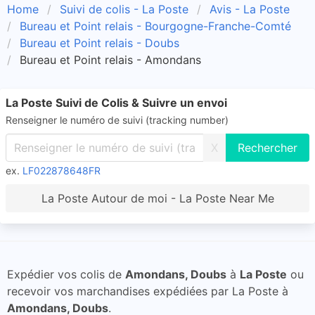
Home
Suivi de colis - La Poste
Avis - La Poste
Bureau et Point relais - Bourgogne-Franche-Comté
Bureau et Point relais - Doubs
Bureau et Point relais - Amondans
La Poste Suivi de Colis & Suivre un envoi
Renseigner le numéro de suivi (tracking number)
X
ex.
LF022878648FR
La Poste Autour de moi - La Poste Near Me
Expédier vos colis de
Amondans, Doubs
à
La Poste
ou
recevoir vos marchandises expédiées par La Poste à
Amondans, Doubs
.