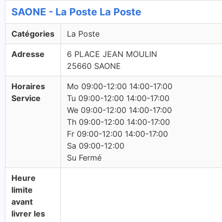
SAONE - La Poste La Poste
Catégories
La Poste
Adresse
6 PLACE JEAN MOULIN
25660 SAONE
Horaires
Mo 09:00-12:00 14:00-17:00
Service
Tu 09:00-12:00 14:00-17:00
We 09:00-12:00 14:00-17:00
Th 09:00-12:00 14:00-17:00
Fr 09:00-12:00 14:00-17:00
Sa 09:00-12:00
Su Fermé
Heure
limite
avant
livrer les