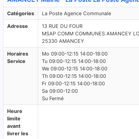
Catégories
La Poste Agence Communale
Adresse
13 RUE DU FOUR
MSAP COMM COMMUNES AMANCEY LO
25330 AMANCEY
Horaires
Mo 09:00-12:15 14:00-18:00
Service
Tu 09:00-12:15 14:00-18:00
We 09:00-12:15 14:00-18:00
Th 09:00-12:15 14:00-18:00
Fr 09:00-12:15 14:00-18:00
Sa 09:00-12:00
Su Fermé
Heure
limite
avant
livrer les