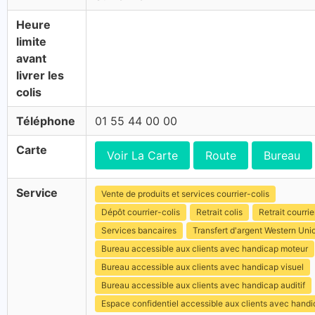
Heure
limite
avant
livrer les
colis
Téléphone
01 55 44 00 00
Carte
Voir La Carte
Route
Bureau
Service
Vente de produits et services courrier-colis
Dépôt courrier-colis
Retrait colis
Retrait courrie
Services bancaires
Transfert d'argent Western Uni
Bureau accessible aux clients avec handicap moteur
Bureau accessible aux clients avec handicap visuel
Bureau accessible aux clients avec handicap auditif
Espace confidentiel accessible aux clients avec hand