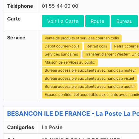
Téléphone
01 55 44 00 00
Carte
Voir La Carte
Route
Bureau
Service
Vente de produits et services courrier-colis
Dépôt courrier-colis
Retrait colis
Retrait courrie
Services bancaires
Transfert d'argent Western Uni
Maison de services au public
Bureau accessible aux clients avec handicap moteur
Bureau accessible aux clients avec handicap visuel
Bureau accessible aux clients avec handicap auditif
Espace confidentiel accessible aux clients avec hand
BESANCON ILE DE FRANCE - La Poste La P
Catégories
La Poste