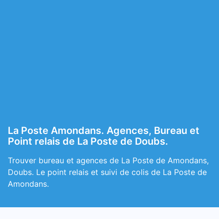
La Poste Amondans. Agences, Bureau et
Point relais de La Poste de Doubs.
Trouver bureau et agences de La Poste de Amondans,
Doubs. Le point relais et suivi de colis de La Poste de
Amondans.