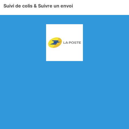
Suivi de colis & Suivre un envoi