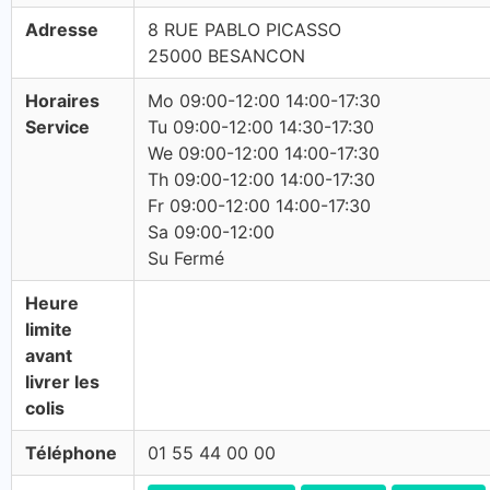
Adresse
8 RUE PABLO PICASSO
25000 BESANCON
Horaires
Mo 09:00-12:00 14:00-17:30
Service
Tu 09:00-12:00 14:30-17:30
We 09:00-12:00 14:00-17:30
Th 09:00-12:00 14:00-17:30
Fr 09:00-12:00 14:00-17:30
Sa 09:00-12:00
Su Fermé
Heure
limite
avant
livrer les
colis
Téléphone
01 55 44 00 00