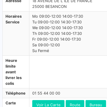
Adresse
18 AVENUE DE L ILE DE FRANCE
25000 BESANCON
Horaires
Mo 09:00-12:00 14:00-17:30
Service
Tu 09:00-12:00 14:30-17:30
We 09:00-12:00 14:00-17:30
Th 09:00-12:00 14:00-17:30
Fr 09:00-12:00 14:00-17:30
Sa 09:00-12:00
Su Fermé
Heure
limite
avant
livrer les
colis
Téléphone
01 55 44 00 00
Carte
Voir La Carte
Route
Bureau