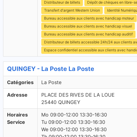
Distributeur de billets
Dépôt de chèques en libre-s
Transfert d'argent Western Union
Identité Numériq
Bureau accessible aux clients avec handicap moteur
Bureau accessible aux clients avec handicap visuel
Bureau accessible aux clients avec handicap auditif
Distributeur de billets accessible 24h/24 aux clients 
Espace confidentiel accessible aux clients avec hand
QUINGEY - La Poste La Poste
Catégories
La Poste
Adresse
PLACE DES RIVES DE LA LOUE
25440 QUINGEY
Horaires
Mo 09:00-12:00 13:30-16:30
Service
Tu 09:00-12:00 13:30-16:30
We 09:00-12:00 13:30-16:30
Th 09:00-12:00 13:30-16:30