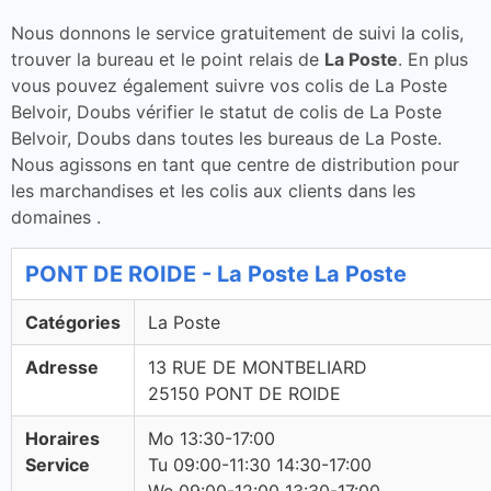
Nous donnons le service gratuitement de suivi la colis,
trouver la bureau et le point relais de
La Poste
. En plus
vous pouvez également suivre vos colis de La Poste
Belvoir, Doubs vérifier le statut de colis de La Poste
Belvoir, Doubs dans toutes les bureaus de La Poste.
Nous agissons en tant que centre de distribution pour
les marchandises et les colis aux clients dans les
domaines .
PONT DE ROIDE - La Poste La Poste
Catégories
La Poste
Adresse
13 RUE DE MONTBELIARD
25150 PONT DE ROIDE
Horaires
Mo 13:30-17:00
Service
Tu 09:00-11:30 14:30-17:00