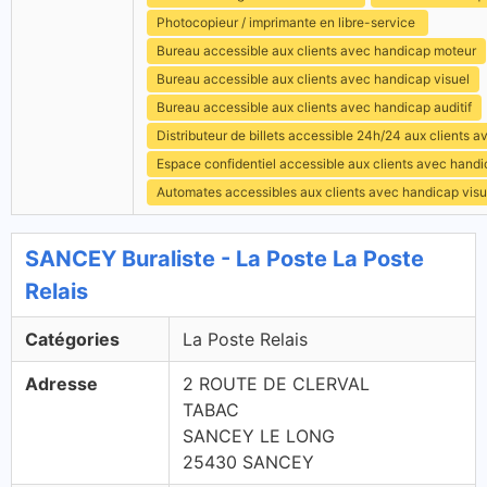
Photocopieur / imprimante en libre-service
Bureau accessible aux clients avec handicap moteur
Bureau accessible aux clients avec handicap visuel
Bureau accessible aux clients avec handicap auditif
Distributeur de billets accessible 24h/24 aux clients 
Espace confidentiel accessible aux clients avec hand
Automates accessibles aux clients avec handicap visu
SANCEY Buraliste - La Poste La Poste
Relais
Catégories
La Poste Relais
Adresse
2 ROUTE DE CLERVAL
TABAC
SANCEY LE LONG
25430 SANCEY