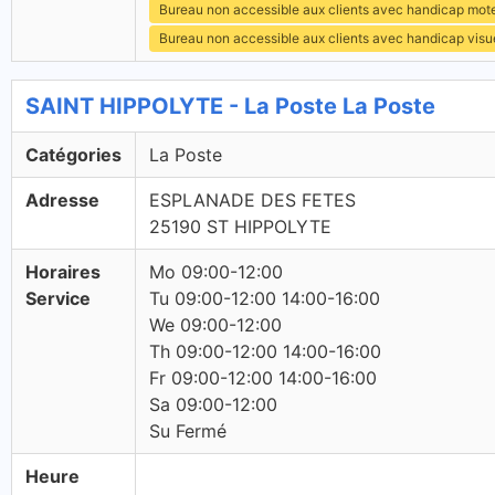
Bureau non accessible aux clients avec handicap mot
Bureau non accessible aux clients avec handicap visu
SAINT HIPPOLYTE - La Poste La Poste
Catégories
La Poste
Adresse
ESPLANADE DES FETES
25190 ST HIPPOLYTE
Horaires
Mo 09:00-12:00
Service
Tu 09:00-12:00 14:00-16:00
We 09:00-12:00
Th 09:00-12:00 14:00-16:00
Fr 09:00-12:00 14:00-16:00
Sa 09:00-12:00
Su Fermé
Heure