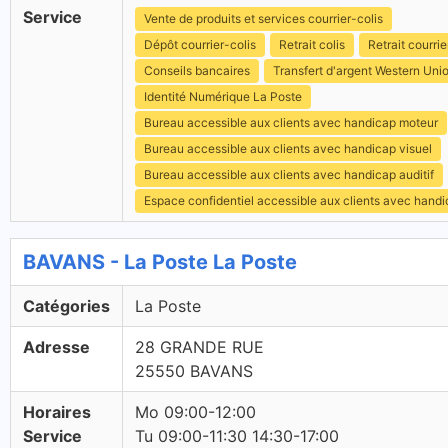
Service
Vente de produits et services courrier-colis
Dépôt courrier-colis
Retrait colis
Retrait courrie
Conseils bancaires
Transfert d'argent Western Uni
Identité Numérique La Poste
Bureau accessible aux clients avec handicap moteur
Bureau accessible aux clients avec handicap visuel
Bureau accessible aux clients avec handicap auditif
Espace confidentiel accessible aux clients avec hand
BAVANS - La Poste La Poste
Catégories
La Poste
Adresse
28 GRANDE RUE
25550 BAVANS
Horaires
Mo 09:00-12:00
Service
Tu 09:00-11:30 14:30-17:00