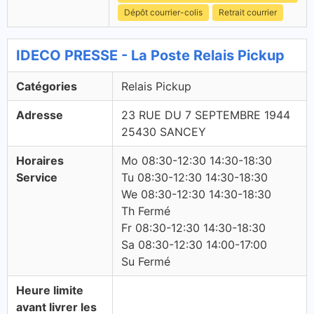
Dépôt courrier-colis
Retrait courrier
IDECO PRESSE - La Poste Relais Pickup
Catégories
Relais Pickup
Adresse
23 RUE DU 7 SEPTEMBRE 1944
25430 SANCEY
Horaires
Mo 08:30-12:30 14:30-18:30
Service
Tu 08:30-12:30 14:30-18:30
We 08:30-12:30 14:30-18:30
Th Fermé
Fr 08:30-12:30 14:30-18:30
Sa 08:30-12:30 14:00-17:00
Su Fermé
Heure limite
avant livrer les