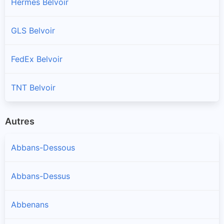
Hermes Belvoir
GLS Belvoir
FedEx Belvoir
TNT Belvoir
Autres
Abbans-Dessous
Abbans-Dessus
Abbenans