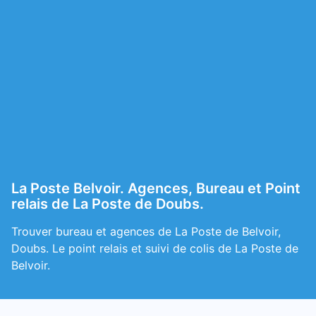
La Poste Belvoir. Agences, Bureau et Point
relais de La Poste de Doubs.
Trouver bureau et agences de La Poste de Belvoir,
Doubs. Le point relais et suivi de colis de La Poste de
Belvoir.