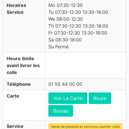
Horaires
Mo 07:30-12:30
Service
Tu 07:30-12:30 13:30-18:00
We 08:00-12:30
Th 07:30-12:30 13:30-18:00
Fr 07:30-12:30 13:30-18:00
Sa 08:30-18:00
Su Fermé
Heure limite
avant livrer les
colis
Téléphone
01 55 44 00 00
Carte
Voir La Carte
Route
Bureau
Service
Vente de produits et services courrier-colis