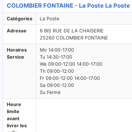
COLOMBIER FONTAINE - La Poste La Poste
Catégories
La Poste
Adresse
6 BIS RUE DE LA CHAISERIE
25260 COLOMBIER FONTAINE
Horaires
Mo 14:00-17:00
Service
Tu 14:30-17:00
We 09:00-12:00 14:00-17:00
Th 09:00-12:00
Fr 09:00-12:00 14:00-17:00
Sa 09:00-12:00
Su Fermé
Heure
limite
avant
livrer les