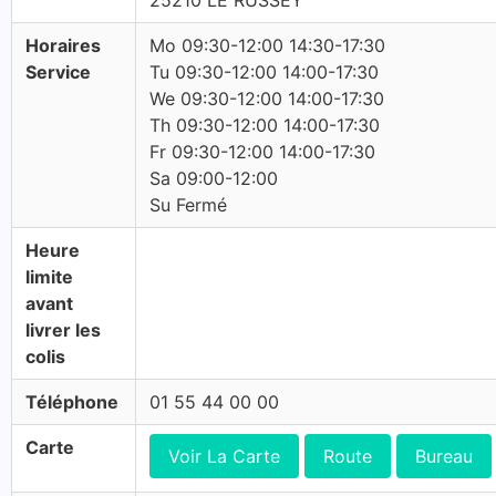
25210 LE RUSSEY
Horaires
Mo 09:30-12:00 14:30-17:30
Service
Tu 09:30-12:00 14:00-17:30
We 09:30-12:00 14:00-17:30
Th 09:30-12:00 14:00-17:30
Fr 09:30-12:00 14:00-17:30
Sa 09:00-12:00
Su Fermé
Heure
limite
avant
livrer les
colis
Téléphone
01 55 44 00 00
Carte
Voir La Carte
Route
Bureau