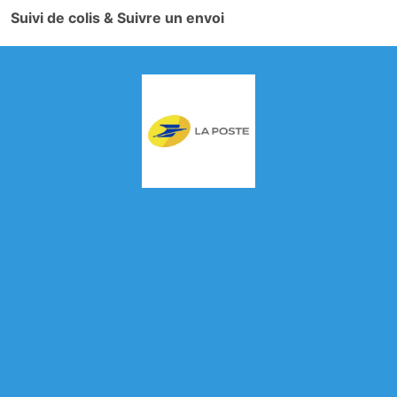
Suivi de colis & Suivre un envoi