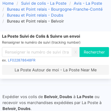
Home
Suivi de colis - La Poste
Avis - La Poste
Bureau et Point relais - Bourgogne-Franche-Comté
Bureau et Point relais - Doubs
Bureau et Point relais - Belvoir
La Poste Suivi de Colis & Suivre un envoi
Renseigner le numéro de suivi (tracking number)
X
ex.
LF022878648FR
La Poste Autour de moi - La Poste Near Me
Expédier vos colis de
Belvoir, Doubs
à
La Poste
ou
recevoir vos marchandises expédiées par La Poste à
Belvoir, Doubs
.