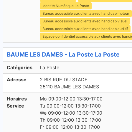
Identité Numérique La Poste
Bureau accessible aux clients avec handicap moteur
Bureau accessible aux clients avec handicap visuel
Bureau accessible aux clients avec handicap auditif
Espace confidentiel accessible aux clients avec hand
BAUME LES DAMES - La Poste La Poste
Catégories
La Poste
Adresse
2 BIS RUE DU STADE
25110 BAUME LES DAMES
Horaires
Mo 09:00-12:00 13:30-17:00
Service
Tu 09:00-12:00 13:30-17:00
We 09:00-12:00 13:30-17:00
Th 09:00-12:00 13:30-17:00
Fr 09:00-12:00 13:30-17:00