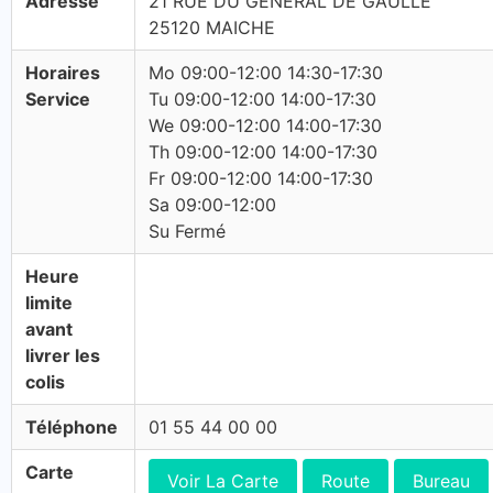
Adresse
21 RUE DU GENERAL DE GAULLE
25120 MAICHE
Horaires
Mo 09:00-12:00 14:30-17:30
Service
Tu 09:00-12:00 14:00-17:30
We 09:00-12:00 14:00-17:30
Th 09:00-12:00 14:00-17:30
Fr 09:00-12:00 14:00-17:30
Sa 09:00-12:00
Su Fermé
Heure
limite
avant
livrer les
colis
Téléphone
01 55 44 00 00
Carte
Voir La Carte
Route
Bureau