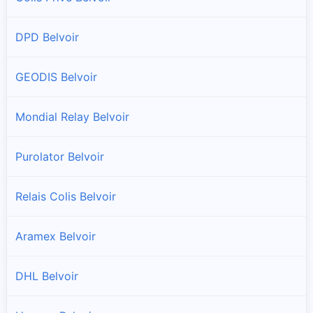
DPD Belvoir
GEODIS Belvoir
Mondial Relay Belvoir
Purolator Belvoir
Relais Colis Belvoir
Aramex Belvoir
DHL Belvoir