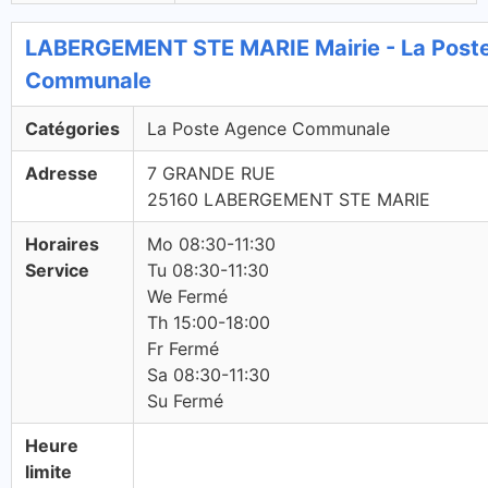
LABERGEMENT STE MARIE Mairie - La Poste
Communale
Catégories
La Poste Agence Communale
Adresse
7 GRANDE RUE
25160 LABERGEMENT STE MARIE
Horaires
Mo 08:30-11:30
Service
Tu 08:30-11:30
We Fermé
Th 15:00-18:00
Fr Fermé
Sa 08:30-11:30
Su Fermé
Heure
limite