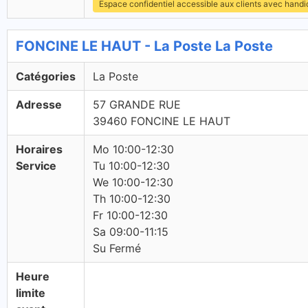
Espace confidentiel accessible aux clients avec hand
FONCINE LE HAUT - La Poste La Poste
Catégories
La Poste
Adresse
57 GRANDE RUE
39460 FONCINE LE HAUT
Horaires
Mo 10:00-12:30
Service
Tu 10:00-12:30
We 10:00-12:30
Th 10:00-12:30
Fr 10:00-12:30
Sa 09:00-11:15
Su Fermé
Heure
limite