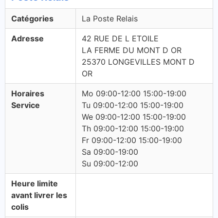
Catégories
La Poste Relais
Adresse
42 RUE DE L ETOILE
LA FERME DU MONT D OR
25370 LONGEVILLES MONT D
OR
Horaires
Mo 09:00-12:00 15:00-19:00
Service
Tu 09:00-12:00 15:00-19:00
We 09:00-12:00 15:00-19:00
Th 09:00-12:00 15:00-19:00
Fr 09:00-12:00 15:00-19:00
Sa 09:00-19:00
Su 09:00-12:00
Heure limite
avant livrer les
colis