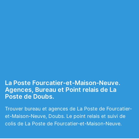
La Poste Fourcatier-et-Maison-Neuve.
Agences, Bureau et Point relais de La
Poste de Doubs.
Trouver bureau et agences de La Poste de Fourcatier-
et-Maison-Neuve, Doubs. Le point relais et suivi de
colis de La Poste de Fourcatier-et-Maison-Neuve.