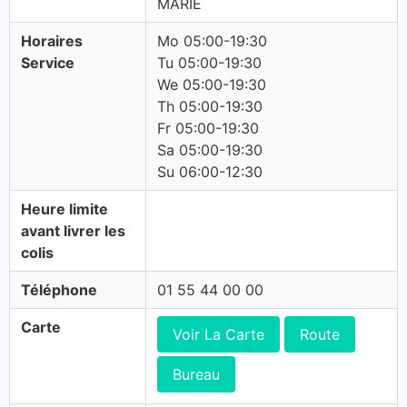
MARIE
Horaires
Mo 05:00-19:30
Service
Tu 05:00-19:30
We 05:00-19:30
Th 05:00-19:30
Fr 05:00-19:30
Sa 05:00-19:30
Su 06:00-12:30
Heure limite
avant livrer les
colis
Téléphone
01 55 44 00 00
Carte
Voir La Carte
Route
Bureau