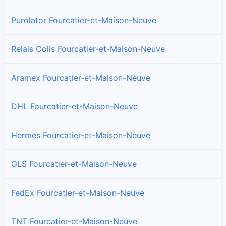
Purolator Fourcatier-et-Maison-Neuve
Relais Colis Fourcatier-et-Maison-Neuve
Aramex Fourcatier-et-Maison-Neuve
DHL Fourcatier-et-Maison-Neuve
Hermes Fourcatier-et-Maison-Neuve
GLS Fourcatier-et-Maison-Neuve
FedEx Fourcatier-et-Maison-Neuve
TNT Fourcatier-et-Maison-Neuve