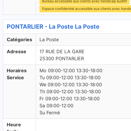
Bureau accessible aux clients avec handicap auditif
Espace confidentiel accessible aux clients avec hand
PONTARLIER - La Poste La Poste
Catégories
La Poste
Adresse
17 RUE DE LA GARE
25300 PONTARLIER
Horaires
Mo 09:00-12:00 13:30-18:00
Service
Tu 09:00-12:00 13:30-18:00
We 09:00-12:00 13:30-18:00
Th 09:00-12:00 13:30-18:00
Fr 09:00-12:00 13:30-18:00
Sa 09:00-12:00
Su Fermé
Heure