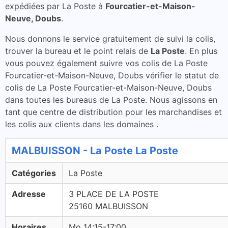
expédiées par La Poste à
Fourcatier-et-Maison-
Neuve, Doubs
.
Nous donnons le service gratuitement de suivi la colis,
trouver la bureau et le point relais de
La Poste
. En plus
vous pouvez également suivre vos colis de La Poste
Fourcatier-et-Maison-Neuve, Doubs vérifier le statut de
colis de La Poste Fourcatier-et-Maison-Neuve, Doubs
dans toutes les bureaus de La Poste. Nous agissons en
tant que centre de distribution pour les marchandises et
les colis aux clients dans les domaines .
MALBUISSON - La Poste La Poste
Catégories
La Poste
Adresse
3 PLACE DE LA POSTE
25160 MALBUISSON
Horaires
Mo 14:15-17:00