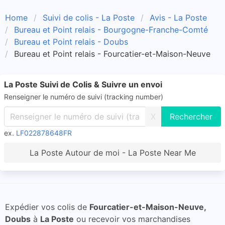
Home
Suivi de colis - La Poste
Avis - La Poste
Bureau et Point relais - Bourgogne-Franche-Comté
Bureau et Point relais - Doubs
Bureau et Point relais - Fourcatier-et-Maison-Neuve
La Poste Suivi de Colis & Suivre un envoi
Renseigner le numéro de suivi (tracking number)
X
ex.
LF022878648FR
La Poste Autour de moi - La Poste Near Me
Expédier vos colis de
Fourcatier-et-Maison-Neuve,
Doubs
à
La Poste
ou recevoir vos marchandises