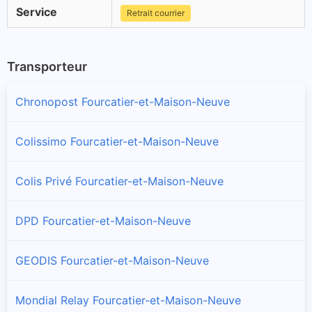
Service
Retrait courrier
Transporteur
Chronopost Fourcatier-et-Maison-Neuve
Colissimo Fourcatier-et-Maison-Neuve
Colis Privé Fourcatier-et-Maison-Neuve
DPD Fourcatier-et-Maison-Neuve
GEODIS Fourcatier-et-Maison-Neuve
Mondial Relay Fourcatier-et-Maison-Neuve