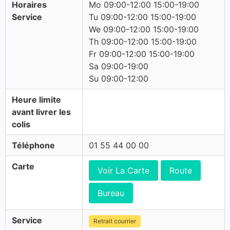
Horaires
Mo 09:00-12:00 15:00-19:00
Service
Tu 09:00-12:00 15:00-19:00
We 09:00-12:00 15:00-19:00
Th 09:00-12:00 15:00-19:00
Fr 09:00-12:00 15:00-19:00
Sa 09:00-19:00
Su 09:00-12:00
Heure limite
avant livrer les
colis
Téléphone
01 55 44 00 00
Carte
Voir La Carte
Route
Bureau
Service
Retrait courrier