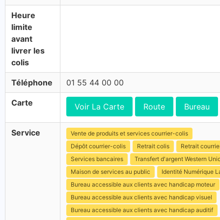
Heure
limite
avant
livrer les
colis
Téléphone
01 55 44 00 00
Carte
Voir La Carte
Route
Bureau
Service
Vente de produits et services courrier-colis
Dépôt courrier-colis
Retrait colis
Retrait courrie
Services bancaires
Transfert d'argent Western Uni
Maison de services au public
Identité Numérique L
Bureau accessible aux clients avec handicap moteur
Bureau accessible aux clients avec handicap visuel
Bureau accessible aux clients avec handicap auditif