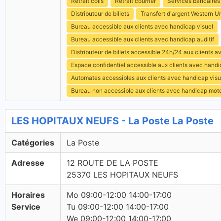
Retrait colis
Retrait courrier
Services bancaires
Distributeur de billets
Transfert d'argent Western U
Bureau accessible aux clients avec handicap visuel
Bureau accessible aux clients avec handicap auditif
Distributeur de billets accessible 24h/24 aux clients 
Espace confidentiel accessible aux clients avec hand
Automates accessibles aux clients avec handicap visu
Bureau non accessible aux clients avec handicap mot
LES HOPITAUX NEUFS - La Poste La Poste
Catégories
La Poste
Adresse
12 ROUTE DE LA POSTE
25370 LES HOPITAUX NEUFS
Horaires
Mo 09:00-12:00 14:00-17:00
Service
Tu 09:00-12:00 14:00-17:00
We 09:00-12:00 14:00-17:00