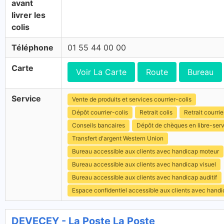
avant
livrer les
colis
Téléphone
01 55 44 00 00
Carte
Voir La Carte
Route
Bureau
Service
Vente de produits et services courrier-colis
Dépôt courrier-colis
Retrait colis
Retrait courrie
Conseils bancaires
Dépôt de chèques en libre-ser
Transfert d'argent Western Union
Bureau accessible aux clients avec handicap moteur
Bureau accessible aux clients avec handicap visuel
Bureau accessible aux clients avec handicap auditif
Espace confidentiel accessible aux clients avec hand
DEVECEY - La Poste La Poste