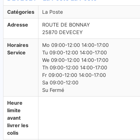
Catégories
La Poste
Adresse
ROUTE DE BONNAY
25870 DEVECEY
Horaires
Mo 09:00-12:00 14:00-17:00
Service
Tu 09:00-12:00 14:00-17:00
We 09:00-12:00 14:00-17:00
Th 09:00-12:00 14:00-17:00
Fr 09:00-12:00 14:00-17:00
Sa 09:00-12:00
Su Fermé
Heure
limite
avant
livrer les
colis