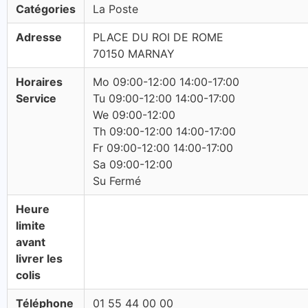
Catégories
La Poste
Adresse
PLACE DU ROI DE ROME
70150 MARNAY
Horaires
Mo 09:00-12:00 14:00-17:00
Service
Tu 09:00-12:00 14:00-17:00
We 09:00-12:00
Th 09:00-12:00 14:00-17:00
Fr 09:00-12:00 14:00-17:00
Sa 09:00-12:00
Su Fermé
Heure
limite
avant
livrer les
colis
Téléphone
01 55 44 00 00