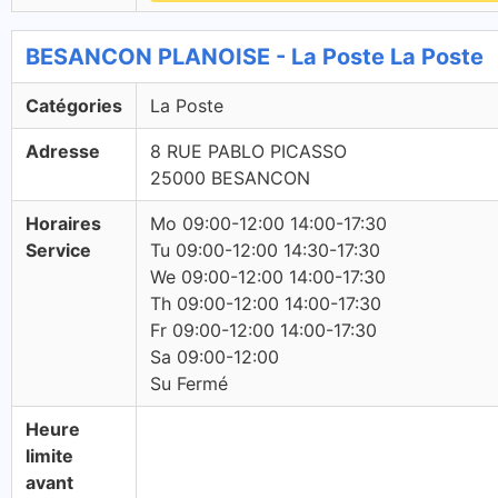
BESANCON PLANOISE - La Poste La Poste
Catégories
La Poste
Adresse
8 RUE PABLO PICASSO
25000 BESANCON
Horaires
Mo 09:00-12:00 14:00-17:30
Service
Tu 09:00-12:00 14:30-17:30
We 09:00-12:00 14:00-17:30
Th 09:00-12:00 14:00-17:30
Fr 09:00-12:00 14:00-17:30
Sa 09:00-12:00
Su Fermé
Heure
limite
avant