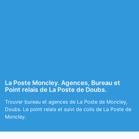
La Poste Moncley. Agences, Bureau et
Point relais de La Poste de Doubs.
Trouver bureau et agences de La Poste de Moncley,
Doubs. Le point relais et suivi de colis de La Poste de
Moncley.