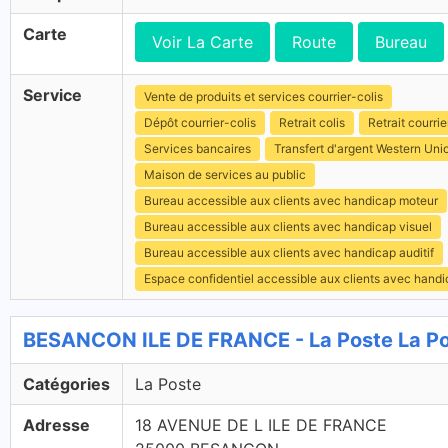
Carte
Voir La Carte
Route
Bureau
Service
Vente de produits et services courrier-colis
Dépôt courrier-colis
Retrait colis
Retrait courrie
Services bancaires
Transfert d'argent Western Uni
Maison de services au public
Bureau accessible aux clients avec handicap moteur
Bureau accessible aux clients avec handicap visuel
Bureau accessible aux clients avec handicap auditif
Espace confidentiel accessible aux clients avec hand
BESANCON ILE DE FRANCE - La Poste La P
Catégories
La Poste
Adresse
18 AVENUE DE L ILE DE FRANCE