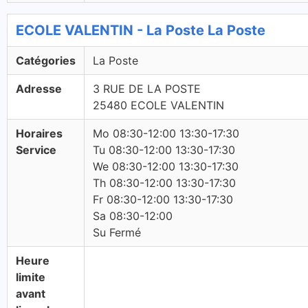
ECOLE VALENTIN - La Poste La Poste
Catégories
La Poste
Adresse
3 RUE DE LA POSTE
25480 ECOLE VALENTIN
Horaires
Mo 08:30-12:00 13:30-17:30
Service
Tu 08:30-12:00 13:30-17:30
We 08:30-12:00 13:30-17:30
Th 08:30-12:00 13:30-17:30
Fr 08:30-12:00 13:30-17:30
Sa 08:30-12:00
Su Fermé
Heure
limite
avant