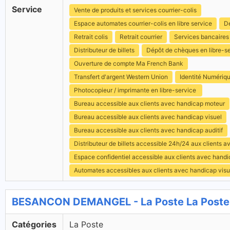
Service
Vente de produits et services courrier-colis
Espace automates courrier-colis en libre service
Dé
Retrait colis
Retrait courrier
Services bancaires
Distributeur de billets
Dépôt de chèques en libre-s
Ouverture de compte Ma French Bank
Transfert d'argent Western Union
Identité Numériq
Photocopieur / imprimante en libre-service
Bureau accessible aux clients avec handicap moteur
Bureau accessible aux clients avec handicap visuel
Bureau accessible aux clients avec handicap auditif
Distributeur de billets accessible 24h/24 aux clients 
Espace confidentiel accessible aux clients avec hand
Automates accessibles aux clients avec handicap visu
BESANCON DEMANGEL - La Poste La Poste
Catégories
La Poste