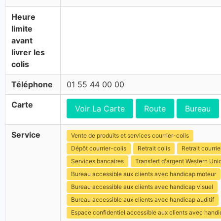
Heure
limite
avant
livrer les
colis
Téléphone
01 55 44 00 00
Carte
Voir La Carte
Route
Bureau
Service
Vente de produits et services courrier-colis
Dépôt courrier-colis
Retrait colis
Retrait courrie
Services bancaires
Transfert d'argent Western Uni
Bureau accessible aux clients avec handicap moteur
Bureau accessible aux clients avec handicap visuel
Bureau accessible aux clients avec handicap auditif
Espace confidentiel accessible aux clients avec hand