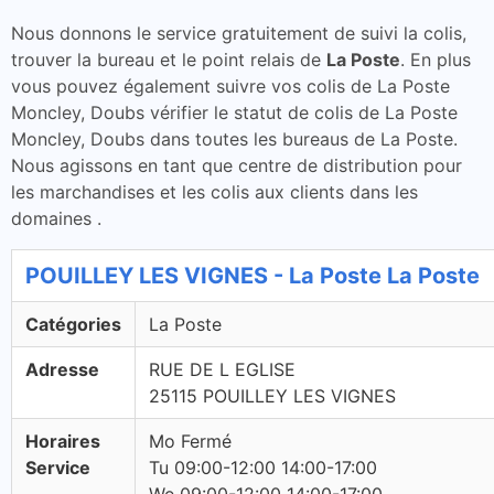
Nous donnons le service gratuitement de suivi la colis,
trouver la bureau et le point relais de
La Poste
. En plus
vous pouvez également suivre vos colis de La Poste
Moncley, Doubs vérifier le statut de colis de La Poste
Moncley, Doubs dans toutes les bureaus de La Poste.
Nous agissons en tant que centre de distribution pour
les marchandises et les colis aux clients dans les
domaines .
POUILLEY LES VIGNES - La Poste La Poste
Catégories
La Poste
Adresse
RUE DE L EGLISE
25115 POUILLEY LES VIGNES
Horaires
Mo Fermé
Service
Tu 09:00-12:00 14:00-17:00