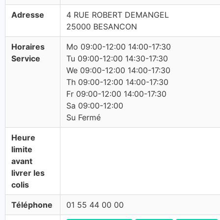
Adresse
4 RUE ROBERT DEMANGEL
25000 BESANCON
Horaires
Mo 09:00-12:00 14:00-17:30
Service
Tu 09:00-12:00 14:30-17:30
We 09:00-12:00 14:00-17:30
Th 09:00-12:00 14:00-17:30
Fr 09:00-12:00 14:00-17:30
Sa 09:00-12:00
Su Fermé
Heure
limite
avant
livrer les
colis
Téléphone
01 55 44 00 00