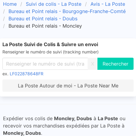
Home
Suivi de colis - La Poste
Avis - La Poste
Bureau et Point relais - Bourgogne-Franche-Comté
Bureau et Point relais - Doubs
Bureau et Point relais - Moncley
La Poste Suivi de Colis & Suivre un envoi
Renseigner le numéro de suivi (tracking number)
X
ex.
LF022878648FR
La Poste Autour de moi - La Poste Near Me
Expédier vos colis de
Moncley, Doubs
à
La Poste
ou
recevoir vos marchandises expédiées par La Poste à
Moncley, Doubs
.