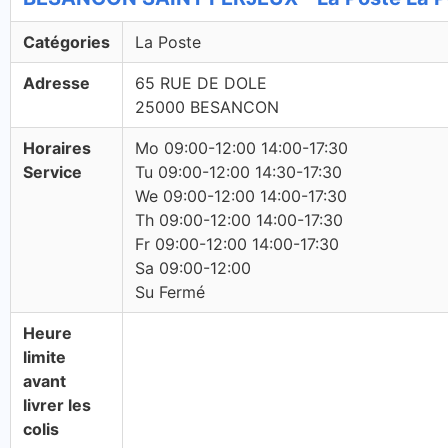
Catégories
La Poste
Adresse
65 RUE DE DOLE
25000 BESANCON
Horaires
Mo 09:00-12:00 14:00-17:30
Service
Tu 09:00-12:00 14:30-17:30
We 09:00-12:00 14:00-17:30
Th 09:00-12:00 14:00-17:30
Fr 09:00-12:00 14:00-17:30
Sa 09:00-12:00
Su Fermé
Heure
limite
avant
livrer les
colis