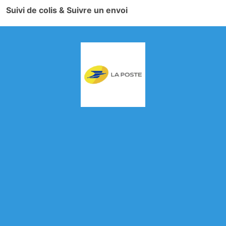
Suivi de colis & Suivre un envoi