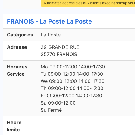
Automates accessibles aux clients avec handicap visu
FRANOIS - La Poste La Poste
Catégories
La Poste
Adresse
29 GRANDE RUE
25770 FRANOIS
Horaires
Mo 09:00-12:00 14:00-17:30
Service
Tu 09:00-12:00 14:00-17:30
We 09:00-12:00 14:00-17:30
Th 09:00-12:00 14:00-17:30
Fr 09:00-12:00 14:00-17:30
Sa 09:00-12:00
Su Fermé
Heure
limite