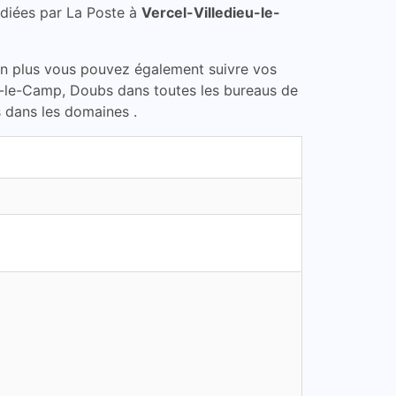
diées par La Poste à
Vercel-Villedieu-le-
En plus vous pouvez également suivre vos
ieu-le-Camp, Doubs dans toutes les bureaus de
s dans les domaines .