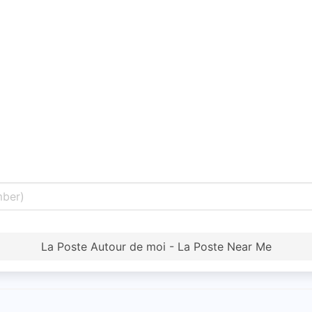
La Poste Autour de moi - La Poste Near Me