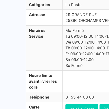
Catégories
La Poste
Adresse
29 GRANDE RUE
25390 ORCHAMPS VE
Horaires
Mo Fermé
Service
Tu 09:00-12:00 14:00-1
We 09:00-12:00 14:00-
Th 09:00-12:00 14:00-1
Fr 09:00-12:00 14:00-1
Sa 09:00-12:00
Su Fermé
Heure limite
avant livrer les
colis
Téléphone
01 55 44 00 00
Carte