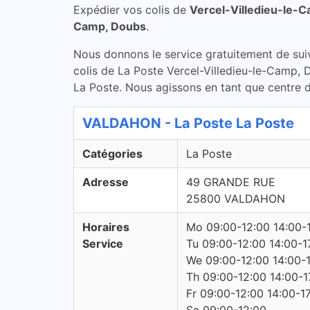
Expédier vos colis de
Vercel-Villedieu-le-
Camp, Doubs
.
Nous donnons le service gratuitement de suivi 
colis de La Poste Vercel-Villedieu-le-Camp, 
La Poste. Nous agissons en tant que centre de
VALDAHON - La Poste La Poste
Catégories
La Poste
Adresse
49 GRANDE RUE
25800 VALDAHON
Horaires
Mo 09:00-12:00 14:00-
Service
Tu 09:00-12:00 14:00-1
We 09:00-12:00 14:00-
Th 09:00-12:00 14:00-1
Fr 09:00-12:00 14:00-1