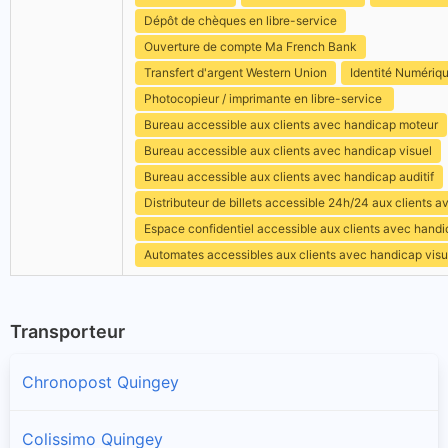
Dépôt de chèques en libre-service
Ouverture de compte Ma French Bank
Transfert d'argent Western Union
Identité Numériq
Photocopieur / imprimante en libre-service
Bureau accessible aux clients avec handicap moteur
Bureau accessible aux clients avec handicap visuel
Bureau accessible aux clients avec handicap auditif
Distributeur de billets accessible 24h/24 aux clients 
Espace confidentiel accessible aux clients avec hand
Automates accessibles aux clients avec handicap visu
Transporteur
Chronopost Quingey
Colissimo Quingey