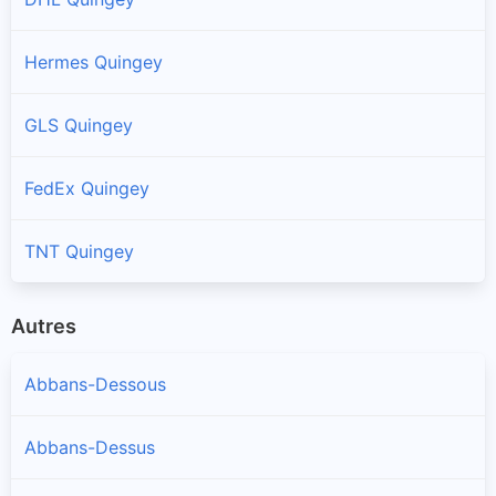
Hermes Quingey
GLS Quingey
FedEx Quingey
TNT Quingey
Autres
Abbans-Dessous
Abbans-Dessus