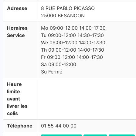
Adresse
8 RUE PABLO PICASSO
25000 BESANCON
Horaires
Mo 09:00-12:00 14:00-17:30
Service
Tu 09:00-12:00 14:30-17:30
We 09:00-12:00 14:00-17:30
Th 09:00-12:00 14:00-17:30
Fr 09:00-12:00 14:00-17:30
Sa 09:00-12:00
Su Fermé
Heure
limite
avant
livrer les
colis
Téléphone
01 55 44 00 00