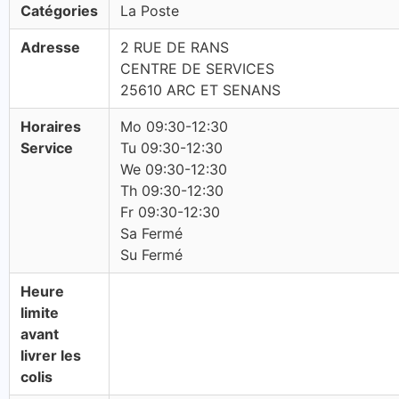
Catégories
La Poste
Adresse
2 RUE DE RANS
CENTRE DE SERVICES
25610 ARC ET SENANS
Horaires
Mo 09:30-12:30
Service
Tu 09:30-12:30
We 09:30-12:30
Th 09:30-12:30
Fr 09:30-12:30
Sa Fermé
Su Fermé
Heure
limite
avant
livrer les
colis