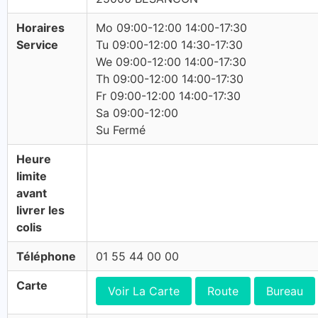
Horaires
Mo 09:00-12:00 14:00-17:30
Service
Tu 09:00-12:00 14:30-17:30
We 09:00-12:00 14:00-17:30
Th 09:00-12:00 14:00-17:30
Fr 09:00-12:00 14:00-17:30
Sa 09:00-12:00
Su Fermé
Heure
limite
avant
livrer les
colis
Téléphone
01 55 44 00 00
Carte
Voir La Carte
Route
Bureau