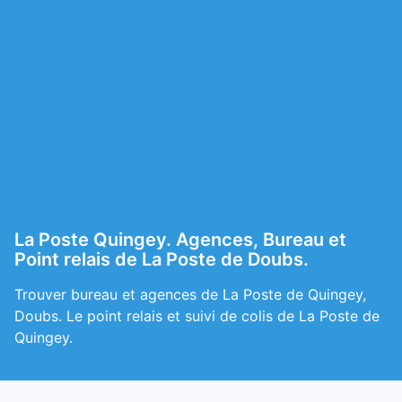
La Poste Quingey. Agences, Bureau et
Point relais de La Poste de Doubs.
Trouver bureau et agences de La Poste de Quingey,
Doubs. Le point relais et suivi de colis de La Poste de
Quingey.