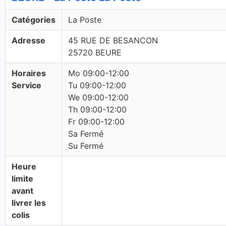
Catégories
La Poste
Adresse
45 RUE DE BESANCON
25720 BEURE
Horaires
Mo 09:00-12:00
Service
Tu 09:00-12:00
We 09:00-12:00
Th 09:00-12:00
Fr 09:00-12:00
Sa Fermé
Su Fermé
Heure
limite
avant
livrer les
colis