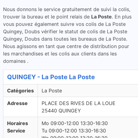
Nous donnons le service gratuitement de suivi la colis,
trouver la bureau et le point relais de
La Poste
. En plus
vous pouvez également suivre vos colis de La Poste
Quingey, Doubs vérifier le statut de colis de La Poste
Quingey, Doubs dans toutes les bureaus de La Poste.
Nous agissons en tant que centre de distribution pour
les marchandises et les colis aux clients dans les
domaines .
QUINGEY - La Poste La Poste
Catégories
La Poste
Adresse
PLACE DES RIVES DE LA LOUE
25440 QUINGEY
Horaires
Mo 09:00-12:00 13:30-16:30
Service
Tu 09:00-12:00 13:30-16:30