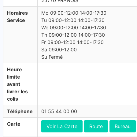
25770 FRANOIS
Horaires
Mo 09:00-12:00 14:00-17:30
Service
Tu 09:00-12:00 14:00-17:30
We 09:00-12:00 14:00-17:30
Th 09:00-12:00 14:00-17:30
Fr 09:00-12:00 14:00-17:30
Sa 09:00-12:00
Su Fermé
Heure
limite
avant
livrer les
colis
Téléphone
01 55 44 00 00
Carte
Voir La Carte
Route
Bureau