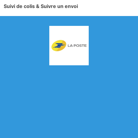
Suivi de colis & Suivre un envoi