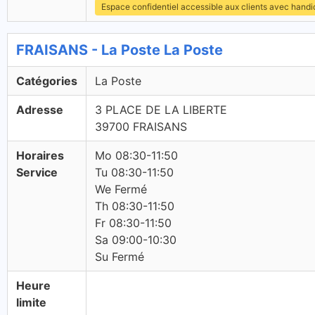
Espace confidentiel accessible aux clients avec hand
FRAISANS - La Poste La Poste
Catégories
La Poste
Adresse
3 PLACE DE LA LIBERTE
39700 FRAISANS
Horaires
Mo 08:30-11:50
Service
Tu 08:30-11:50
We Fermé
Th 08:30-11:50
Fr 08:30-11:50
Sa 09:00-10:30
Su Fermé
Heure
limite