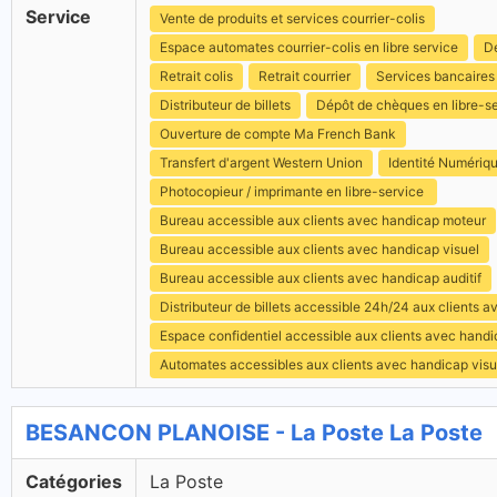
Service
Vente de produits et services courrier-colis
Espace automates courrier-colis en libre service
Dé
Retrait colis
Retrait courrier
Services bancaires
Distributeur de billets
Dépôt de chèques en libre-s
Ouverture de compte Ma French Bank
Transfert d'argent Western Union
Identité Numériq
Photocopieur / imprimante en libre-service
Bureau accessible aux clients avec handicap moteur
Bureau accessible aux clients avec handicap visuel
Bureau accessible aux clients avec handicap auditif
Distributeur de billets accessible 24h/24 aux clients 
Espace confidentiel accessible aux clients avec hand
Automates accessibles aux clients avec handicap visu
BESANCON PLANOISE - La Poste La Poste
Catégories
La Poste