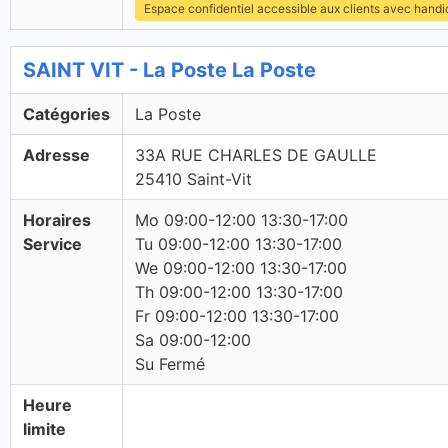
Espace confidentiel accessible aux clients avec hand
SAINT VIT - La Poste La Poste
Catégories
La Poste
Adresse
33A RUE CHARLES DE GAULLE
25410 Saint-Vit
Horaires
Mo 09:00-12:00 13:30-17:00
Service
Tu 09:00-12:00 13:30-17:00
We 09:00-12:00 13:30-17:00
Th 09:00-12:00 13:30-17:00
Fr 09:00-12:00 13:30-17:00
Sa 09:00-12:00
Su Fermé
Heure
limite