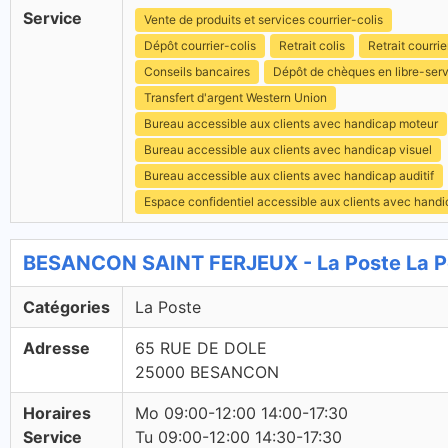
Service
Vente de produits et services courrier-colis
Dépôt courrier-colis
Retrait colis
Retrait courrie
Conseils bancaires
Dépôt de chèques en libre-ser
Transfert d'argent Western Union
Bureau accessible aux clients avec handicap moteur
Bureau accessible aux clients avec handicap visuel
Bureau accessible aux clients avec handicap auditif
Espace confidentiel accessible aux clients avec hand
BESANCON SAINT FERJEUX - La Poste La P
Catégories
La Poste
Adresse
65 RUE DE DOLE
25000 BESANCON
Horaires
Mo 09:00-12:00 14:00-17:30
Service
Tu 09:00-12:00 14:30-17:30