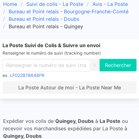
Home
Suivi de colis - La Poste
Avis - La Poste
Bureau et Point relais - Bourgogne-Franche-Comté
Bureau et Point relais - Doubs
Bureau et Point relais - Quingey
La Poste Suivi de Colis & Suivre un envoi
Renseigner le numéro de suivi (tracking number)
X
ex.
LF022878648FR
La Poste Autour de moi - La Poste Near Me
Expédier vos colis de
Quingey, Doubs
à
La Poste
ou
recevoir vos marchandises expédiées par La Poste à
Quingey, Doubs
.