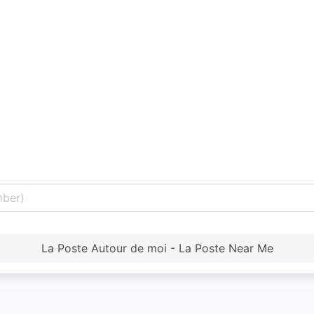
La Poste Autour de moi - La Poste Near Me