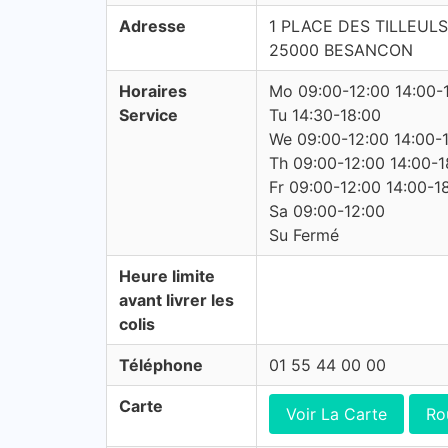
Adresse
1 PLACE DES TILLEULS
25000 BESANCON
Horaires
Mo 09:00-12:00 14:00-
Service
Tu 14:30-18:00
We 09:00-12:00 14:00-
Th 09:00-12:00 14:00-1
Fr 09:00-12:00 14:00-1
Sa 09:00-12:00
Su Fermé
Heure limite
avant livrer les
colis
Téléphone
01 55 44 00 00
Carte
Voir La Carte
Ro