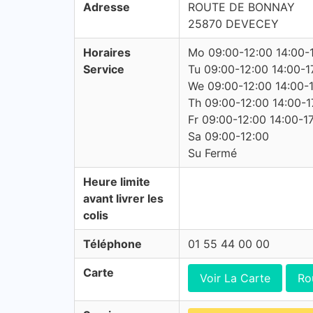
Adresse
ROUTE DE BONNAY
25870 DEVECEY
Horaires
Mo 09:00-12:00 14:00-
Service
Tu 09:00-12:00 14:00-1
We 09:00-12:00 14:00-
Th 09:00-12:00 14:00-1
Fr 09:00-12:00 14:00-1
Sa 09:00-12:00
Su Fermé
Heure limite
avant livrer les
colis
Téléphone
01 55 44 00 00
Carte
Voir La Carte
Ro