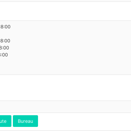
18:00
18:00
8:00
8:00
ute
Bureau