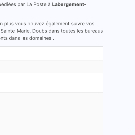
pédiées par La Poste à
Labergement-
En plus vous pouvez également suivre vos
-Sainte-Marie, Doubs dans toutes les bureaus
ents dans les domaines .