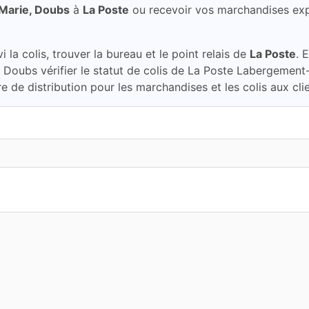
Marie, Doubs
à
La Poste
ou recevoir vos marchandises ex
la colis, trouver la bureau et le point relais de
La Poste
. 
 Doubs vérifier le statut de colis de La Poste Labergement
 de distribution pour les marchandises et les colis aux cli