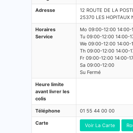
Adresse
12 ROUTE DE LA POST
25370 LES HOPITAUX 
Horaires
Mo 09:00-12:00 14:00-
Service
Tu 09:00-12:00 14:00-1
We 09:00-12:00 14:00-
Th 09:00-12:00 14:00-1
Fr 09:00-12:00 14:00-1
Sa 09:00-12:00
Su Fermé
Heure limite
avant livrer les
colis
Téléphone
01 55 44 00 00
Carte
Voir La Carte
Ro