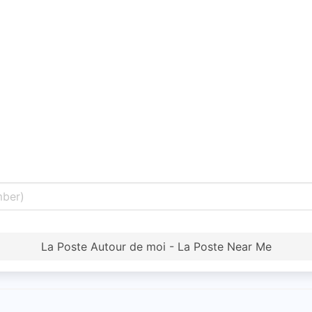
La Poste Autour de moi - La Poste Near Me