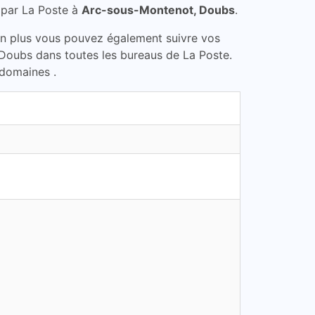
 par La Poste à
Arc-sous-Montenot, Doubs
.
En plus vous pouvez également suivre vos
 Doubs dans toutes les bureaus de La Poste.
 domaines .