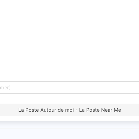
La Poste Autour de moi - La Poste Near Me