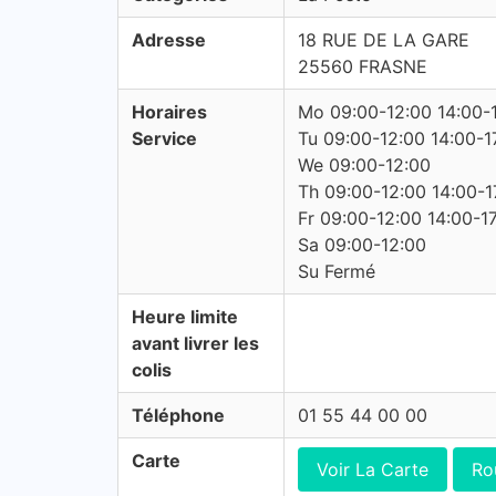
Adresse
18 RUE DE LA GARE
25560 FRASNE
Horaires
Mo 09:00-12:00 14:00-
Service
Tu 09:00-12:00 14:00-1
We 09:00-12:00
Th 09:00-12:00 14:00-1
Fr 09:00-12:00 14:00-1
Sa 09:00-12:00
Su Fermé
Heure limite
avant livrer les
colis
Téléphone
01 55 44 00 00
Carte
Voir La Carte
Ro