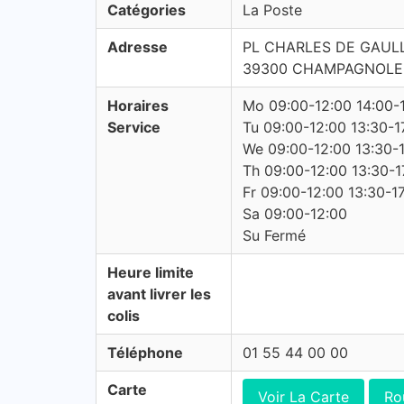
Catégories
La Poste
Adresse
PL CHARLES DE GAUL
39300 CHAMPAGNOLE
Horaires
Mo 09:00-12:00 14:00-
Service
Tu 09:00-12:00 13:30-1
We 09:00-12:00 13:30-
Th 09:00-12:00 13:30-1
Fr 09:00-12:00 13:30-1
Sa 09:00-12:00
Su Fermé
Heure limite
avant livrer les
colis
Téléphone
01 55 44 00 00
Carte
Voir La Carte
Ro