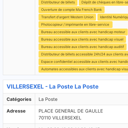
Distributeur de billets
Dépôt de chèques en libre-s
Ouverture de compte Ma French Bank
Transfert d'argent Western Union
Identité Numériq
Photocopieur / imprimante en libre-service
Bureau accessible aux clients avec handicap moteur
Bureau accessible aux clients avec handicap visuel
Bureau accessible aux clients avec handicap auditif
Distributeur de billets accessible 24h/24 aux clients 
Espace confidentiel accessible aux clients avec hand
Automates accessibles aux clients avec handicap visu
VILLERSEXEL - La Poste La Poste
Catégories
La Poste
Adresse
PLACE GENERAL DE GAULLE
70110 VILLERSEXEL