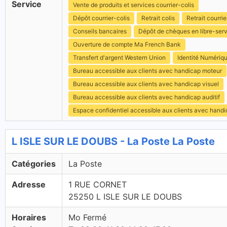
Service
Vente de produits et services courrier-colis
Dépôt courrier-colis
Retrait colis
Retrait courrie
Conseils bancaires
Dépôt de chèques en libre-ser
Ouverture de compte Ma French Bank
Transfert d'argent Western Union
Identité Numériq
Bureau accessible aux clients avec handicap moteur
Bureau accessible aux clients avec handicap visuel
Bureau accessible aux clients avec handicap auditif
Espace confidentiel accessible aux clients avec hand
L ISLE SUR LE DOUBS - La Poste La Poste
Catégories
La Poste
Adresse
1 RUE CORNET
25250 L ISLE SUR LE DOUBS
Horaires
Mo Fermé