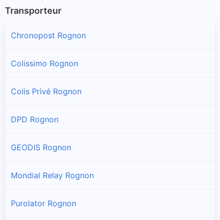
Transporteur
Chronopost Rognon
Colissimo Rognon
Colis Privé Rognon
DPD Rognon
GEODIS Rognon
Mondial Relay Rognon
Purolator Rognon