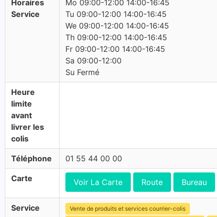
Horaires
Mo 09:00-12:00 14:00-16:45
Service
Tu 09:00-12:00 14:00-16:45
We 09:00-12:00 14:00-16:45
Th 09:00-12:00 14:00-16:45
Fr 09:00-12:00 14:00-16:45
Sa 09:00-12:00
Su Fermé
Heure
limite
avant
livrer les
colis
Téléphone
01 55 44 00 00
Carte
Voir La Carte
Route
Bureau
Service
Vente de produits et services courrier-colis