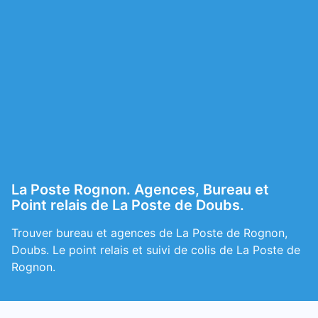
La Poste Rognon. Agences, Bureau et
Point relais de La Poste de Doubs.
Trouver bureau et agences de La Poste de Rognon,
Doubs. Le point relais et suivi de colis de La Poste de
Rognon.