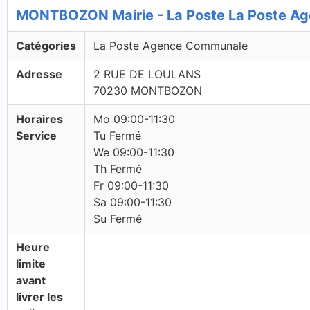
MONTBOZON Mairie - La Poste La Poste A
Catégories
La Poste Agence Communale
Adresse
2 RUE DE LOULANS
70230 MONTBOZON
Horaires
Mo 09:00-11:30
Service
Tu Fermé
We 09:00-11:30
Th Fermé
Fr 09:00-11:30
Sa 09:00-11:30
Su Fermé
Heure
limite
avant
livrer les