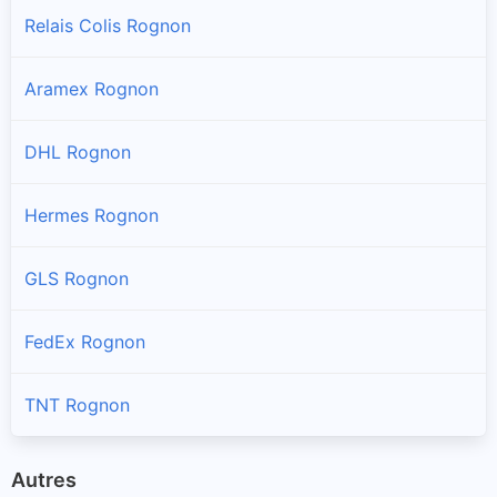
Relais Colis Rognon
Aramex Rognon
DHL Rognon
Hermes Rognon
GLS Rognon
FedEx Rognon
TNT Rognon
Autres