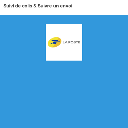
Suivi de colis & Suivre un envoi