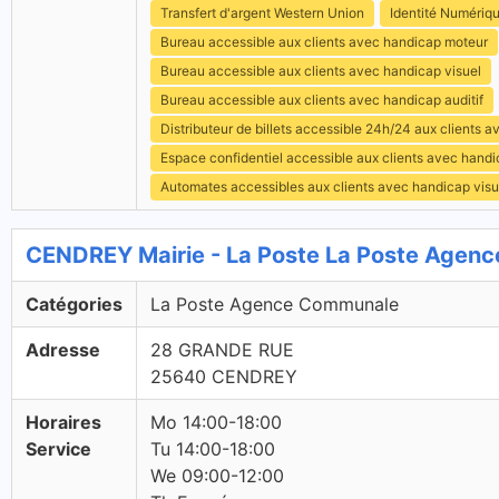
Transfert d'argent Western Union
Identité Numériq
Bureau accessible aux clients avec handicap moteur
Bureau accessible aux clients avec handicap visuel
Bureau accessible aux clients avec handicap auditif
Distributeur de billets accessible 24h/24 aux clients 
Espace confidentiel accessible aux clients avec hand
Automates accessibles aux clients avec handicap visu
CENDREY Mairie - La Poste La Poste Agen
Catégories
La Poste Agence Communale
Adresse
28 GRANDE RUE
25640 CENDREY
Horaires
Mo 14:00-18:00
Service
Tu 14:00-18:00
We 09:00-12:00