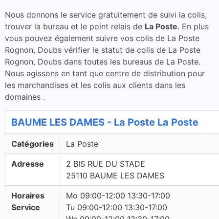
Nous donnons le service gratuitement de suivi la colis,
trouver la bureau et le point relais de
La Poste
. En plus
vous pouvez également suivre vos colis de La Poste
Rognon, Doubs vérifier le statut de colis de La Poste
Rognon, Doubs dans toutes les bureaus de La Poste.
Nous agissons en tant que centre de distribution pour
les marchandises et les colis aux clients dans les
domaines .
BAUME LES DAMES - La Poste La Poste
Catégories
La Poste
Adresse
2 BIS RUE DU STADE
25110 BAUME LES DAMES
Horaires
Mo 09:00-12:00 13:30-17:00
Service
Tu 09:00-12:00 13:30-17:00