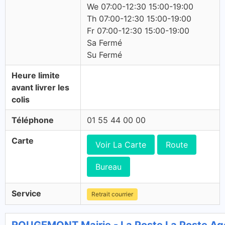
We 07:00-12:30 15:00-19:00
Th 07:00-12:30 15:00-19:00
Fr 07:00-12:30 15:00-19:00
Sa Fermé
Su Fermé
Heure limite
avant livrer les
colis
Téléphone
01 55 44 00 00
Carte
Voir La Carte
Route
Bureau
Service
Retrait courrier