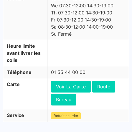
We 07:30-12:00 14:30-19:00
Th 07:30-12:00 14:30-19:00
Fr 07:30-12:00 14:30-19:00
Sa 08:30-12:00 14:00-19:00
Su Fermé
Heure limite
avant livrer les
colis
Téléphone
01 55 44 00 00
Carte
Voir La Carte
Route
Bureau
Service
Retrait courrier