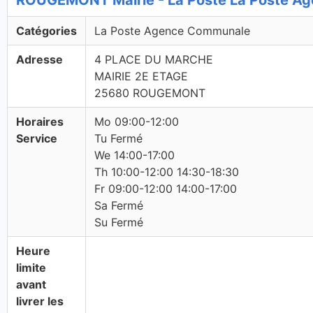
ROUGEMONT Mairie - La Poste La Poste A
Catégories
La Poste Agence Communale
Adresse
4 PLACE DU MARCHE
MAIRIE 2E ETAGE
25680 ROUGEMONT
Horaires
Mo 09:00-12:00
Service
Tu Fermé
We 14:00-17:00
Th 10:00-12:00 14:30-18:30
Fr 09:00-12:00 14:00-17:00
Sa Fermé
Su Fermé
Heure
limite
avant
livrer les