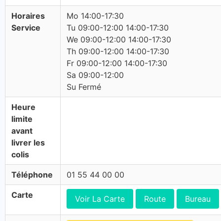
Horaires
Mo 14:00-17:30
Service
Tu 09:00-12:00 14:00-17:30
We 09:00-12:00 14:00-17:30
Th 09:00-12:00 14:00-17:30
Fr 09:00-12:00 14:00-17:30
Sa 09:00-12:00
Su Fermé
Heure
limite
avant
livrer les
colis
Téléphone
01 55 44 00 00
Carte
Voir La Carte
Route
Bureau