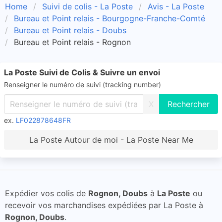
Home
Suivi de colis - La Poste
Avis - La Poste
Bureau et Point relais - Bourgogne-Franche-Comté
Bureau et Point relais - Doubs
Bureau et Point relais - Rognon
La Poste Suivi de Colis & Suivre un envoi
Renseigner le numéro de suivi (tracking number)
X
ex.
LF022878648FR
La Poste Autour de moi - La Poste Near Me
Expédier vos colis de
Rognon, Doubs
à
La Poste
ou
recevoir vos marchandises expédiées par La Poste à
Rognon, Doubs
.