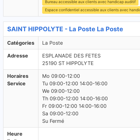
Bureau accessible aux clients avec handicap auditif
Espace confidentiel accessible aux clients avec hand
SAINT HIPPOLYTE - La Poste La Poste
Catégories
La Poste
Adresse
ESPLANADE DES FETES
25190 ST HIPPOLYTE
Horaires
Mo 09:00-12:00
Service
Tu 09:00-12:00 14:00-16:00
We 09:00-12:00
Th 09:00-12:00 14:00-16:00
Fr 09:00-12:00 14:00-16:00
Sa 09:00-12:00
Su Fermé
Heure