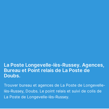
La Poste Longevelle-lès-Russey. Agences,
Bureau et Point relais de La Poste de
Doubs.
Trouver bureau et agences de La Poste de Longevelle-
lès-Russey, Doubs. Le point relais et suivi de colis de
La Poste de Longevelle-lès-Russey.