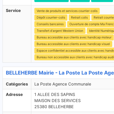
Service
Vente de produits et services courrier-colis
Dépôt courrier-colis
Retrait colis
Retrait courrie
Conseils bancaires
Ouverture de compte Ma Fren
Transfert d'argent Western Union
Identité Numériq
Bureau accessible aux clients avec handicap moteur
Bureau accessible aux clients avec handicap visuel
Espace confidentiel accessible aux clients avec hand
Bureau non accessible aux clients avec handicap audit
BELLEHERBE Mairie - La Poste La Poste A
Catégories
La Poste Agence Communale
Adresse
1 ALLEE DES SAPINS
MAISON DES SERVICES
25380 BELLEHERBE