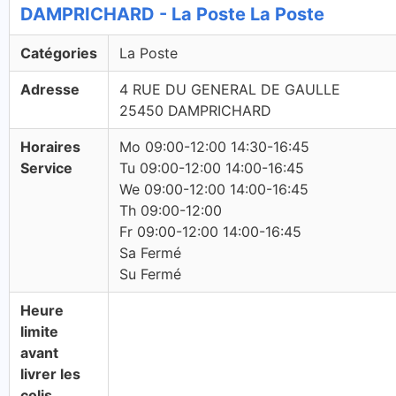
DAMPRICHARD - La Poste La Poste
Catégories
La Poste
Adresse
4 RUE DU GENERAL DE GAULLE
25450 DAMPRICHARD
Horaires
Mo 09:00-12:00 14:30-16:45
Service
Tu 09:00-12:00 14:00-16:45
We 09:00-12:00 14:00-16:45
Th 09:00-12:00
Fr 09:00-12:00 14:00-16:45
Sa Fermé
Su Fermé
Heure
limite
avant
livrer les
colis