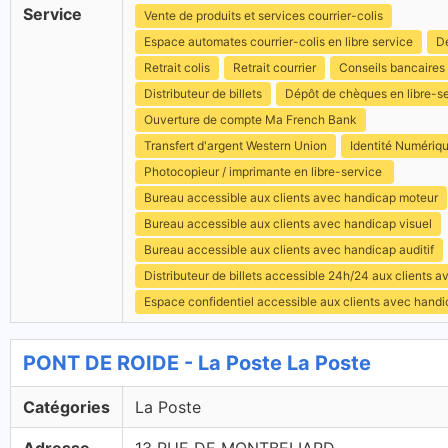
Service
Vente de produits et services courrier-colis
Espace automates courrier-colis en libre service
Dé
Retrait colis
Retrait courrier
Conseils bancaires
Distributeur de billets
Dépôt de chèques en libre-s
Ouverture de compte Ma French Bank
Transfert d'argent Western Union
Identité Numériq
Photocopieur / imprimante en libre-service
Bureau accessible aux clients avec handicap moteur
Bureau accessible aux clients avec handicap visuel
Bureau accessible aux clients avec handicap auditif
Distributeur de billets accessible 24h/24 aux clients 
Espace confidentiel accessible aux clients avec hand
PONT DE ROIDE - La Poste La Poste
Catégories
La Poste