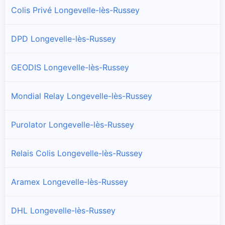
Colis Privé Longevelle-lès-Russey
DPD Longevelle-lès-Russey
GEODIS Longevelle-lès-Russey
Mondial Relay Longevelle-lès-Russey
Purolator Longevelle-lès-Russey
Relais Colis Longevelle-lès-Russey
Aramex Longevelle-lès-Russey
DHL Longevelle-lès-Russey