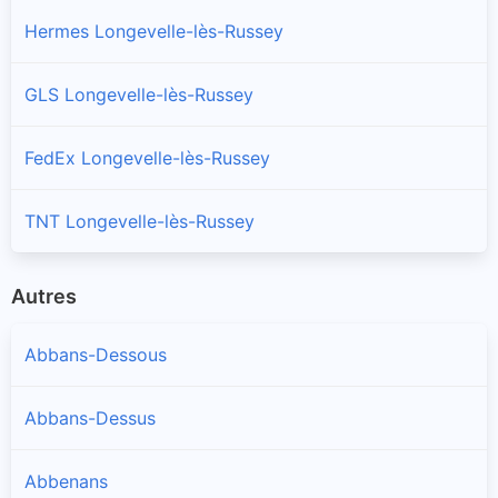
Hermes Longevelle-lès-Russey
GLS Longevelle-lès-Russey
FedEx Longevelle-lès-Russey
TNT Longevelle-lès-Russey
Autres
Abbans-Dessous
Abbans-Dessus
Abbenans