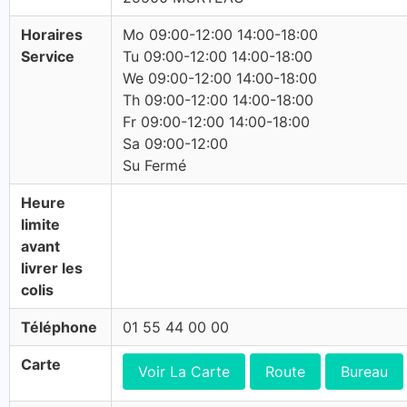
Horaires
Mo 09:00-12:00 14:00-18:00
Service
Tu 09:00-12:00 14:00-18:00
We 09:00-12:00 14:00-18:00
Th 09:00-12:00 14:00-18:00
Fr 09:00-12:00 14:00-18:00
Sa 09:00-12:00
Su Fermé
Heure
limite
avant
livrer les
colis
Téléphone
01 55 44 00 00
Carte
Voir La Carte
Route
Bureau