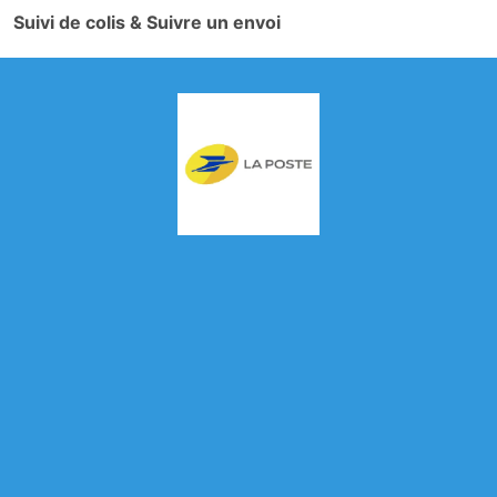
Suivi de colis & Suivre un envoi