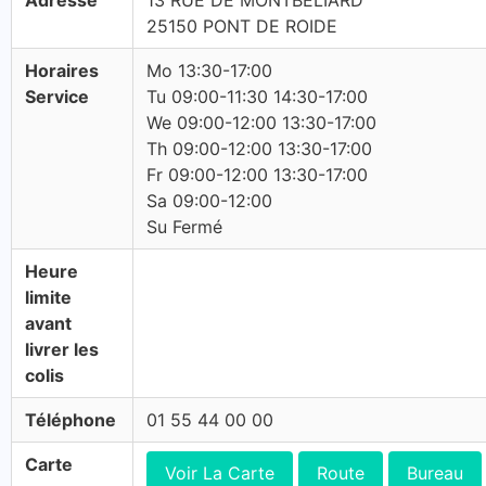
Adresse
13 RUE DE MONTBELIARD
25150 PONT DE ROIDE
Horaires
Mo 13:30-17:00
Service
Tu 09:00-11:30 14:30-17:00
We 09:00-12:00 13:30-17:00
Th 09:00-12:00 13:30-17:00
Fr 09:00-12:00 13:30-17:00
Sa 09:00-12:00
Su Fermé
Heure
limite
avant
livrer les
colis
Téléphone
01 55 44 00 00
Carte
Voir La Carte
Route
Bureau