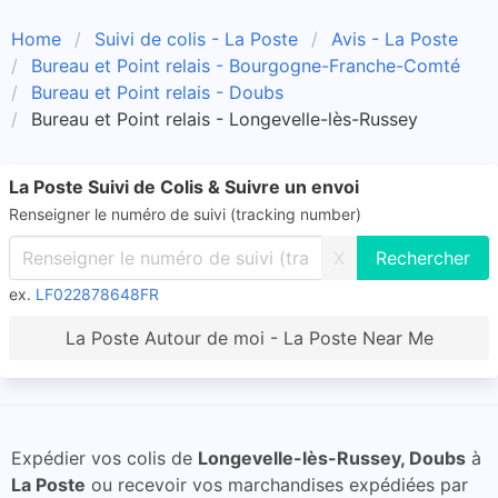
Home
Suivi de colis - La Poste
Avis - La Poste
Bureau et Point relais - Bourgogne-Franche-Comté
Bureau et Point relais - Doubs
Bureau et Point relais - Longevelle-lès-Russey
La Poste Suivi de Colis & Suivre un envoi
Renseigner le numéro de suivi (tracking number)
X
ex.
LF022878648FR
La Poste Autour de moi - La Poste Near Me
Expédier vos colis de
Longevelle-lès-Russey, Doubs
à
La Poste
ou recevoir vos marchandises expédiées par