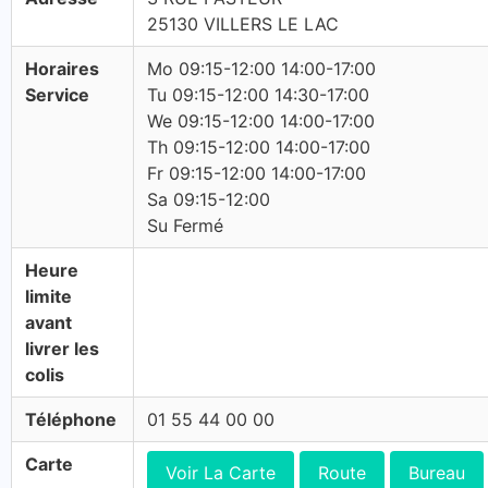
25130 VILLERS LE LAC
Horaires
Mo 09:15-12:00 14:00-17:00
Service
Tu 09:15-12:00 14:30-17:00
We 09:15-12:00 14:00-17:00
Th 09:15-12:00 14:00-17:00
Fr 09:15-12:00 14:00-17:00
Sa 09:15-12:00
Su Fermé
Heure
limite
avant
livrer les
colis
Téléphone
01 55 44 00 00
Carte
Voir La Carte
Route
Bureau