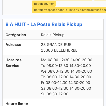
Retrait courrier
Retrait d'espèces dans la limite du plafond autorisé po
8 A HUIT - La Poste Relais Pickup
Catégories
Relais Pickup
Adresse
23 GRANDE RUE
25380 BELLEHERBE
Horaires
Mo 08:00-12:30 14:30-20:00
Service
Tu 08:00-12:30 14:30-20:00
We 08:00-12:30 14:30-20:00
Th 08:00-12:30 14:30-20:00
Fr 08:00-12:30 14:30-20:00
Sa 08:00-12:30 14:30-20:00
Su 08:30-12:30
Heure limite