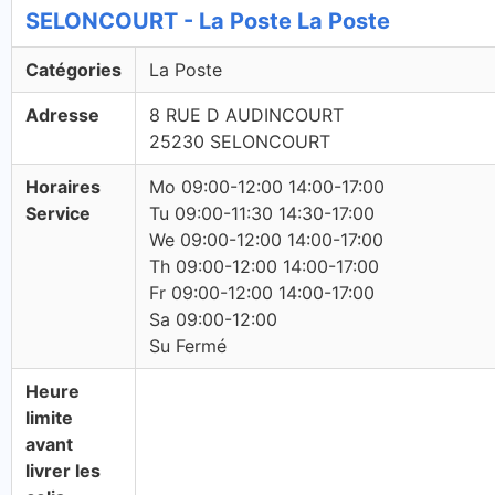
SELONCOURT - La Poste La Poste
Catégories
La Poste
Adresse
8 RUE D AUDINCOURT
25230 SELONCOURT
Horaires
Mo 09:00-12:00 14:00-17:00
Service
Tu 09:00-11:30 14:30-17:00
We 09:00-12:00 14:00-17:00
Th 09:00-12:00 14:00-17:00
Fr 09:00-12:00 14:00-17:00
Sa 09:00-12:00
Su Fermé
Heure
limite
avant
livrer les