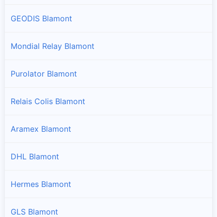
GEODIS Blamont
Mondial Relay Blamont
Purolator Blamont
Relais Colis Blamont
Aramex Blamont
DHL Blamont
Hermes Blamont
GLS Blamont