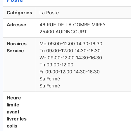
Catégories
La Poste
Adresse
46 RUE DE LA COMBE MIREY
25400 AUDINCOURT
Horaires
Mo 09:00-12:00 14:30-16:30
Service
Tu 09:00-12:00 14:30-16:30
We 09:00-12:00 14:30-16:30
Th 09:00-12:00
Fr 09:00-12:00 14:30-16:30
Sa Fermé
Su Fermé
Heure
limite
avant
livrer les
colis