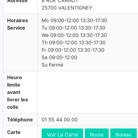
Adresse
8 RUE CARNOT
25700 VALENTIGNEY
Horaires
Mo 09:00-12:00 13:30-17:30
Service
Tu 09:00-12:00 13:30-17:30
We 09:00-12:00 13:30-17:30
Th 09:00-12:00 13:30-17:30
Fr 09:00-12:00 13:30-17:30
Sa 09:00-12:00
Su Fermé
Heure
limite
avant
livrer les
colis
Téléphone
01 55 44 00 00
Carte
Voir La Carte
Route
Bureau