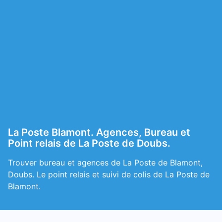
La Poste Blamont. Agences, Bureau et
Point relais de La Poste de Doubs.
Trouver bureau et agences de La Poste de Blamont,
Doubs. Le point relais et suivi de colis de La Poste de
Blamont.