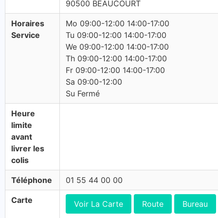
90500 BEAUCOURT
Horaires
Mo 09:00-12:00 14:00-17:00
Service
Tu 09:00-12:00 14:00-17:00
We 09:00-12:00 14:00-17:00
Th 09:00-12:00 14:00-17:00
Fr 09:00-12:00 14:00-17:00
Sa 09:00-12:00
Su Fermé
Heure
limite
avant
livrer les
colis
Téléphone
01 55 44 00 00
Carte
Voir La Carte
Route
Bureau