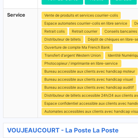
Service
Vente de produits et services courrier-colis
Espace automates courrier-colis en libre service
Dé
Retrait colis
Retrait courrier
Conseils bancaires
Distributeur de billets
Dépôt de chèques en libre-s
Ouverture de compte Ma French Bank
Transfert d'argent Western Union
Identité Numériq
Photocopieur / imprimante en libre-service
Bureau accessible aux clients avec handicap moteur
Bureau accessible aux clients avec handicap visuel
Bureau accessible aux clients avec handicap auditif
Distributeur de billets accessible 24h/24 aux clients 
Espace confidentiel accessible aux clients avec hand
Automates accessibles aux clients avec handicap visu
VOUJEAUCOURT - La Poste La Poste