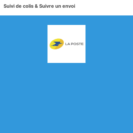
Suivi de colis & Suivre un envoi