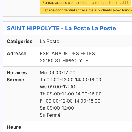
Bureau accessible aux clients avec handicap auditif
Espace confidentiel accessible aux clients avec hand
SAINT HIPPOLYTE - La Poste La Poste
Catégories
La Poste
Adresse
ESPLANADE DES FETES
25190 ST HIPPOLYTE
Horaires
Mo 09:00-12:00
Service
Tu 09:00-12:00 14:00-16:00
We 09:00-12:00
Th 09:00-12:00 14:00-16:00
Fr 09:00-12:00 14:00-16:00
Sa 09:00-12:00
Su Fermé
Heure