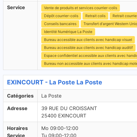
Service
Vente de produits et services courrier-colis
Dépôt courrier-colis
Retrait colis
Retrait courrie
Conseils bancaires
Transfert d'argent Western Uni
Identité Numérique La Poste
Bureau accessible aux clients avec handicap visuel
Bureau accessible aux clients avec handicap auditif
Espace confidentiel accessible aux clients avec hand
Bureau non accessible aux clients avec handicap mot
EXINCOURT - La Poste La Poste
Catégories
La Poste
Adresse
39 RUE DU CROISSANT
25400 EXINCOURT
Horaires
Mo 09:00-12:00
Service
Tu 09:00-12:00