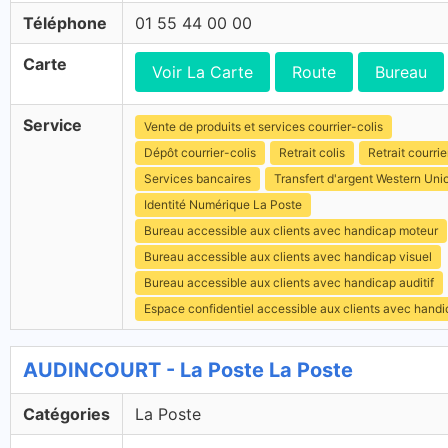
Téléphone
01 55 44 00 00
Carte
Voir La Carte
Route
Bureau
Service
Vente de produits et services courrier-colis
Dépôt courrier-colis
Retrait colis
Retrait courrie
Services bancaires
Transfert d'argent Western Uni
Identité Numérique La Poste
Bureau accessible aux clients avec handicap moteur
Bureau accessible aux clients avec handicap visuel
Bureau accessible aux clients avec handicap auditif
Espace confidentiel accessible aux clients avec hand
AUDINCOURT - La Poste La Poste
Catégories
La Poste