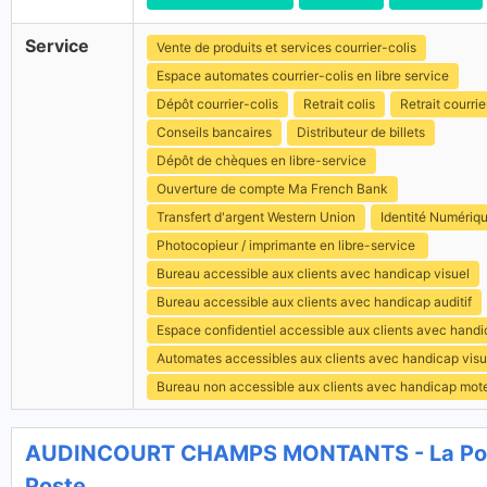
Service
Vente de produits et services courrier-colis
Espace automates courrier-colis en libre service
Dépôt courrier-colis
Retrait colis
Retrait courrie
Conseils bancaires
Distributeur de billets
Dépôt de chèques en libre-service
Ouverture de compte Ma French Bank
Transfert d'argent Western Union
Identité Numériq
Photocopieur / imprimante en libre-service
Bureau accessible aux clients avec handicap visuel
Bureau accessible aux clients avec handicap auditif
Espace confidentiel accessible aux clients avec hand
Automates accessibles aux clients avec handicap visu
Bureau non accessible aux clients avec handicap mot
AUDINCOURT CHAMPS MONTANTS - La Pos
Poste