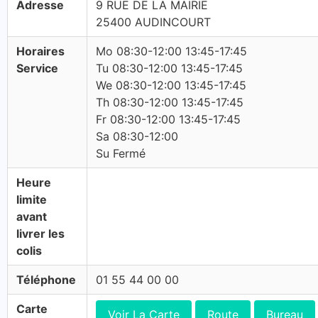
Adresse
9 RUE DE LA MAIRIE
25400 AUDINCOURT
Horaires
Mo 08:30-12:00 13:45-17:45
Service
Tu 08:30-12:00 13:45-17:45
We 08:30-12:00 13:45-17:45
Th 08:30-12:00 13:45-17:45
Fr 08:30-12:00 13:45-17:45
Sa 08:30-12:00
Su Fermé
Heure
limite
avant
livrer les
colis
Téléphone
01 55 44 00 00
Carte
Voir La Carte
Route
Bureau