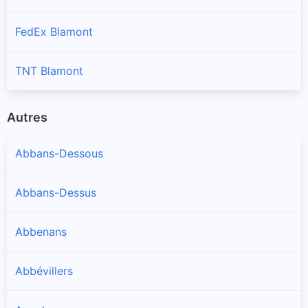
FedEx Blamont
TNT Blamont
Autres
Abbans-Dessous
Abbans-Dessus
Abbenans
Abbévillers