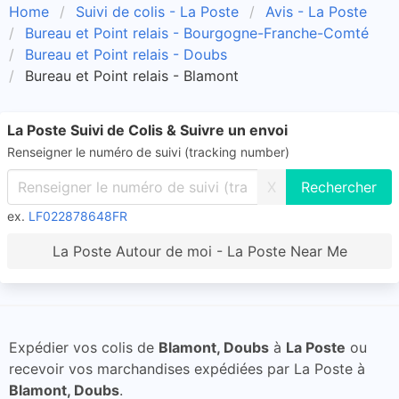
Home
Suivi de colis - La Poste
Avis - La Poste
Bureau et Point relais - Bourgogne-Franche-Comté
Bureau et Point relais - Doubs
Bureau et Point relais - Blamont
La Poste Suivi de Colis & Suivre un envoi
Renseigner le numéro de suivi (tracking number)
X
ex.
LF022878648FR
La Poste Autour de moi - La Poste Near Me
Expédier vos colis de
Blamont, Doubs
à
La Poste
ou
recevoir vos marchandises expédiées par La Poste à
Blamont, Doubs
.