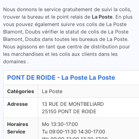
Nous donnons le service gratuitement de suivi la colis,
trouver la bureau et le point relais de
La Poste
. En plus
vous pouvez également suivre vos colis de La Poste
Blamont, Doubs vérifier le statut de colis de La Poste
Blamont, Doubs dans toutes les bureaus de La Poste.
Nous agissons en tant que centre de distribution pour
les marchandises et les colis aux clients dans les
domaines .
PONT DE ROIDE - La Poste La Poste
Catégories
La Poste
Adresse
13 RUE DE MONTBELIARD
25150 PONT DE ROIDE
Horaires
Mo 13:30-17:00
Service
Tu 09:00-11:30 14:30-17:00