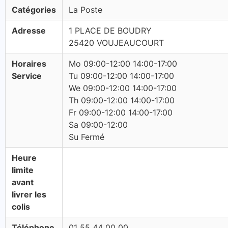
Catégories
La Poste
Adresse
1 PLACE DE BOUDRY
25420 VOUJEAUCOURT
Horaires
Mo 09:00-12:00 14:00-17:00
Service
Tu 09:00-12:00 14:00-17:00
We 09:00-12:00 14:00-17:00
Th 09:00-12:00 14:00-17:00
Fr 09:00-12:00 14:00-17:00
Sa 09:00-12:00
Su Fermé
Heure
limite
avant
livrer les
colis
Téléphone
01 55 44 00 00