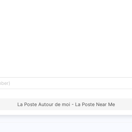
La Poste Autour de moi - La Poste Near Me