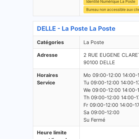
Identité Numérique La Poste
Bureau non accessible aux cli
DELLE - La Poste La Poste
Catégories
La Poste
Adresse
2 RUE EUGENE CLARE
90100 DELLE
Horaires
Mo 09:00-12:00 14:00-
Service
Tu 09:00-12:00 14:00-1
We 09:00-12:00 14:00-
Th 09:00-12:00 14:00-1
Fr 09:00-12:00 14:00-1
Sa 09:00-12:00
Su Fermé
Heure limite