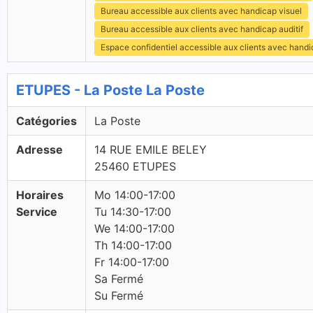
Bureau accessible aux clients avec handicap visuel
Bureau accessible aux clients avec handicap auditif
Espace confidentiel accessible aux clients avec hand
ETUPES - La Poste La Poste
Catégories
La Poste
Adresse
14 RUE EMILE BELEY
25460 ETUPES
Horaires
Mo 14:00-17:00
Service
Tu 14:30-17:00
We 14:00-17:00
Th 14:00-17:00
Fr 14:00-17:00
Sa Fermé
Su Fermé