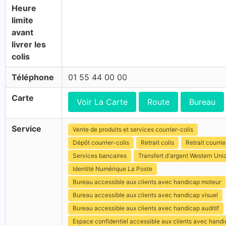
Heure
limite
avant
livrer les
colis
Téléphone
01 55 44 00 00
Carte
Voir La Carte
Route
Bureau
Service
Vente de produits et services courrier-colis
Dépôt courrier-colis
Retrait colis
Retrait courrie
Services bancaires
Transfert d'argent Western Uni
Identité Numérique La Poste
Bureau accessible aux clients avec handicap moteur
Bureau accessible aux clients avec handicap visuel
Bureau accessible aux clients avec handicap auditif
Espace confidentiel accessible aux clients avec hand