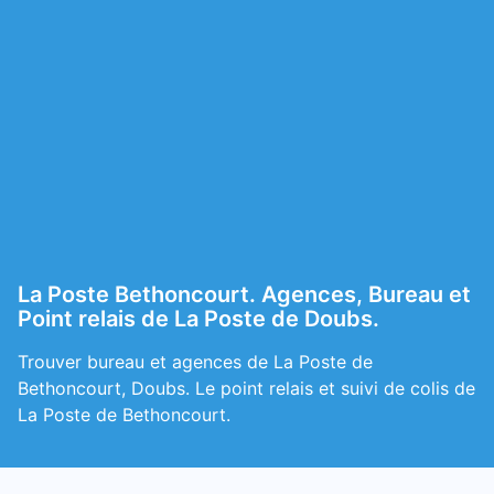
La Poste Bethoncourt. Agences, Bureau et
Point relais de La Poste de Doubs.
Trouver bureau et agences de La Poste de
Bethoncourt, Doubs. Le point relais et suivi de colis de
La Poste de Bethoncourt.