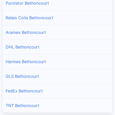
Purolator Bethoncourt
Relais Colis Bethoncourt
Aramex Bethoncourt
DHL Bethoncourt
Hermes Bethoncourt
GLS Bethoncourt
FedEx Bethoncourt
TNT Bethoncourt