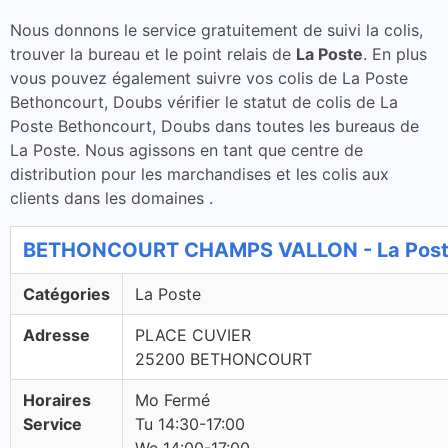
Nous donnons le service gratuitement de suivi la colis,
trouver la bureau et le point relais de
La Poste
. En plus
vous pouvez également suivre vos colis de La Poste
Bethoncourt, Doubs vérifier le statut de colis de La
Poste Bethoncourt, Doubs dans toutes les bureaus de
La Poste. Nous agissons en tant que centre de
distribution pour les marchandises et les colis aux
clients dans les domaines .
BETHONCOURT CHAMPS VALLON - La Poste
Catégories
La Poste
Adresse
PLACE CUVIER
25200 BETHONCOURT
Horaires
Mo Fermé
Service
Tu 14:30-17:00