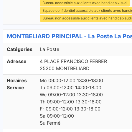
Bureau accessible aux clients avec handicap visuel
Espace confidentiel accessible aux clients avec hand
Bureau non accessible aux clients avec handicap audit
MONTBELIARD PRINCIPAL - La Poste La Po
Catégories
La Poste
Adresse
4 PLACE FRANCISCO FERRER
25200 MONTBELIARD
Horaires
Mo 09:00-12:00 13:30-18:00
Service
Tu 09:00-12:00 14:00-18:00
We 09:00-12:00 13:30-18:00
Th 09:00-12:00 13:30-18:00
Fr 09:00-12:00 13:30-18:00
Sa 09:00-12:00
Su Fermé