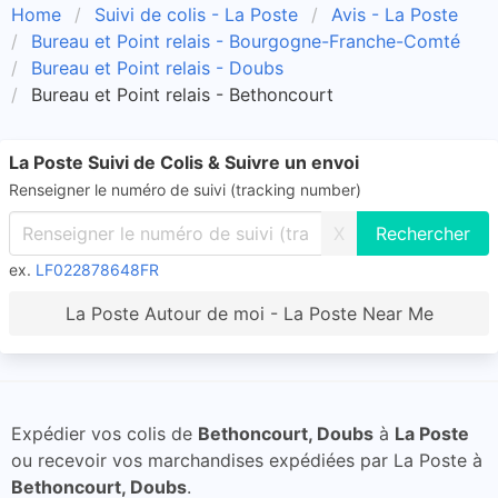
Home
Suivi de colis - La Poste
Avis - La Poste
Bureau et Point relais - Bourgogne-Franche-Comté
Bureau et Point relais - Doubs
Bureau et Point relais - Bethoncourt
La Poste Suivi de Colis & Suivre un envoi
Renseigner le numéro de suivi (tracking number)
X
ex.
LF022878648FR
La Poste Autour de moi - La Poste Near Me
Expédier vos colis de
Bethoncourt, Doubs
à
La Poste
ou recevoir vos marchandises expédiées par La Poste à
Bethoncourt, Doubs
.