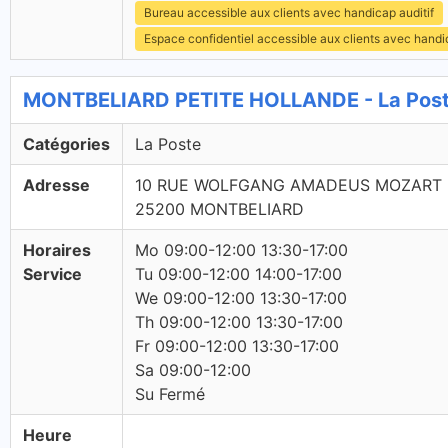
Bureau accessible aux clients avec handicap auditif
Espace confidentiel accessible aux clients avec hand
MONTBELIARD PETITE HOLLANDE - La Post
Catégories
La Poste
Adresse
10 RUE WOLFGANG AMADEUS MOZART
25200 MONTBELIARD
Horaires
Mo 09:00-12:00 13:30-17:00
Service
Tu 09:00-12:00 14:00-17:00
We 09:00-12:00 13:30-17:00
Th 09:00-12:00 13:30-17:00
Fr 09:00-12:00 13:30-17:00
Sa 09:00-12:00
Su Fermé
Heure