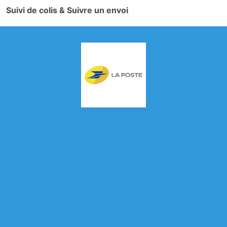
Suivi de colis & Suivre un envoi