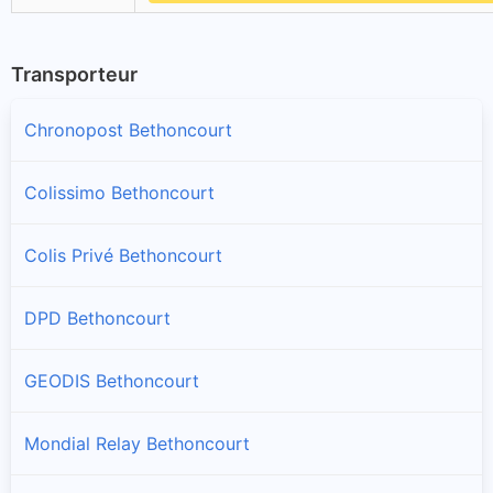
Transporteur
Chronopost Bethoncourt
Colissimo Bethoncourt
Colis Privé Bethoncourt
DPD Bethoncourt
GEODIS Bethoncourt
Mondial Relay Bethoncourt