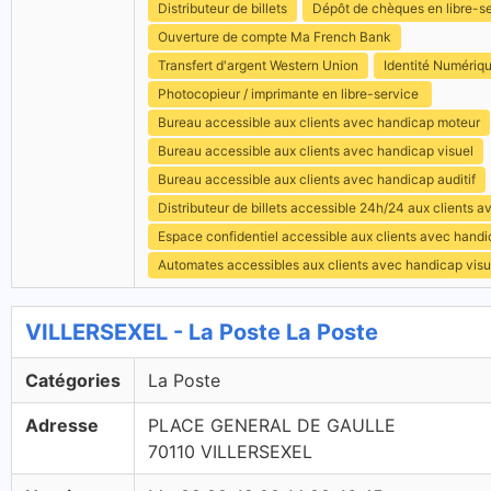
Distributeur de billets
Dépôt de chèques en libre-s
Ouverture de compte Ma French Bank
Transfert d'argent Western Union
Identité Numériq
Photocopieur / imprimante en libre-service
Bureau accessible aux clients avec handicap moteur
Bureau accessible aux clients avec handicap visuel
Bureau accessible aux clients avec handicap auditif
Distributeur de billets accessible 24h/24 aux clients 
Espace confidentiel accessible aux clients avec hand
Automates accessibles aux clients avec handicap visu
VILLERSEXEL - La Poste La Poste
Catégories
La Poste
Adresse
PLACE GENERAL DE GAULLE
70110 VILLERSEXEL