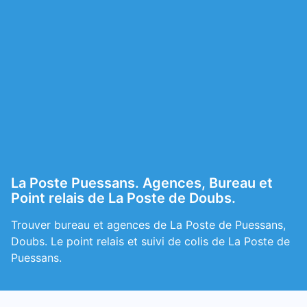
La Poste Puessans. Agences, Bureau et
Point relais de La Poste de Doubs.
Trouver bureau et agences de La Poste de Puessans,
Doubs. Le point relais et suivi de colis de La Poste de
Puessans.