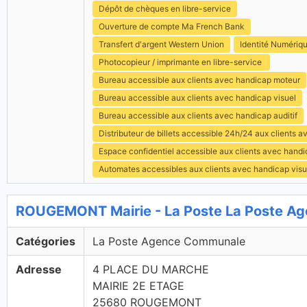
Dépôt de chèques en libre-service
Ouverture de compte Ma French Bank
Transfert d'argent Western Union
Identité Numériq
Photocopieur / imprimante en libre-service
Bureau accessible aux clients avec handicap moteur
Bureau accessible aux clients avec handicap visuel
Bureau accessible aux clients avec handicap auditif
Distributeur de billets accessible 24h/24 aux clients 
Espace confidentiel accessible aux clients avec hand
Automates accessibles aux clients avec handicap visu
ROUGEMONT Mairie - La Poste La Poste A
Catégories
La Poste Agence Communale
Adresse
4 PLACE DU MARCHE
MAIRIE 2E ETAGE
25680 ROUGEMONT