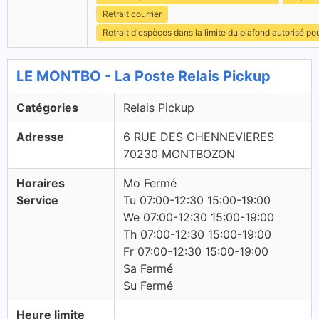
Retrait courrier
Retrait d'espèces dans la limite du plafond autorisé po
LE MONTBO - La Poste Relais Pickup
Catégories
Relais Pickup
Adresse
6 RUE DES CHENNEVIERES
70230 MONTBOZON
Horaires
Mo Fermé
Service
Tu 07:00-12:30 15:00-19:00
We 07:00-12:30 15:00-19:00
Th 07:00-12:30 15:00-19:00
Fr 07:00-12:30 15:00-19:00
Sa Fermé
Su Fermé
Heure limite