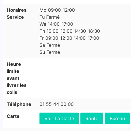
Horaires
Mo 09:00-12:00
Service
Tu Fermé
We 14:00-17:00
Th 10:00-12:00 14:30-18:30
Fr 09:00-12:00 14:00-17:00
Sa Fermé
Su Fermé
Heure
limite
avant
livrer les
colis
Téléphone
01 55 44 00 00
Carte
Voir La Carte
Route
Bureau