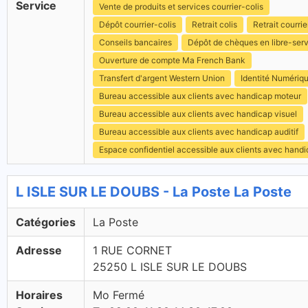
Service
Vente de produits et services courrier-colis
Dépôt courrier-colis
Retrait colis
Retrait courrie
Conseils bancaires
Dépôt de chèques en libre-ser
Ouverture de compte Ma French Bank
Transfert d'argent Western Union
Identité Numériq
Bureau accessible aux clients avec handicap moteur
Bureau accessible aux clients avec handicap visuel
Bureau accessible aux clients avec handicap auditif
Espace confidentiel accessible aux clients avec hand
L ISLE SUR LE DOUBS - La Poste La Poste
Catégories
La Poste
Adresse
1 RUE CORNET
25250 L ISLE SUR LE DOUBS
Horaires
Mo Fermé