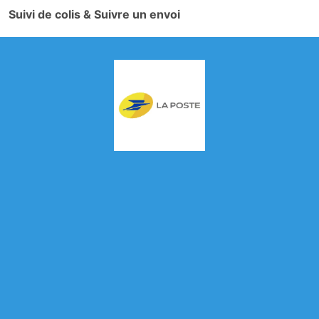
Suivi de colis & Suivre un envoi