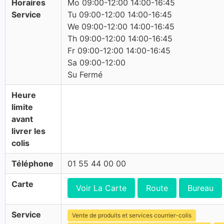
Horaires
Mo 09:00-12:00 14:00-16:45
Service
Tu 09:00-12:00 14:00-16:45
We 09:00-12:00 14:00-16:45
Th 09:00-12:00 14:00-16:45
Fr 09:00-12:00 14:00-16:45
Sa 09:00-12:00
Su Fermé
Heure
limite
avant
livrer les
colis
Téléphone
01 55 44 00 00
Carte
Voir La Carte
Route
Bureau
Service
Vente de produits et services courrier-colis