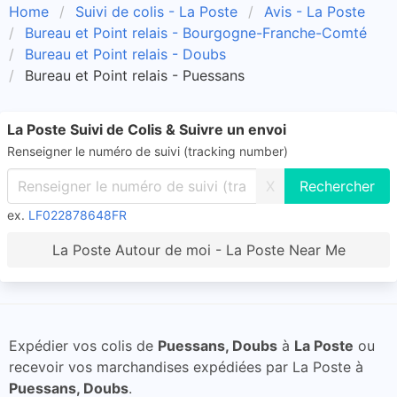
Home
Suivi de colis - La Poste
Avis - La Poste
Bureau et Point relais - Bourgogne-Franche-Comté
Bureau et Point relais - Doubs
Bureau et Point relais - Puessans
La Poste Suivi de Colis & Suivre un envoi
Renseigner le numéro de suivi (tracking number)
X
ex.
LF022878648FR
La Poste Autour de moi - La Poste Near Me
Expédier vos colis de
Puessans, Doubs
à
La Poste
ou
recevoir vos marchandises expédiées par La Poste à
Puessans, Doubs
.