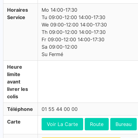
Horaires
Mo 14:00-17:30
Service
Tu 09:00-12:00 14:00-17:30
We 09:00-12:00 14:00-17:30
Th 09:00-12:00 14:00-17:30
Fr 09:00-12:00 14:00-17:30
Sa 09:00-12:00
Su Fermé
Heure
limite
avant
livrer les
colis
Téléphone
01 55 44 00 00
Carte
Voir La Carte
Route
Bureau