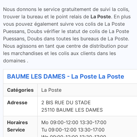
Nous donnons le service gratuitement de suivi la colis,
trouver la bureau et le point relais de
La Poste
. En plus
vous pouvez également suivre vos colis de La Poste
Puessans, Doubs vérifier le statut de colis de La Poste
Puessans, Doubs dans toutes les bureaus de La Poste.
Nous agissons en tant que centre de distribution pour
les marchandises et les colis aux clients dans les
domaines .
BAUME LES DAMES - La Poste La Poste
Catégories
La Poste
Adresse
2 BIS RUE DU STADE
25110 BAUME LES DAMES
Horaires
Mo 09:00-12:00 13:30-17:00
Service
Tu 09:00-12:00 13:30-17:00