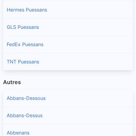
Hermes Puessans
GLS Puessans
FedEx Puessans
TNT Puessans
Autres
Abbans-Dessous
Abbans-Dessus
Abbenans