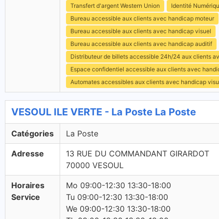
Transfert d'argent Western Union
Identité Numériq
Bureau accessible aux clients avec handicap moteur
Bureau accessible aux clients avec handicap visuel
Bureau accessible aux clients avec handicap auditif
Distributeur de billets accessible 24h/24 aux clients 
Espace confidentiel accessible aux clients avec hand
Automates accessibles aux clients avec handicap visu
VESOUL ILE VERTE - La Poste La Poste
Catégories
La Poste
Adresse
13 RUE DU COMMANDANT GIRARDOT
70000 VESOUL
Horaires
Mo 09:00-12:30 13:30-18:00
Service
Tu 09:00-12:30 13:30-18:00
We 09:00-12:30 13:30-18:00