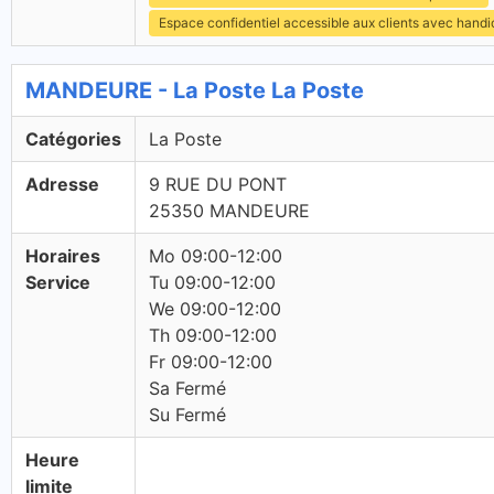
Espace confidentiel accessible aux clients avec hand
MANDEURE - La Poste La Poste
Catégories
La Poste
Adresse
9 RUE DU PONT
25350 MANDEURE
Horaires
Mo 09:00-12:00
Service
Tu 09:00-12:00
We 09:00-12:00
Th 09:00-12:00
Fr 09:00-12:00
Sa Fermé
Su Fermé
Heure
limite