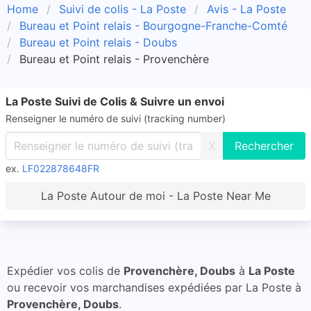
Home
Suivi de colis - La Poste
Avis - La Poste
Bureau et Point relais - Bourgogne-Franche-Comté
Bureau et Point relais - Doubs
Bureau et Point relais - Provenchère
La Poste Suivi de Colis & Suivre un envoi
Renseigner le numéro de suivi (tracking number)
X
ex.
LF022878648FR
La Poste Autour de moi - La Poste Near Me
Expédier vos colis de
Provenchère, Doubs
à
La Poste
ou recevoir vos marchandises expédiées par La Poste à
Provenchère, Doubs
.