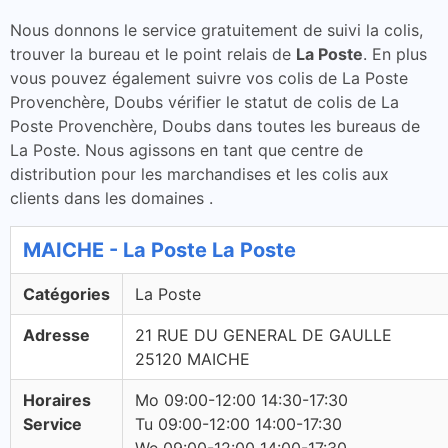
Nous donnons le service gratuitement de suivi la colis,
trouver la bureau et le point relais de
La Poste
. En plus
vous pouvez également suivre vos colis de La Poste
Provenchère, Doubs vérifier le statut de colis de La
Poste Provenchère, Doubs dans toutes les bureaus de
La Poste. Nous agissons en tant que centre de
distribution pour les marchandises et les colis aux
clients dans les domaines .
MAICHE - La Poste La Poste
Catégories
La Poste
Adresse
21 RUE DU GENERAL DE GAULLE
25120 MAICHE
Horaires
Mo 09:00-12:00 14:30-17:30
Service
Tu 09:00-12:00 14:00-17:30