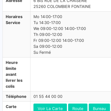
Adresse
6 BIS RUE DE LA CHAISERIE
25260 COLOMBIER FONTAINE
Horaires
Mo 14:00-17:00
Service
Tu 14:30-17:00
We 09:00-12:00 14:00-17:00
Th 09:00-12:00
Fr 09:00-12:00 14:00-17:00
Sa 09:00-12:00
Su Fermé
Heure
limite
avant
livrer les
colis
Téléphone
01 55 44 00 00
Carte
Voir La Carte
Route
Bureau