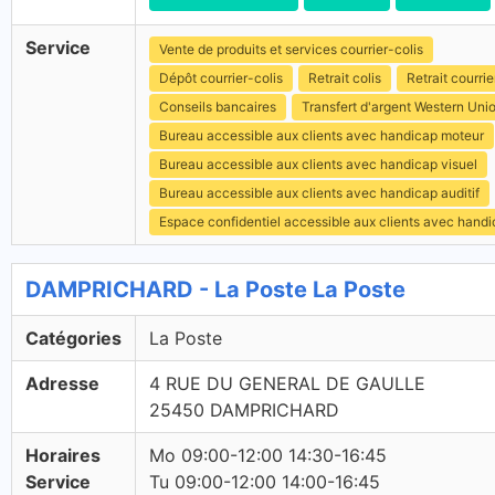
Service
Vente de produits et services courrier-colis
Dépôt courrier-colis
Retrait colis
Retrait courrie
Conseils bancaires
Transfert d'argent Western Uni
Bureau accessible aux clients avec handicap moteur
Bureau accessible aux clients avec handicap visuel
Bureau accessible aux clients avec handicap auditif
Espace confidentiel accessible aux clients avec hand
DAMPRICHARD - La Poste La Poste
Catégories
La Poste
Adresse
4 RUE DU GENERAL DE GAULLE
25450 DAMPRICHARD
Horaires
Mo 09:00-12:00 14:30-16:45
Service
Tu 09:00-12:00 14:00-16:45