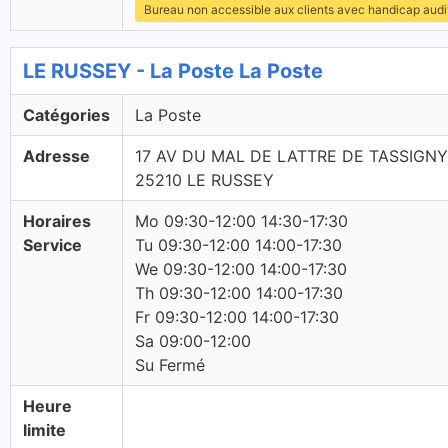
Bureau non accessible aux clients avec handicap audit
LE RUSSEY - La Poste La Poste
Catégories
La Poste
Adresse
17 AV DU MAL DE LATTRE DE TASSIGNY
25210 LE RUSSEY
Horaires
Mo 09:30-12:00 14:30-17:30
Service
Tu 09:30-12:00 14:00-17:30
We 09:30-12:00 14:00-17:30
Th 09:30-12:00 14:00-17:30
Fr 09:30-12:00 14:00-17:30
Sa 09:00-12:00
Su Fermé
Heure
limite