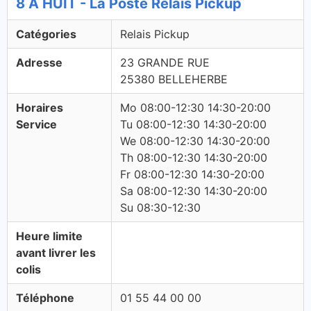
8 A HUIT - La Poste Relais Pickup
Catégories
Relais Pickup
Adresse
23 GRANDE RUE
25380 BELLEHERBE
Horaires
Mo 08:00-12:30 14:30-20:00
Service
Tu 08:00-12:30 14:30-20:00
We 08:00-12:30 14:30-20:00
Th 08:00-12:30 14:30-20:00
Fr 08:00-12:30 14:30-20:00
Sa 08:00-12:30 14:30-20:00
Su 08:30-12:30
Heure limite
avant livrer les
colis
Téléphone
01 55 44 00 00