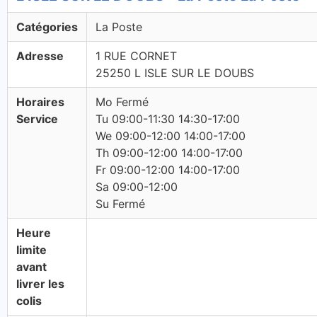
Catégories
La Poste
Adresse
1 RUE CORNET
25250 L ISLE SUR LE DOUBS
Horaires
Mo Fermé
Service
Tu 09:00-11:30 14:30-17:00
We 09:00-12:00 14:00-17:00
Th 09:00-12:00 14:00-17:00
Fr 09:00-12:00 14:00-17:00
Sa 09:00-12:00
Su Fermé
Heure
limite
avant
livrer les
colis