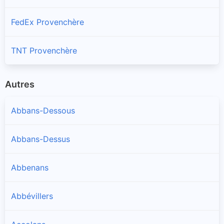
FedEx Provenchère
TNT Provenchère
Autres
Abbans-Dessous
Abbans-Dessus
Abbenans
Abbévillers