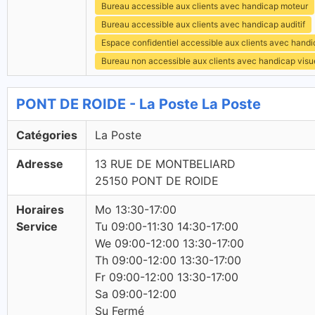
Bureau accessible aux clients avec handicap moteur
Bureau accessible aux clients avec handicap auditif
Espace confidentiel accessible aux clients avec hand
Bureau non accessible aux clients avec handicap visu
PONT DE ROIDE - La Poste La Poste
Catégories
La Poste
Adresse
13 RUE DE MONTBELIARD
25150 PONT DE ROIDE
Horaires
Mo 13:30-17:00
Service
Tu 09:00-11:30 14:30-17:00
We 09:00-12:00 13:30-17:00
Th 09:00-12:00 13:30-17:00
Fr 09:00-12:00 13:30-17:00
Sa 09:00-12:00
Su Fermé