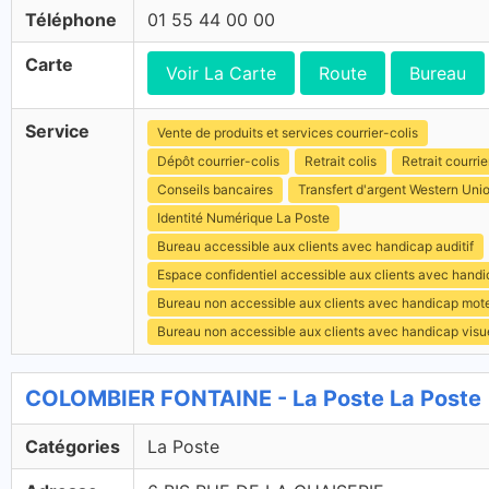
Téléphone
01 55 44 00 00
Carte
Voir La Carte
Route
Bureau
Service
Vente de produits et services courrier-colis
Dépôt courrier-colis
Retrait colis
Retrait courrie
Conseils bancaires
Transfert d'argent Western Uni
Identité Numérique La Poste
Bureau accessible aux clients avec handicap auditif
Espace confidentiel accessible aux clients avec hand
Bureau non accessible aux clients avec handicap mot
Bureau non accessible aux clients avec handicap visu
COLOMBIER FONTAINE - La Poste La Poste
Catégories
La Poste