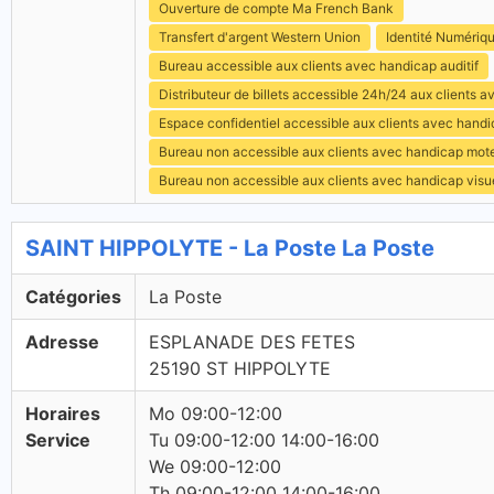
Ouverture de compte Ma French Bank
Transfert d'argent Western Union
Identité Numériq
Bureau accessible aux clients avec handicap auditif
Distributeur de billets accessible 24h/24 aux clients 
Espace confidentiel accessible aux clients avec hand
Bureau non accessible aux clients avec handicap mot
Bureau non accessible aux clients avec handicap visu
SAINT HIPPOLYTE - La Poste La Poste
Catégories
La Poste
Adresse
ESPLANADE DES FETES
25190 ST HIPPOLYTE
Horaires
Mo 09:00-12:00
Service
Tu 09:00-12:00 14:00-16:00
We 09:00-12:00
Th 09:00-12:00 14:00-16:00