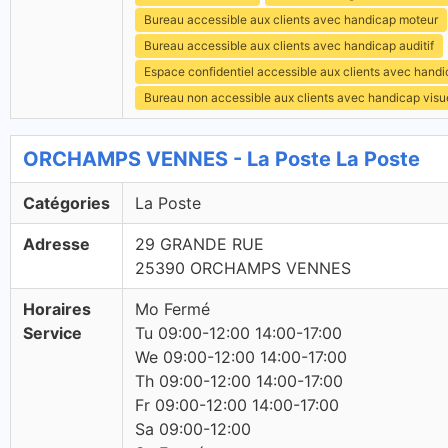
Bureau accessible aux clients avec handicap moteur
Bureau accessible aux clients avec handicap auditif
Espace confidentiel accessible aux clients avec hand
Bureau non accessible aux clients avec handicap visu
ORCHAMPS VENNES - La Poste La Poste
Catégories
La Poste
Adresse
29 GRANDE RUE
25390 ORCHAMPS VENNES
Horaires
Mo Fermé
Service
Tu 09:00-12:00 14:00-17:00
We 09:00-12:00 14:00-17:00
Th 09:00-12:00 14:00-17:00
Fr 09:00-12:00 14:00-17:00
Sa 09:00-12:00