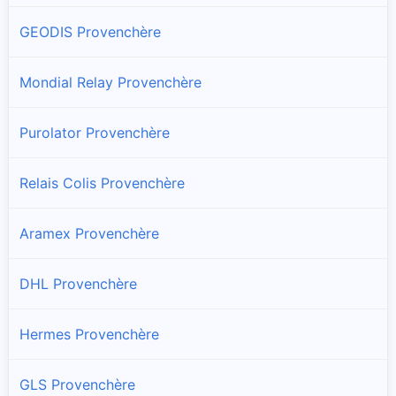
GEODIS Provenchère
Mondial Relay Provenchère
Purolator Provenchère
Relais Colis Provenchère
Aramex Provenchère
DHL Provenchère
Hermes Provenchère
GLS Provenchère