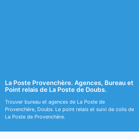
La Poste Provenchère. Agences, Bureau et
Point relais de La Poste de Doubs.
Trouver bureau et agences de La Poste de
Provenchère, Doubs. Le point relais et suivi de colis de
La Poste de Provenchère.