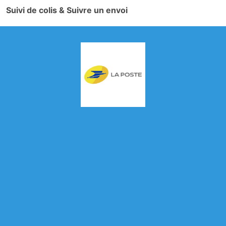
Suivi de colis & Suivre un envoi