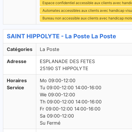
Espace confidentiel accessible aux clients avec hand
Automates accessibles aux clients avec handicap visu
Bureau non accessible aux clients avec handicap mot
SAINT HIPPOLYTE - La Poste La Poste
Catégories
La Poste
Adresse
ESPLANADE DES FETES
25190 ST HIPPOLYTE
Horaires
Mo 09:00-12:00
Service
Tu 09:00-12:00 14:00-16:00
We 09:00-12:00
Th 09:00-12:00 14:00-16:00
Fr 09:00-12:00 14:00-16:00
Sa 09:00-12:00
Su Fermé