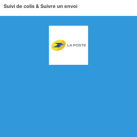
Suivi de colis & Suivre un envoi