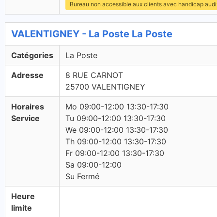
Bureau non accessible aux clients avec handicap audit
VALENTIGNEY - La Poste La Poste
Catégories
La Poste
Adresse
8 RUE CARNOT
25700 VALENTIGNEY
Horaires
Mo 09:00-12:00 13:30-17:30
Service
Tu 09:00-12:00 13:30-17:30
We 09:00-12:00 13:30-17:30
Th 09:00-12:00 13:30-17:30
Fr 09:00-12:00 13:30-17:30
Sa 09:00-12:00
Su Fermé
Heure
limite