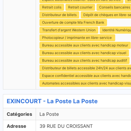
Retrait colis
Retrait courrier
Conseils bancaires
Distributeur de billets
Dépôt de chèques en libre-s
Ouverture de compte Ma French Bank
Transfert d'argent Western Union
Identité Numériq
Photocopieur / imprimante en libre-service
Bureau accessible aux clients avec handicap moteur
Bureau accessible aux clients avec handicap visuel
Bureau accessible aux clients avec handicap auditif
Distributeur de billets accessible 24h/24 aux clients 
Espace confidentiel accessible aux clients avec hand
Automates accessibles aux clients avec handicap visu
EXINCOURT - La Poste La Poste
Catégories
La Poste
Adresse
39 RUE DU CROISSANT