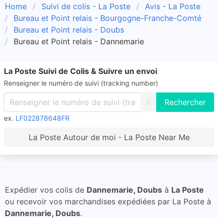
Home
Suivi de colis - La Poste
Avis - La Poste
Bureau et Point relais - Bourgogne-Franche-Comté
Bureau et Point relais - Doubs
Bureau et Point relais - Dannemarie
La Poste Suivi de Colis & Suivre un envoi
Renseigner le numéro de suivi (tracking number)
X
ex.
LF022878648FR
La Poste Autour de moi - La Poste Near Me
Expédier vos colis de
Dannemarie, Doubs
à
La Poste
ou recevoir vos marchandises expédiées par La Poste à
Dannemarie, Doubs
.