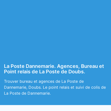
La Poste Dannemarie. Agences, Bureau et
Point relais de La Poste de Doubs.
Trouver bureau et agences de La Poste de
Dannemarie, Doubs. Le point relais et suivi de colis de
La Poste de Dannemarie.