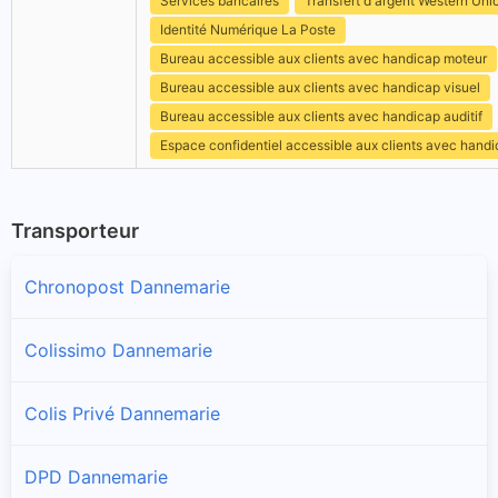
Services bancaires
Transfert d'argent Western Uni
Identité Numérique La Poste
Bureau accessible aux clients avec handicap moteur
Bureau accessible aux clients avec handicap visuel
Bureau accessible aux clients avec handicap auditif
Espace confidentiel accessible aux clients avec hand
Transporteur
Chronopost Dannemarie
Colissimo Dannemarie
Colis Privé Dannemarie
DPD Dannemarie