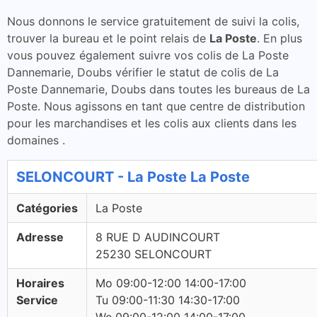
Nous donnons le service gratuitement de suivi la colis,
trouver la bureau et le point relais de
La Poste
. En plus
vous pouvez également suivre vos colis de La Poste
Dannemarie, Doubs vérifier le statut de colis de La
Poste Dannemarie, Doubs dans toutes les bureaus de La
Poste. Nous agissons en tant que centre de distribution
pour les marchandises et les colis aux clients dans les
domaines .
SELONCOURT - La Poste La Poste
Catégories
La Poste
Adresse
8 RUE D AUDINCOURT
25230 SELONCOURT
Horaires
Mo 09:00-12:00 14:00-17:00
Service
Tu 09:00-11:30 14:30-17:00