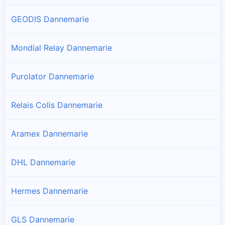
GEODIS Dannemarie
Mondial Relay Dannemarie
Purolator Dannemarie
Relais Colis Dannemarie
Aramex Dannemarie
DHL Dannemarie
Hermes Dannemarie
GLS Dannemarie