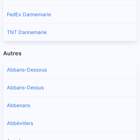
FedEx Dannemarie
TNT Dannemarie
Autres
Abbans-Dessous
Abbans-Dessus
Abbenans
Abbévillers