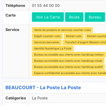
Téléphone
01 55 44 00 00
Carte
Voir La Carte
Route
Bureau
Service
Vente de produits et services courrier-colis
Dépôt courrier-colis
Retrait colis
Retrait courrie
Services bancaires
Transfert d'argent Western Uni
Identité Numérique La Poste
Bureau accessible aux clients avec handicap moteur
Bureau accessible aux clients avec handicap visuel
Bureau accessible aux clients avec handicap auditif
Espace confidentiel accessible aux clients avec hand
BEAUCOURT - La Poste La Poste
Catégories
La Poste