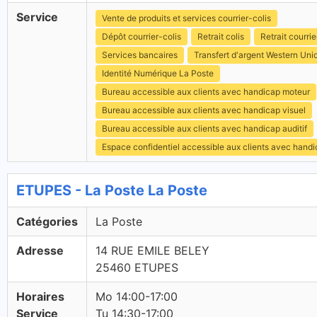
Service
Vente de produits et services courrier-colis
Dépôt courrier-colis
Retrait colis
Retrait courrie
Services bancaires
Transfert d'argent Western Uni
Identité Numérique La Poste
Bureau accessible aux clients avec handicap moteur
Bureau accessible aux clients avec handicap visuel
Bureau accessible aux clients avec handicap auditif
Espace confidentiel accessible aux clients avec hand
ETUPES - La Poste La Poste
Catégories
La Poste
Adresse
14 RUE EMILE BELEY
25460 ETUPES
Horaires
Mo 14:00-17:00
Service
Tu 14:30-17:00