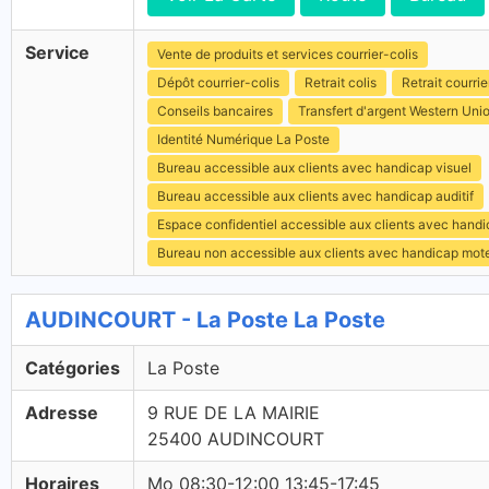
Service
Vente de produits et services courrier-colis
Dépôt courrier-colis
Retrait colis
Retrait courrie
Conseils bancaires
Transfert d'argent Western Uni
Identité Numérique La Poste
Bureau accessible aux clients avec handicap visuel
Bureau accessible aux clients avec handicap auditif
Espace confidentiel accessible aux clients avec hand
Bureau non accessible aux clients avec handicap mot
AUDINCOURT - La Poste La Poste
Catégories
La Poste
Adresse
9 RUE DE LA MAIRIE
25400 AUDINCOURT
Horaires
Mo 08:30-12:00 13:45-17:45