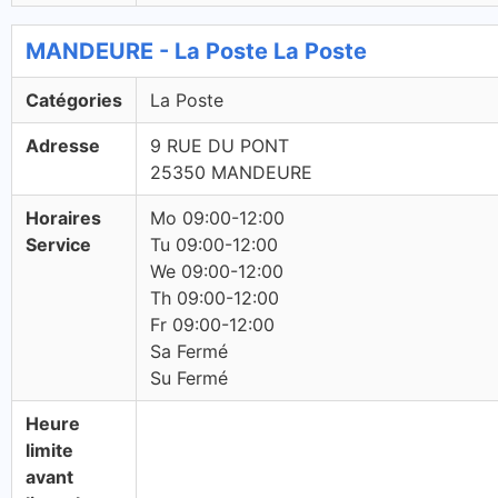
MANDEURE - La Poste La Poste
Catégories
La Poste
Adresse
9 RUE DU PONT
25350 MANDEURE
Horaires
Mo 09:00-12:00
Service
Tu 09:00-12:00
We 09:00-12:00
Th 09:00-12:00
Fr 09:00-12:00
Sa Fermé
Su Fermé
Heure
limite
avant