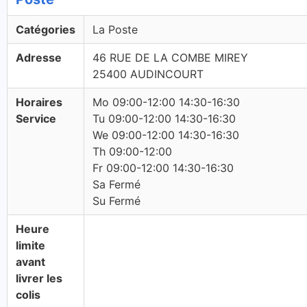
Catégories
La Poste
Adresse
46 RUE DE LA COMBE MIREY
25400 AUDINCOURT
Horaires
Mo 09:00-12:00 14:30-16:30
Service
Tu 09:00-12:00 14:30-16:30
We 09:00-12:00 14:30-16:30
Th 09:00-12:00
Fr 09:00-12:00 14:30-16:30
Sa Fermé
Su Fermé
Heure
limite
avant
livrer les
colis