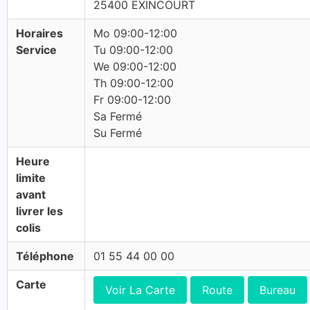
25400 EXINCOURT
Horaires
Mo 09:00-12:00
Service
Tu 09:00-12:00
We 09:00-12:00
Th 09:00-12:00
Fr 09:00-12:00
Sa Fermé
Su Fermé
Heure
limite
avant
livrer les
colis
Téléphone
01 55 44 00 00
Carte
Voir La Carte
Route
Bureau