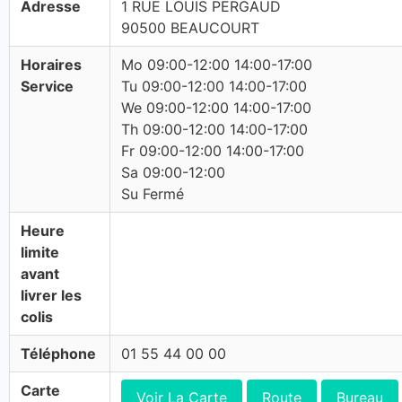
Adresse
1 RUE LOUIS PERGAUD
90500 BEAUCOURT
Horaires
Mo 09:00-12:00 14:00-17:00
Service
Tu 09:00-12:00 14:00-17:00
We 09:00-12:00 14:00-17:00
Th 09:00-12:00 14:00-17:00
Fr 09:00-12:00 14:00-17:00
Sa 09:00-12:00
Su Fermé
Heure
limite
avant
livrer les
colis
Téléphone
01 55 44 00 00
Carte
Voir La Carte
Route
Bureau