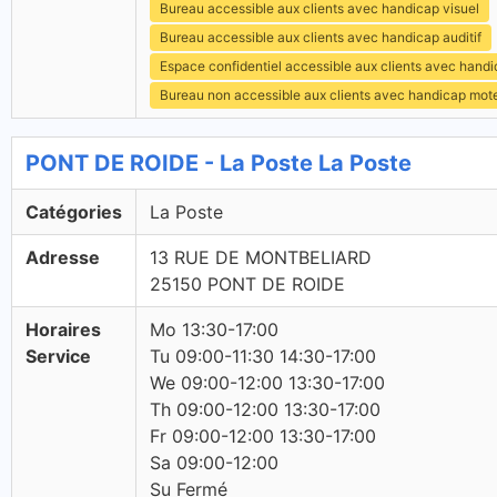
Bureau accessible aux clients avec handicap visuel
Bureau accessible aux clients avec handicap auditif
Espace confidentiel accessible aux clients avec hand
Bureau non accessible aux clients avec handicap mot
PONT DE ROIDE - La Poste La Poste
Catégories
La Poste
Adresse
13 RUE DE MONTBELIARD
25150 PONT DE ROIDE
Horaires
Mo 13:30-17:00
Service
Tu 09:00-11:30 14:30-17:00
We 09:00-12:00 13:30-17:00
Th 09:00-12:00 13:30-17:00
Fr 09:00-12:00 13:30-17:00
Sa 09:00-12:00
Su Fermé