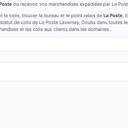
 Poste
ou recevoir vos marchandises expédiées par La Pos
la colis, trouver la bureau et le point relais de
La Poste
. 
e statut de colis de La Poste Lavernay, Doubs dans toutes 
handises et les colis aux clients dans les domaines .