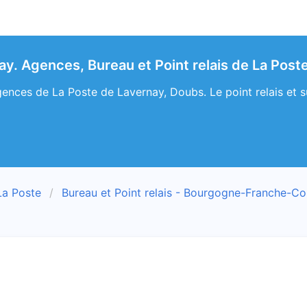
ay. Agences, Bureau et Point relais de La Post
ences de La Poste de Lavernay, Doubs. Le point relais et s
La Poste
Bureau et Point relais - Bourgogne-Franche-C