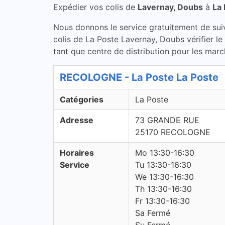
Expédier vos colis de
Lavernay, Doubs
à
La
Nous donnons le service gratuitement de suivi 
colis de La Poste Lavernay, Doubs vérifier l
tant que centre de distribution pour les marc
RECOLOGNE - La Poste La Poste
Catégories
La Poste
Adresse
73 GRANDE RUE
25170 RECOLOGNE
Horaires
Mo 13:30-16:30
Service
Tu 13:30-16:30
We 13:30-16:30
Th 13:30-16:30
Fr 13:30-16:30
Sa Fermé