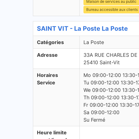
Maison de services au public
Bureau accessible aux clients
SAINT VIT - La Poste La Poste
Catégories
La Poste
Adresse
33A RUE CHARLES DE
25410 Saint-Vit
Horaires
Mo 09:00-12:00 13:30-
Service
Tu 09:00-12:00 13:30-1
We 09:00-12:00 13:30-
Th 09:00-12:00 13:30-1
Fr 09:00-12:00 13:30-1
Sa 09:00-12:00
Su Fermé
Heure limite