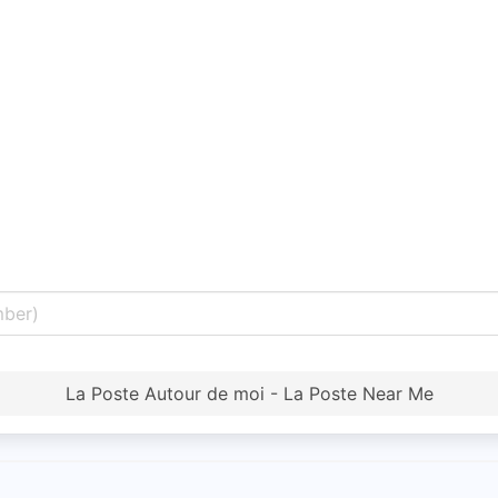
La Poste Autour de moi - La Poste Near Me