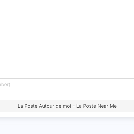
La Poste Autour de moi - La Poste Near Me