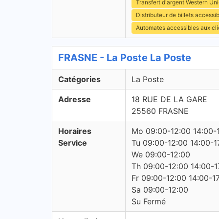
Transfert d'argent Western Un
Distributeur de billets access
Automates accessibles aux cli
FRASNE - La Poste La Poste
Catégories
La Poste
Adresse
18 RUE DE LA GARE
25560 FRASNE
Horaires
Mo 09:00-12:00 14:00-
Service
Tu 09:00-12:00 14:00-1
We 09:00-12:00
Th 09:00-12:00 14:00-1
Fr 09:00-12:00 14:00-1
Sa 09:00-12:00
Su Fermé