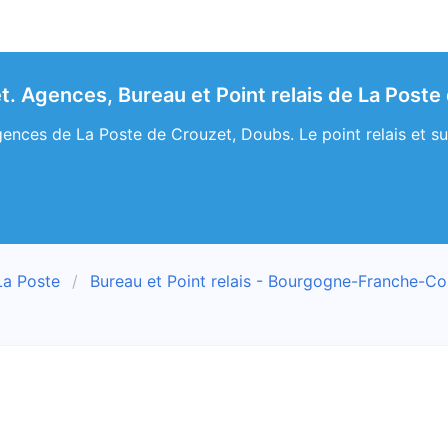
t. Agences, Bureau et Point relais de La Poste
ences de La Poste de Crouzet, Doubs. Le point relais et su
La Poste
Bureau et Point relais - Bourgogne-Franche-C