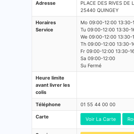
Adresse
PLACE DES RIVES DE 
25440 QUINGEY
Horaires
Mo 09:00-12:00 13:30-
Service
Tu 09:00-12:00 13:30-1
We 09:00-12:00 13:30-
Th 09:00-12:00 13:30-1
Fr 09:00-12:00 13:30-1
Sa 09:00-12:00
Su Fermé
Heure limite
avant livrer les
colis
Téléphone
01 55 44 00 00
Carte
Voir La Carte
Ro