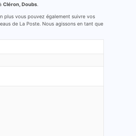
 à
Cléron, Doubs
.
En plus vous pouvez également suivre vos
ureaus de La Poste. Nous agissons en tant que