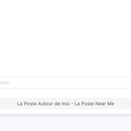
La Poste Autour de moi - La Poste Near Me