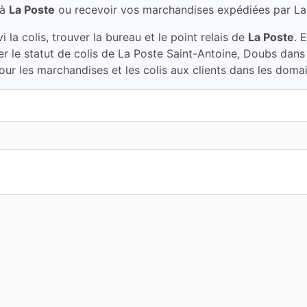
à
La Poste
ou recevoir vos marchandises expédiées par L
la colis, trouver la bureau et le point relais de
La Poste
. 
ier le statut de colis de La Poste Saint-Antoine, Doubs dan
our les marchandises et les colis aux clients dans les domai