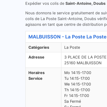
Expédier vos colis de
Saint-Antoine, Doubs
Nous donnons le service gratuitement de suivi 
colis de La Poste Saint-Antoine, Doubs vérif
agissons en tant que centre de distribution p
MALBUISSON - La Poste La Poste
Catégories
La Poste
Adresse
3 PLACE DE LA POSTE
25160 MALBUISSON
Horaires
Mo 14:15-17:00
Service
Tu 14:15-17:00
We 14:15-17:00
Th 14:15-17:00
Fr 14:15-17:00
Sa Fermé