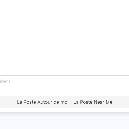
La Poste Autour de moi - La Poste Near Me