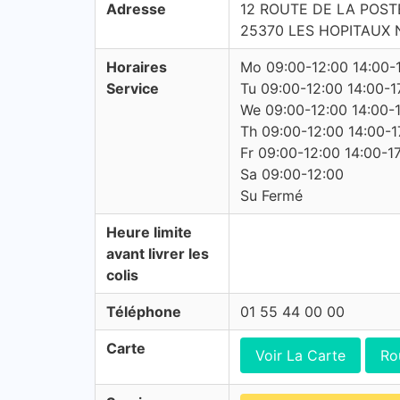
Adresse
12 ROUTE DE LA POST
25370 LES HOPITAUX 
Horaires
Mo 09:00-12:00 14:00-
Service
Tu 09:00-12:00 14:00-1
We 09:00-12:00 14:00-
Th 09:00-12:00 14:00-1
Fr 09:00-12:00 14:00-1
Sa 09:00-12:00
Su Fermé
Heure limite
avant livrer les
colis
Téléphone
01 55 44 00 00
Carte
Voir La Carte
Ro