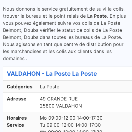
Nous donnons le service gratuitement de suivi la colis,
trouver la bureau et le point relais de
La Poste
. En plus
vous pouvez également suivre vos colis de La Poste
Belmont, Doubs vérifier le statut de colis de La Poste
Belmont, Doubs dans toutes les bureaus de La Poste.
Nous agissons en tant que centre de distribution pour
les marchandises et les colis aux clients dans les
domaines .
VALDAHON - La Poste La Poste
Catégories
La Poste
Adresse
49 GRANDE RUE
25800 VALDAHON
Horaires
Mo 09:00-12:00 14:00-17:30
Service
Tu 09:00-12:00 14:00-17:30