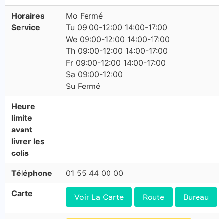
Horaires
Mo Fermé
Service
Tu 09:00-12:00 14:00-17:00
We 09:00-12:00 14:00-17:00
Th 09:00-12:00 14:00-17:00
Fr 09:00-12:00 14:00-17:00
Sa 09:00-12:00
Su Fermé
Heure
limite
avant
livrer les
colis
Téléphone
01 55 44 00 00
Carte
Voir La Carte
Route
Bureau