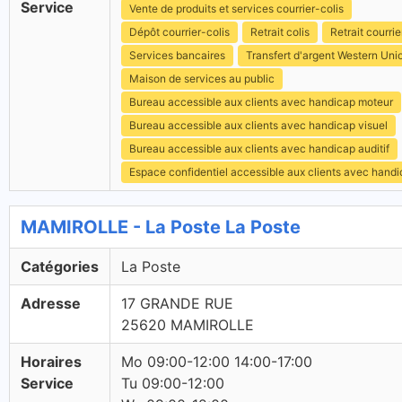
Service
Vente de produits et services courrier-colis
Dépôt courrier-colis
Retrait colis
Retrait courrie
Services bancaires
Transfert d'argent Western Uni
Maison de services au public
Bureau accessible aux clients avec handicap moteur
Bureau accessible aux clients avec handicap visuel
Bureau accessible aux clients avec handicap auditif
Espace confidentiel accessible aux clients avec hand
MAMIROLLE - La Poste La Poste
Catégories
La Poste
Adresse
17 GRANDE RUE
25620 MAMIROLLE
Horaires
Mo 09:00-12:00 14:00-17:00
Service
Tu 09:00-12:00