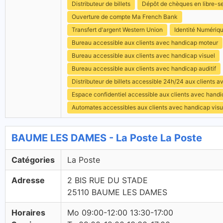
Distributeur de billets
Dépôt de chèques en libre-s
Ouverture de compte Ma French Bank
Transfert d'argent Western Union
Identité Numériq
Bureau accessible aux clients avec handicap moteur
Bureau accessible aux clients avec handicap visuel
Bureau accessible aux clients avec handicap auditif
Distributeur de billets accessible 24h/24 aux clients 
Espace confidentiel accessible aux clients avec hand
Automates accessibles aux clients avec handicap visu
BAUME LES DAMES - La Poste La Poste
Catégories
La Poste
Adresse
2 BIS RUE DU STADE
25110 BAUME LES DAMES
Horaires
Mo 09:00-12:00 13:30-17:00