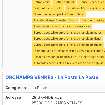
Retrait colis
Retrait courrier
Conseils bancaires
Distributeur de billets
Dépôt de chèques en libre-s
Ouverture de compte Ma French Bank
Transfert d'argent Western Union
Identité Numériq
Photocopieur / imprimante en libre-service
Bureau accessible aux clients avec handicap moteur
Bureau accessible aux clients avec handicap visuel
Bureau accessible aux clients avec handicap auditif
Distributeur de billets accessible 24h/24 aux clients 
Espace confidentiel accessible aux clients avec hand
Automates accessibles aux clients avec handicap visu
ORCHAMPS VENNES - La Poste La Poste
Catégories
La Poste
Adresse
29 GRANDE RUE
25390 ORCHAMPS VENNES