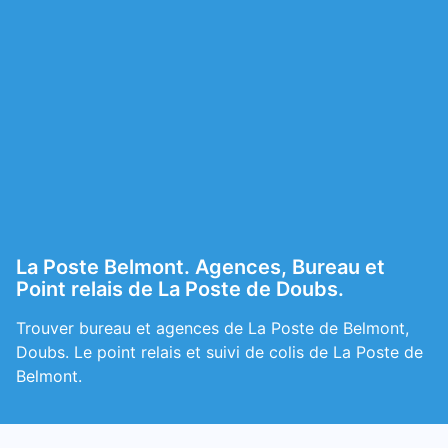
La Poste Belmont. Agences, Bureau et
Point relais de La Poste de Doubs.
Trouver bureau et agences de La Poste de Belmont,
Doubs. Le point relais et suivi de colis de La Poste de
Belmont.