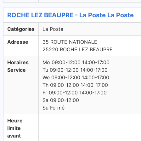
ROCHE LEZ BEAUPRE - La Poste La Poste
Catégories
La Poste
Adresse
35 ROUTE NATIONALE
25220 ROCHE LEZ BEAUPRE
Horaires
Mo 09:00-12:00 14:00-17:00
Service
Tu 09:00-12:00 14:00-17:00
We 09:00-12:00 14:00-17:00
Th 09:00-12:00 14:00-17:00
Fr 09:00-12:00 14:00-17:00
Sa 09:00-12:00
Su Fermé
Heure
limite
avant