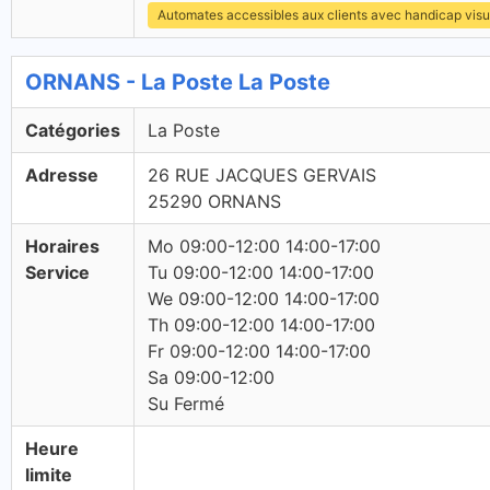
Automates accessibles aux clients avec handicap visu
ORNANS - La Poste La Poste
Catégories
La Poste
Adresse
26 RUE JACQUES GERVAIS
25290 ORNANS
Horaires
Mo 09:00-12:00 14:00-17:00
Service
Tu 09:00-12:00 14:00-17:00
We 09:00-12:00 14:00-17:00
Th 09:00-12:00 14:00-17:00
Fr 09:00-12:00 14:00-17:00
Sa 09:00-12:00
Su Fermé
Heure
limite