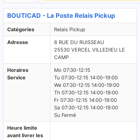
BOUTICAD - La Poste Relais Pickup
Catégories
Relais Pickup
Adresse
6 RUE DU RUISSEAU
25530 VERCEL VILLEDIEU LE
CAMP
Horaires
Mo 07:30-12:15
Service
Tu 07:30-12:15 14:00-19:00
We 07:30-12:15 14:00-19:00
Th 07:30-12:15 14:00-19:00
Fr 07:30-12:15 14:00-19:00
Sa 07:30-12:15 14:00-19:00
Su Fermé
Heure limite
avant livrer les