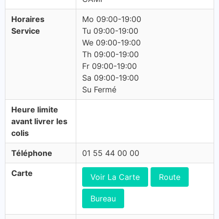
Horaires
Mo 09:00-19:00
Service
Tu 09:00-19:00
We 09:00-19:00
Th 09:00-19:00
Fr 09:00-19:00
Sa 09:00-19:00
Su Fermé
Heure limite
avant livrer les
colis
Téléphone
01 55 44 00 00
Carte
Voir La Carte
Route
Bureau