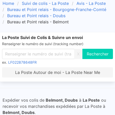
Home
Suivi de colis - La Poste
Avis - La Poste
Bureau et Point relais - Bourgogne-Franche-Comté
Bureau et Point relais - Doubs
Bureau et Point relais - Belmont
La Poste Suivi de Colis & Suivre un envoi
Renseigner le numéro de suivi (tracking number)
X
ex.
LF022878648FR
La Poste Autour de moi - La Poste Near Me
Expédier vos colis de
Belmont, Doubs
à
La Poste
ou
recevoir vos marchandises expédiées par La Poste à
Belmont, Doubs
.