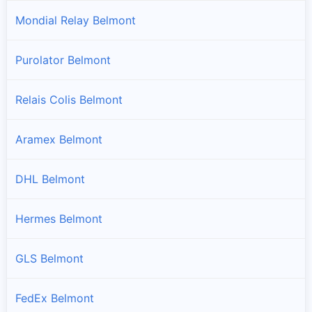
Mondial Relay Belmont
Purolator Belmont
Relais Colis Belmont
Aramex Belmont
DHL Belmont
Hermes Belmont
GLS Belmont
FedEx Belmont