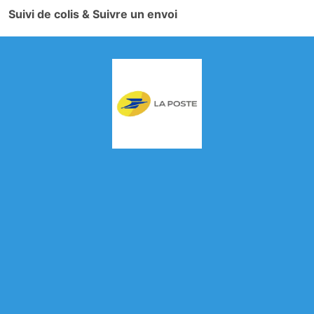
Suivi de colis & Suivre un envoi