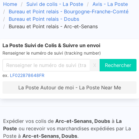
Home
Suivi de colis - La Poste
Avis - La Poste
Bureau et Point relais - Bourgogne-Franche-Comté
Bureau et Point relais - Doubs
Bureau et Point relais - Arc-et-Senans
La Poste Suivi de Colis & Suivre un envoi
Renseigner le numéro de suivi (tracking number)
X
ex.
LF022878648FR
La Poste Autour de moi - La Poste Near Me
Expédier vos colis de
Arc-et-Senans, Doubs
à
La
Poste
ou recevoir vos marchandises expédiées par La
Poste à
Arc-et-Senans, Doubs
.