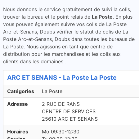
Nous donnons le service gratuitement de suivi la colis,
trouver la bureau et le point relais de
La Poste
. En plus
vous pouvez également suivre vos colis de La Poste
Arc-et-Senans, Doubs vérifier le statut de colis de La
Poste Arc-et-Senans, Doubs dans toutes les bureaus de
La Poste. Nous agissons en tant que centre de
distribution pour les marchandises et les colis aux
clients dans les domaines .
ARC ET SENANS - La Poste La Poste
Catégories
La Poste
Adresse
2 RUE DE RANS
CENTRE DE SERVICES
25610 ARC ET SENANS
Horaires
Mo 09:30-12:30