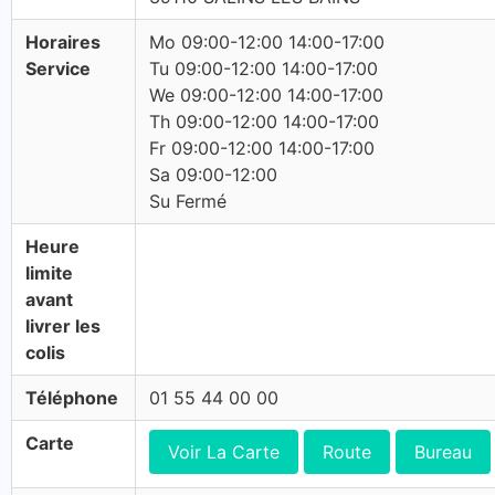
Horaires
Mo 09:00-12:00 14:00-17:00
Service
Tu 09:00-12:00 14:00-17:00
We 09:00-12:00 14:00-17:00
Th 09:00-12:00 14:00-17:00
Fr 09:00-12:00 14:00-17:00
Sa 09:00-12:00
Su Fermé
Heure
limite
avant
livrer les
colis
Téléphone
01 55 44 00 00
Carte
Voir La Carte
Route
Bureau