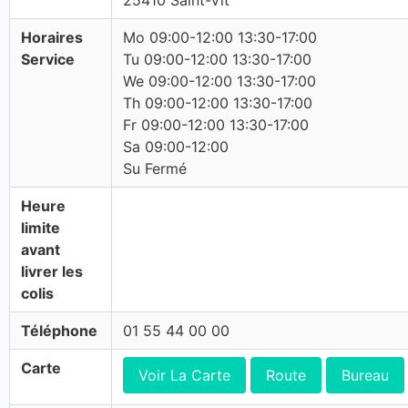
25410 Saint-Vit
Horaires
Mo 09:00-12:00 13:30-17:00
Service
Tu 09:00-12:00 13:30-17:00
We 09:00-12:00 13:30-17:00
Th 09:00-12:00 13:30-17:00
Fr 09:00-12:00 13:30-17:00
Sa 09:00-12:00
Su Fermé
Heure
limite
avant
livrer les
colis
Téléphone
01 55 44 00 00
Carte
Voir La Carte
Route
Bureau