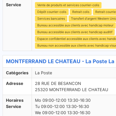
Service
Vente de produits et services courrier-colis
Dépôt courrier-colis
Retrait colis
Retrait courrie
Services bancaires
Transfert d'argent Western Uni
Bureau accessible aux clients avec handicap moteur
Bureau accessible aux clients avec handicap auditif
Espace confidentiel accessible aux clients avec hand
Bureau non accessible aux clients avec handicap visu
MONTFERRAND LE CHATEAU - La Poste La 
Catégories
La Poste
Adresse
28 RUE DE BESANCON
25320 MONTFERRAND LE CHATEAU
Horaires
Mo 09:00-12:00 13:30-16:30
Service
Tu 09:00-12:00 13:30-16:30
We 09:00-12:00 13:30-16:30