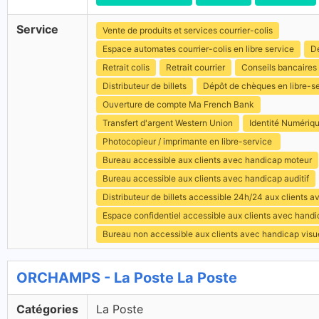
Service
Vente de produits et services courrier-colis
Espace automates courrier-colis en libre service
Dé
Retrait colis
Retrait courrier
Conseils bancaires
Distributeur de billets
Dépôt de chèques en libre-s
Ouverture de compte Ma French Bank
Transfert d'argent Western Union
Identité Numériq
Photocopieur / imprimante en libre-service
Bureau accessible aux clients avec handicap moteur
Bureau accessible aux clients avec handicap auditif
Distributeur de billets accessible 24h/24 aux clients 
Espace confidentiel accessible aux clients avec hand
Bureau non accessible aux clients avec handicap visu
ORCHAMPS - La Poste La Poste
Catégories
La Poste