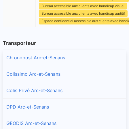
Bureau accessible aux clients avec handicap visuel
Bureau accessible aux clients avec handicap auditif
Espace confidentiel accessible aux clients avec hand
Transporteur
Chronopost Arc-et-Senans
Colissimo Arc-et-Senans
Colis Privé Arc-et-Senans
DPD Arc-et-Senans
GEODIS Arc-et-Senans