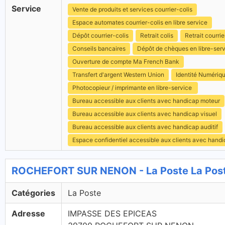
Service
Vente de produits et services courrier-colis
Espace automates courrier-colis en libre service
Dépôt courrier-colis
Retrait colis
Retrait courrie
Conseils bancaires
Dépôt de chèques en libre-ser
Ouverture de compte Ma French Bank
Transfert d'argent Western Union
Identité Numériq
Photocopieur / imprimante en libre-service
Bureau accessible aux clients avec handicap moteur
Bureau accessible aux clients avec handicap visuel
Bureau accessible aux clients avec handicap auditif
Espace confidentiel accessible aux clients avec hand
ROCHEFORT SUR NENON - La Poste La Pos
Catégories
La Poste
Adresse
IMPASSE DES EPICEAS