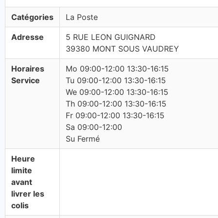
Catégories
La Poste
Adresse
5 RUE LEON GUIGNARD
39380 MONT SOUS VAUDREY
Horaires
Mo 09:00-12:00 13:30-16:15
Service
Tu 09:00-12:00 13:30-16:15
We 09:00-12:00 13:30-16:15
Th 09:00-12:00 13:30-16:15
Fr 09:00-12:00 13:30-16:15
Sa 09:00-12:00
Su Fermé
Heure
limite
avant
livrer les
colis