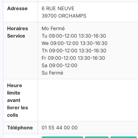
Adresse
6 RUE NEUVE
39700 ORCHAMPS
Horaires
Mo Fermé
Service
Tu 09:00-12:00 13:30-16:30
We 09:00-12:00 13:30-16:30
Th 09:00-12:00 13:30-16:30
Fr 09:00-12:00 13:30-16:30
Sa 09:00-12:00
Su Fermé
Heure
limite
avant
livrer les
colis
Téléphone
01 55 44 00 00