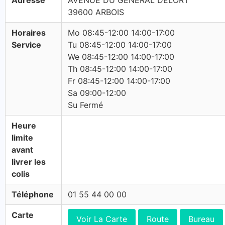
Adresse
AVENUE DU GENERAL DELORT
39600 ARBOIS
Horaires
Mo 08:45-12:00 14:00-17:00
Service
Tu 08:45-12:00 14:00-17:00
We 08:45-12:00 14:00-17:00
Th 08:45-12:00 14:00-17:00
Fr 08:45-12:00 14:00-17:00
Sa 09:00-12:00
Su Fermé
Heure
limite
avant
livrer les
colis
Téléphone
01 55 44 00 00
Carte
Voir La Carte
Route
Bureau