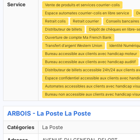
Service
Vente de produits et services courrier-colis
Espace automates courrier-colis en libre service
Dé
Retrait colis
Retrait courrier
Conseils bancaires
Distributeur de billets
Dépôt de chèques en libre-s
Ouverture de compte Ma French Bank
Transfert d'argent Western Union
Identité Numériq
Bureau accessible aux clients avec handicap moteur
Bureau accessible aux clients avec handicap auditif
Distributeur de billets accessible 24h/24 aux clients 
Espace confidentiel accessible aux clients avec hand
Automates accessibles aux clients avec handicap visu
Bureau non accessible aux clients avec handicap visu
ARBOIS - La Poste La Poste
Catégories
La Poste