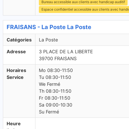
Bureau accessible aux clients avec handicap auditif
Espace confidentiel accessible aux clients avec hand
FRAISANS - La Poste La Poste
Catégories
La Poste
Adresse
3 PLACE DE LA LIBERTE
39700 FRAISANS
Horaires
Mo 08:30-11:50
Service
Tu 08:30-11:50
We Fermé
Th 08:30-11:50
Fr 08:30-11:50
Sa 09:00-10:30
Su Fermé
Heure