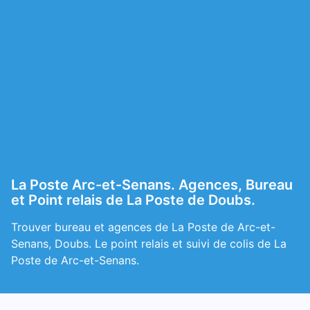
La Poste Arc-et-Senans. Agences, Bureau
et Point relais de La Poste de Doubs.
Trouver bureau et agences de La Poste de Arc-et-
Senans, Doubs. Le point relais et suivi de colis de La
Poste de Arc-et-Senans.