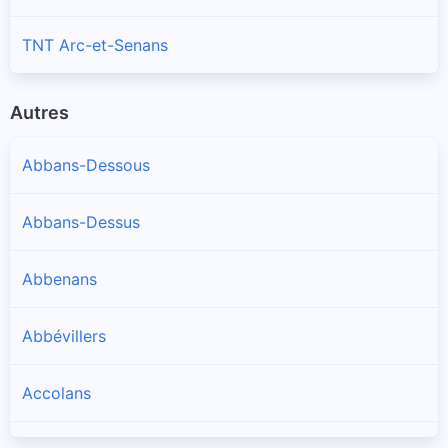
TNT Arc-et-Senans
Autres
Abbans-Dessous
Abbans-Dessus
Abbenans
Abbévillers
Accolans