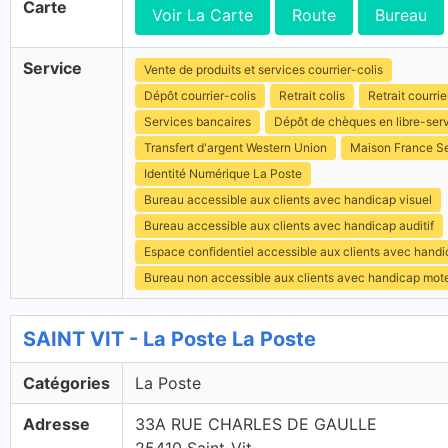
Carte
Voir La Carte
Route
Bureau
Service
Vente de produits et services courrier-colis
Dépôt courrier-colis
Retrait colis
Retrait courrie
Services bancaires
Dépôt de chèques en libre-ser
Transfert d'argent Western Union
Maison France S
Identité Numérique La Poste
Bureau accessible aux clients avec handicap visuel
Bureau accessible aux clients avec handicap auditif
Espace confidentiel accessible aux clients avec hand
Bureau non accessible aux clients avec handicap mot
SAINT VIT - La Poste La Poste
Catégories
La Poste
Adresse
33A RUE CHARLES DE GAULLE