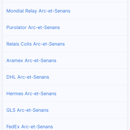
Mondial Relay Arc-et-Senans
Purolator Arc-et-Senans
Relais Colis Arc-et-Senans
Aramex Arc-et-Senans
DHL Arc-et-Senans
Hermes Arc-et-Senans
GLS Arc-et-Senans
FedEx Arc-et-Senans