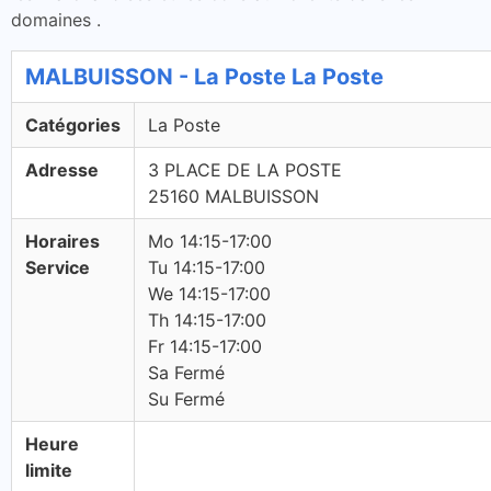
domaines .
MALBUISSON - La Poste La Poste
Catégories
La Poste
Adresse
3 PLACE DE LA POSTE
25160 MALBUISSON
Horaires
Mo 14:15-17:00
Service
Tu 14:15-17:00
We 14:15-17:00
Th 14:15-17:00
Fr 14:15-17:00
Sa Fermé
Su Fermé
Heure
limite