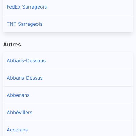
FedEx Sarrageois
TNT Sarrageois
Autres
Abbans-Dessous
Abbans-Dessus
Abbenans
Abbévillers
Accolans