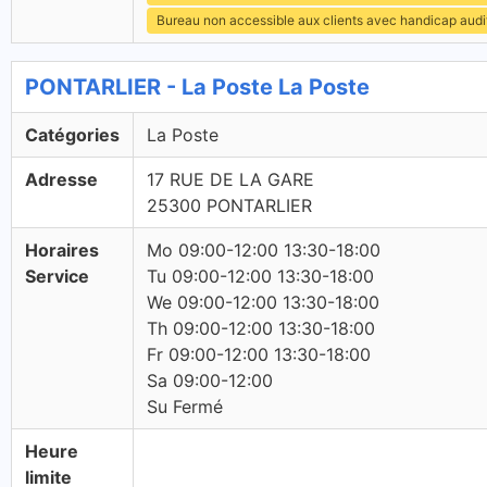
Bureau non accessible aux clients avec handicap audit
PONTARLIER - La Poste La Poste
Catégories
La Poste
Adresse
17 RUE DE LA GARE
25300 PONTARLIER
Horaires
Mo 09:00-12:00 13:30-18:00
Service
Tu 09:00-12:00 13:30-18:00
We 09:00-12:00 13:30-18:00
Th 09:00-12:00 13:30-18:00
Fr 09:00-12:00 13:30-18:00
Sa 09:00-12:00
Su Fermé
Heure
limite