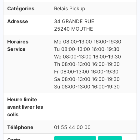
Catégories
Relais Pickup
Adresse
34 GRANDE RUE
25240 MOUTHE
Horaires
Mo 08:00-13:00 16:00-19:30
Service
Tu 08:00-13:00 16:00-19:30
We 08:00-13:00 16:00-19:30
Th 08:00-13:00 16:00-19:30
Fr 08:00-13:00 16:00-19:30
Sa 08:00-13:00 16:00-19:30
Su 08:00-13:00 16:00-19:30
Heure limite
avant livrer les
colis
Téléphone
01 55 44 00 00