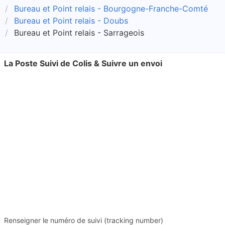
Bureau et Point relais - Bourgogne-Franche-Comté
Bureau et Point relais - Doubs
Bureau et Point relais - Sarrageois
La Poste Suivi de Colis & Suivre un envoi
Renseigner le numéro de suivi (tracking number)