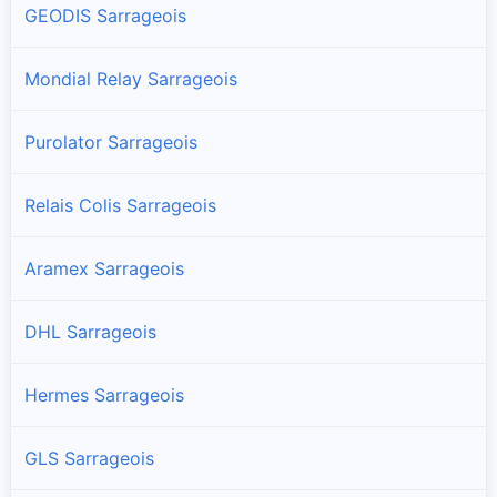
GEODIS Sarrageois
Mondial Relay Sarrageois
Purolator Sarrageois
Relais Colis Sarrageois
Aramex Sarrageois
DHL Sarrageois
Hermes Sarrageois
GLS Sarrageois