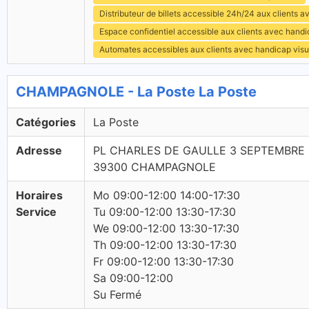
Distributeur de billets accessible 24h/24 aux clients 
Espace confidentiel accessible aux clients avec hand
Automates accessibles aux clients avec handicap visu
CHAMPAGNOLE - La Poste La Poste
Catégories
La Poste
Adresse
PL CHARLES DE GAULLE 3 SEPTEMBRE
39300 CHAMPAGNOLE
Horaires
Mo 09:00-12:00 14:00-17:30
Service
Tu 09:00-12:00 13:30-17:30
We 09:00-12:00 13:30-17:30
Th 09:00-12:00 13:30-17:30
Fr 09:00-12:00 13:30-17:30
Sa 09:00-12:00
Su Fermé