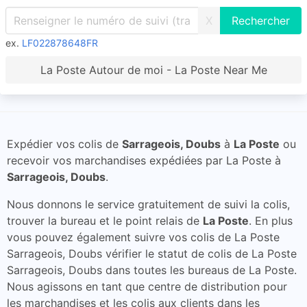
X
ex.
LF022878648FR
La Poste Autour de moi - La Poste Near Me
Expédier vos colis de
Sarrageois, Doubs
à
La Poste
ou
recevoir vos marchandises expédiées par La Poste à
Sarrageois, Doubs
.
Nous donnons le service gratuitement de suivi la colis,
trouver la bureau et le point relais de
La Poste
. En plus
vous pouvez également suivre vos colis de La Poste
Sarrageois, Doubs vérifier le statut de colis de La Poste
Sarrageois, Doubs dans toutes les bureaus de La Poste.
Nous agissons en tant que centre de distribution pour
les marchandises et les colis aux clients dans les