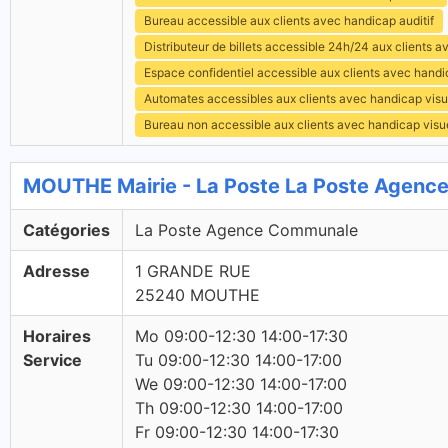
Bureau accessible aux clients avec handicap auditif
Distributeur de billets accessible 24h/24 aux clients 
Espace confidentiel accessible aux clients avec hand
Automates accessibles aux clients avec handicap visu
Bureau non accessible aux clients avec handicap visu
MOUTHE Mairie - La Poste La Poste Agen
Catégories
La Poste Agence Communale
Adresse
1 GRANDE RUE
25240 MOUTHE
Horaires
Mo 09:00-12:30 14:00-17:30
Service
Tu 09:00-12:30 14:00-17:00
We 09:00-12:30 14:00-17:00
Th 09:00-12:30 14:00-17:00
Fr 09:00-12:30 14:00-17:30