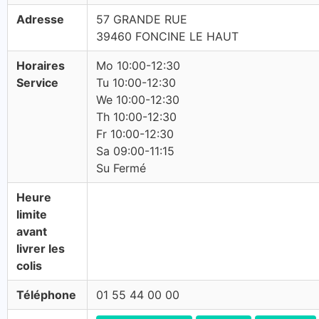
Adresse
57 GRANDE RUE
39460 FONCINE LE HAUT
Horaires
Mo 10:00-12:30
Service
Tu 10:00-12:30
We 10:00-12:30
Th 10:00-12:30
Fr 10:00-12:30
Sa 09:00-11:15
Su Fermé
Heure
limite
avant
livrer les
colis
Téléphone
01 55 44 00 00