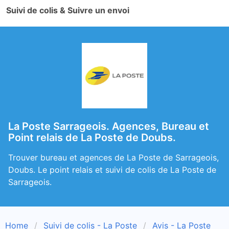
Suivi de colis & Suivre un envoi
La Poste Sarrageois. Agences, Bureau et
Point relais de La Poste de Doubs.
Trouver bureau et agences de La Poste de Sarrageois,
Doubs. Le point relais et suivi de colis de La Poste de
Sarrageois.
Home
Suivi de colis - La Poste
Avis - La Poste