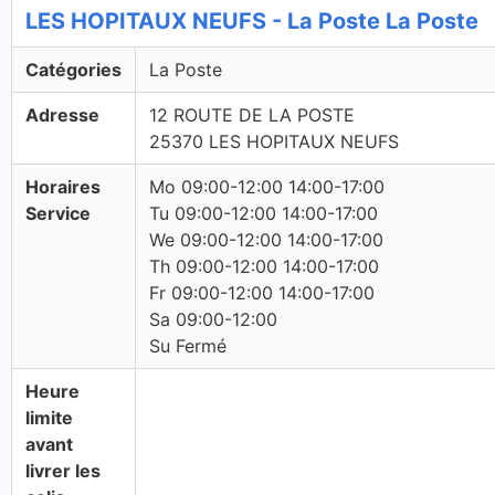
LES HOPITAUX NEUFS - La Poste La Poste
Catégories
La Poste
Adresse
12 ROUTE DE LA POSTE
25370 LES HOPITAUX NEUFS
Horaires
Mo 09:00-12:00 14:00-17:00
Service
Tu 09:00-12:00 14:00-17:00
We 09:00-12:00 14:00-17:00
Th 09:00-12:00 14:00-17:00
Fr 09:00-12:00 14:00-17:00
Sa 09:00-12:00
Su Fermé
Heure
limite
avant
livrer les