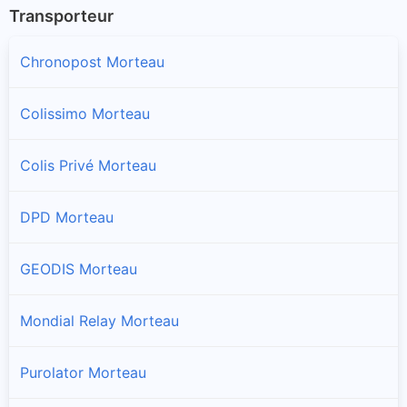
Transporteur
Chronopost Morteau
Colissimo Morteau
Colis Privé Morteau
DPD Morteau
GEODIS Morteau
Mondial Relay Morteau
Purolator Morteau