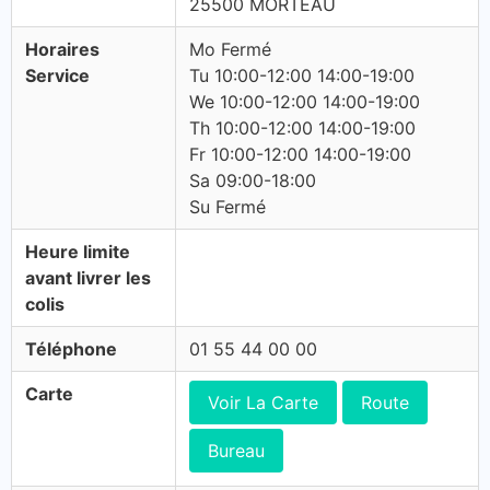
25500 MORTEAU
Horaires
Mo Fermé
Service
Tu 10:00-12:00 14:00-19:00
We 10:00-12:00 14:00-19:00
Th 10:00-12:00 14:00-19:00
Fr 10:00-12:00 14:00-19:00
Sa 09:00-18:00
Su Fermé
Heure limite
avant livrer les
colis
Téléphone
01 55 44 00 00
Carte
Voir La Carte
Route
Bureau