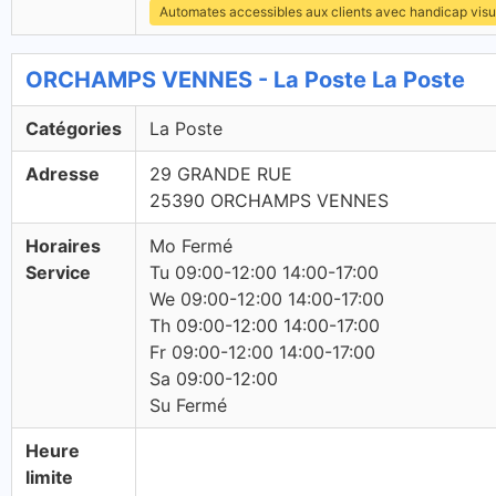
Automates accessibles aux clients avec handicap visu
ORCHAMPS VENNES - La Poste La Poste
Catégories
La Poste
Adresse
29 GRANDE RUE
25390 ORCHAMPS VENNES
Horaires
Mo Fermé
Service
Tu 09:00-12:00 14:00-17:00
We 09:00-12:00 14:00-17:00
Th 09:00-12:00 14:00-17:00
Fr 09:00-12:00 14:00-17:00
Sa 09:00-12:00
Su Fermé
Heure
limite