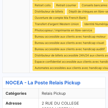
Retrait colis
Retrait courrier
Conseils bancaires
Distributeur de billets
Dépôt de chèques en libre-s
Ouverture de compte Ma French Bank
Transfert d'argent Western Union
Identité Numériq
Photocopieur / imprimante en libre-service
Bureau accessible aux clients avec handicap moteur
Bureau accessible aux clients avec handicap visuel
Bureau accessible aux clients avec handicap auditif
Distributeur de billets accessible 24h/24 aux clients 
Espace confidentiel accessible aux clients avec hand
Automates accessibles aux clients avec handicap visu
NOCEA - La Poste Relais Pickup
Catégories
Relais Pickup
Adresse
2 RUE DU COLLEGE