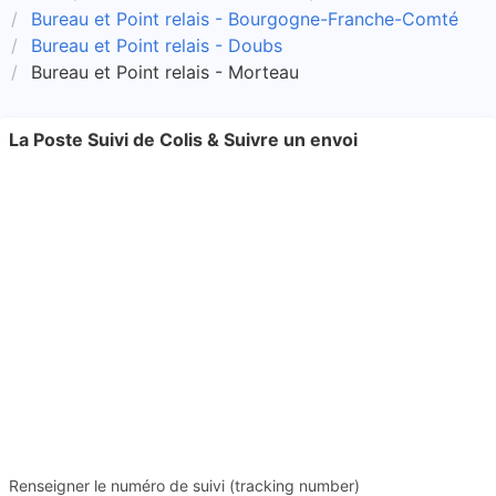
Bureau et Point relais - Bourgogne-Franche-Comté
Bureau et Point relais - Doubs
Bureau et Point relais - Morteau
La Poste Suivi de Colis & Suivre un envoi
Renseigner le numéro de suivi (tracking number)