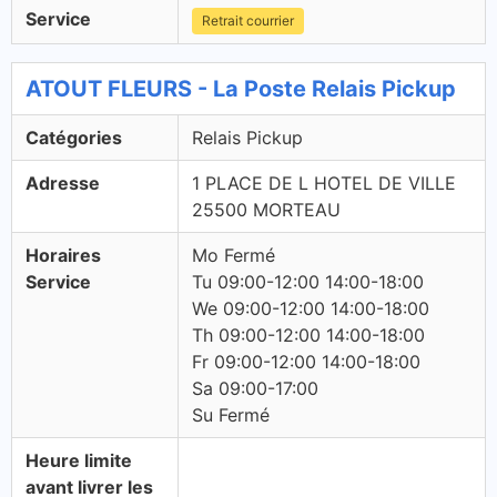
Service
Retrait courrier
ATOUT FLEURS - La Poste Relais Pickup
Catégories
Relais Pickup
Adresse
1 PLACE DE L HOTEL DE VILLE
25500 MORTEAU
Horaires
Mo Fermé
Service
Tu 09:00-12:00 14:00-18:00
We 09:00-12:00 14:00-18:00
Th 09:00-12:00 14:00-18:00
Fr 09:00-12:00 14:00-18:00
Sa 09:00-17:00
Su Fermé
Heure limite
avant livrer les