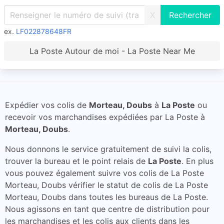
X
ex.
LF022878648FR
La Poste Autour de moi - La Poste Near Me
Expédier vos colis de
Morteau, Doubs
à
La Poste
ou
recevoir vos marchandises expédiées par La Poste à
Morteau, Doubs
.
Nous donnons le service gratuitement de suivi la colis,
trouver la bureau et le point relais de
La Poste
. En plus
vous pouvez également suivre vos colis de La Poste
Morteau, Doubs vérifier le statut de colis de La Poste
Morteau, Doubs dans toutes les bureaus de La Poste.
Nous agissons en tant que centre de distribution pour
les marchandises et les colis aux clients dans les