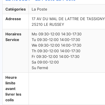
Catégories
La Poste
Adresse
17 AV DU MAL DE LATTRE DE TASSIGNY
25210 LE RUSSEY
Horaires
Mo 09:30-12:00 14:30-17:30
Service
Tu 09:30-12:00 14:00-17:30
We 09:30-12:00 14:00-17:30
Th 09:30-12:00 14:00-17:30
Fr 09:30-12:00 14:00-17:30
Sa 09:00-12:00
Su Fermé
Heure
limite
avant
livrer les
colis