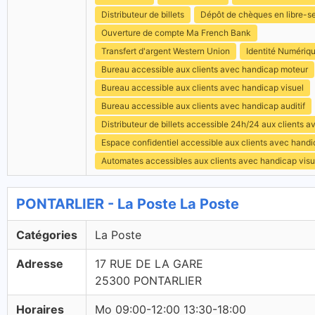
Distributeur de billets
Dépôt de chèques en libre-s
Ouverture de compte Ma French Bank
Transfert d'argent Western Union
Identité Numériq
Bureau accessible aux clients avec handicap moteur
Bureau accessible aux clients avec handicap visuel
Bureau accessible aux clients avec handicap auditif
Distributeur de billets accessible 24h/24 aux clients 
Espace confidentiel accessible aux clients avec hand
Automates accessibles aux clients avec handicap visu
PONTARLIER - La Poste La Poste
Catégories
La Poste
Adresse
17 RUE DE LA GARE
25300 PONTARLIER
Horaires
Mo 09:00-12:00 13:30-18:00