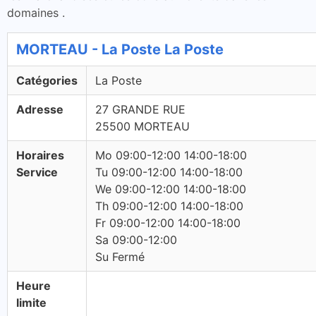
domaines .
MORTEAU - La Poste La Poste
Catégories
La Poste
Adresse
27 GRANDE RUE
25500 MORTEAU
Horaires
Mo 09:00-12:00 14:00-18:00
Service
Tu 09:00-12:00 14:00-18:00
We 09:00-12:00 14:00-18:00
Th 09:00-12:00 14:00-18:00
Fr 09:00-12:00 14:00-18:00
Sa 09:00-12:00
Su Fermé
Heure
limite