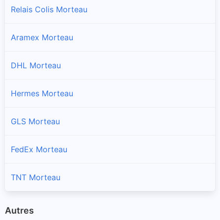
Relais Colis Morteau
Aramex Morteau
DHL Morteau
Hermes Morteau
GLS Morteau
FedEx Morteau
TNT Morteau
Autres