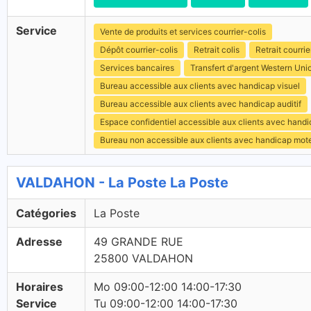
Service
Vente de produits et services courrier-colis
Dépôt courrier-colis
Retrait colis
Retrait courrie
Services bancaires
Transfert d'argent Western Uni
Bureau accessible aux clients avec handicap visuel
Bureau accessible aux clients avec handicap auditif
Espace confidentiel accessible aux clients avec hand
Bureau non accessible aux clients avec handicap mot
VALDAHON - La Poste La Poste
Catégories
La Poste
Adresse
49 GRANDE RUE
25800 VALDAHON
Horaires
Mo 09:00-12:00 14:00-17:30
Service
Tu 09:00-12:00 14:00-17:30