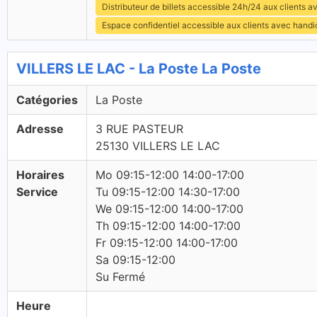
Distributeur de billets accessible 24h/24 aux clients 
Espace confidentiel accessible aux clients avec hand
VILLERS LE LAC - La Poste La Poste
Catégories
La Poste
Adresse
3 RUE PASTEUR
25130 VILLERS LE LAC
Horaires
Mo 09:15-12:00 14:00-17:00
Service
Tu 09:15-12:00 14:30-17:00
We 09:15-12:00 14:00-17:00
Th 09:15-12:00 14:00-17:00
Fr 09:15-12:00 14:00-17:00
Sa 09:15-12:00
Su Fermé
Heure