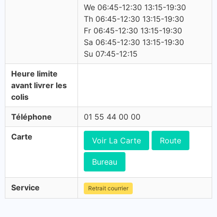
We 06:45-12:30 13:15-19:30
Th 06:45-12:30 13:15-19:30
Fr 06:45-12:30 13:15-19:30
Sa 06:45-12:30 13:15-19:30
Su 07:45-12:15
Heure limite
avant livrer les
colis
Téléphone
01 55 44 00 00
Carte
Voir La Carte
Route
Bureau
Service
Retrait courrier