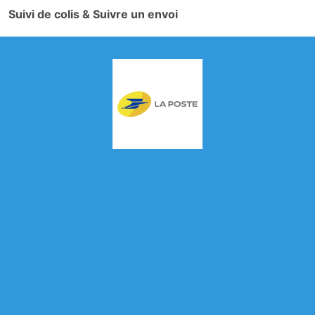
Suivi de colis & Suivre un envoi