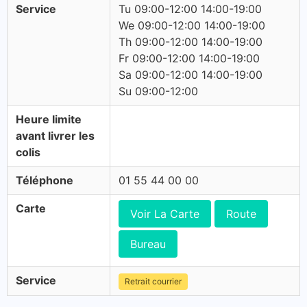
Service
Tu 09:00-12:00 14:00-19:00
We 09:00-12:00 14:00-19:00
Th 09:00-12:00 14:00-19:00
Fr 09:00-12:00 14:00-19:00
Sa 09:00-12:00 14:00-19:00
Su 09:00-12:00
Heure limite
avant livrer les
colis
Téléphone
01 55 44 00 00
Carte
Voir La Carte
Route
Bureau
Service
Retrait courrier