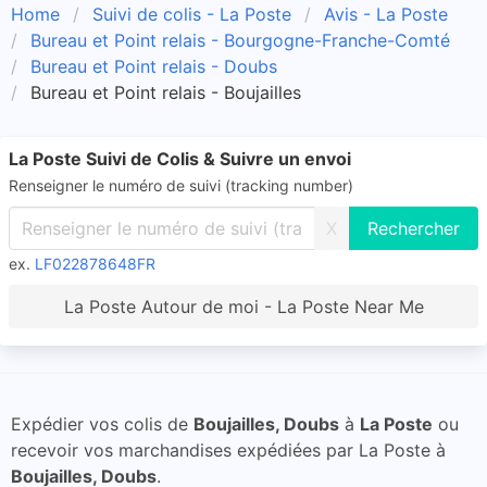
Home
Suivi de colis - La Poste
Avis - La Poste
Bureau et Point relais - Bourgogne-Franche-Comté
Bureau et Point relais - Doubs
Bureau et Point relais - Boujailles
La Poste Suivi de Colis & Suivre un envoi
Renseigner le numéro de suivi (tracking number)
X
ex.
LF022878648FR
La Poste Autour de moi - La Poste Near Me
Expédier vos colis de
Boujailles, Doubs
à
La Poste
ou
recevoir vos marchandises expédiées par La Poste à
Boujailles, Doubs
.