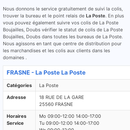
Nous donnons le service gratuitement de suivi la colis,
trouver la bureau et le point relais de
La Poste
. En plus
vous pouvez également suivre vos colis de La Poste
Boujailles, Doubs vérifier le statut de colis de La Poste
Boujailles, Doubs dans toutes les bureaus de La Poste.
Nous agissons en tant que centre de distribution pour
les marchandises et les colis aux clients dans les
domaines .
FRASNE - La Poste La Poste
Catégories
La Poste
Adresse
18 RUE DE LA GARE
25560 FRASNE
Horaires
Mo 09:00-12:00 14:00-17:00
Service
Tu 09:00-12:00 14:00-17:00