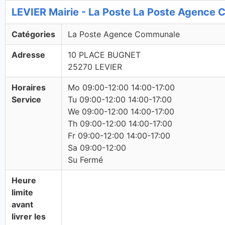
LEVIER Mairie - La Poste La Poste Agence
Catégories
La Poste Agence Communale
Adresse
10 PLACE BUGNET
25270 LEVIER
Horaires
Mo 09:00-12:00 14:00-17:00
Service
Tu 09:00-12:00 14:00-17:00
We 09:00-12:00 14:00-17:00
Th 09:00-12:00 14:00-17:00
Fr 09:00-12:00 14:00-17:00
Sa 09:00-12:00
Su Fermé
Heure
limite
avant
livrer les