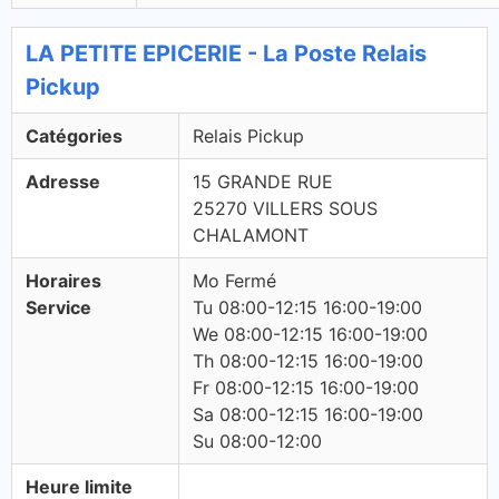
LA PETITE EPICERIE - La Poste Relais
Pickup
Catégories
Relais Pickup
Adresse
15 GRANDE RUE
25270 VILLERS SOUS
CHALAMONT
Horaires
Mo Fermé
Service
Tu 08:00-12:15 16:00-19:00
We 08:00-12:15 16:00-19:00
Th 08:00-12:15 16:00-19:00
Fr 08:00-12:15 16:00-19:00
Sa 08:00-12:15 16:00-19:00
Su 08:00-12:00
Heure limite