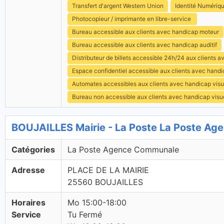
Transfert d'argent Western Union
Identité Numériq
Photocopieur / imprimante en libre-service
Bureau accessible aux clients avec handicap moteur
Bureau accessible aux clients avec handicap auditif
Distributeur de billets accessible 24h/24 aux clients 
Espace confidentiel accessible aux clients avec hand
Automates accessibles aux clients avec handicap visu
Bureau non accessible aux clients avec handicap visu
BOUJAILLES Mairie - La Poste La Poste A
Catégories
La Poste Agence Communale
Adresse
PLACE DE LA MAIRIE
25560 BOUJAILLES
Horaires
Mo 15:00-18:00
Service
Tu Fermé