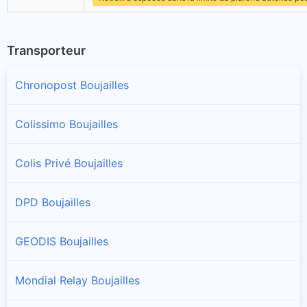
Transporteur
Chronopost Boujailles
Colissimo Boujailles
Colis Privé Boujailles
DPD Boujailles
GEODIS Boujailles
Mondial Relay Boujailles