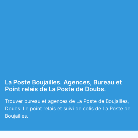
La Poste Boujailles. Agences, Bureau et
Point relais de La Poste de Doubs.
Trouver bureau et agences de La Poste de Boujailles,
Doubs. Le point relais et suivi de colis de La Poste de
Boujailles.