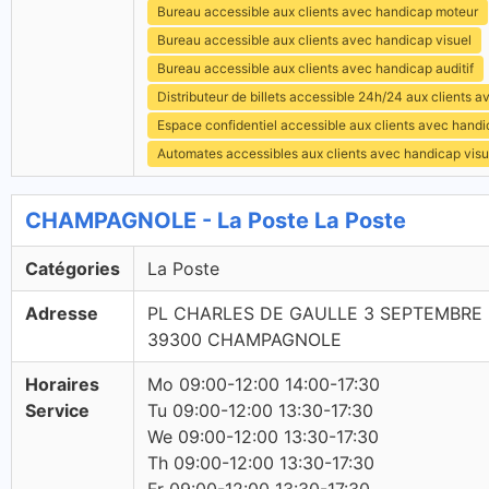
Bureau accessible aux clients avec handicap moteur
Bureau accessible aux clients avec handicap visuel
Bureau accessible aux clients avec handicap auditif
Distributeur de billets accessible 24h/24 aux clients 
Espace confidentiel accessible aux clients avec hand
Automates accessibles aux clients avec handicap visu
CHAMPAGNOLE - La Poste La Poste
Catégories
La Poste
Adresse
PL CHARLES DE GAULLE 3 SEPTEMBRE
39300 CHAMPAGNOLE
Horaires
Mo 09:00-12:00 14:00-17:30
Service
Tu 09:00-12:00 13:30-17:30
We 09:00-12:00 13:30-17:30
Th 09:00-12:00 13:30-17:30