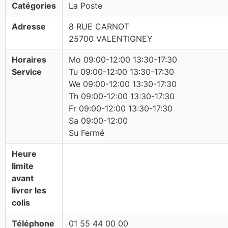
Catégories
La Poste
Adresse
8 RUE CARNOT
25700 VALENTIGNEY
Horaires
Mo 09:00-12:00 13:30-17:30
Service
Tu 09:00-12:00 13:30-17:30
We 09:00-12:00 13:30-17:30
Th 09:00-12:00 13:30-17:30
Fr 09:00-12:00 13:30-17:30
Sa 09:00-12:00
Su Fermé
Heure
limite
avant
livrer les
colis
Téléphone
01 55 44 00 00