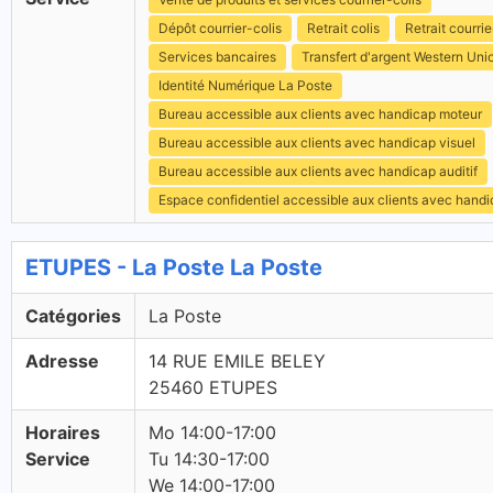
Dépôt courrier-colis
Retrait colis
Retrait courrie
Services bancaires
Transfert d'argent Western Uni
Identité Numérique La Poste
Bureau accessible aux clients avec handicap moteur
Bureau accessible aux clients avec handicap visuel
Bureau accessible aux clients avec handicap auditif
Espace confidentiel accessible aux clients avec hand
ETUPES - La Poste La Poste
Catégories
La Poste
Adresse
14 RUE EMILE BELEY
25460 ETUPES
Horaires
Mo 14:00-17:00
Service
Tu 14:30-17:00
We 14:00-17:00