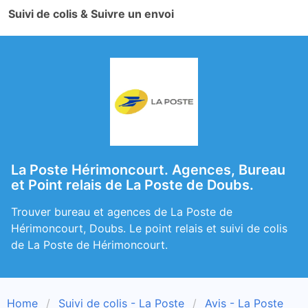
Suivi de colis & Suivre un envoi
La Poste Hérimoncourt. Agences, Bureau
et Point relais de La Poste de Doubs.
Trouver bureau et agences de La Poste de
Hérimoncourt, Doubs. Le point relais et suivi de colis
de La Poste de Hérimoncourt.
Home
Suivi de colis - La Poste
Avis - La Poste