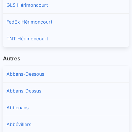
GLS Hérimoncourt
FedEx Hérimoncourt
TNT Hérimoncourt
Autres
Abbans-Dessous
Abbans-Dessus
Abbenans
Abbévillers