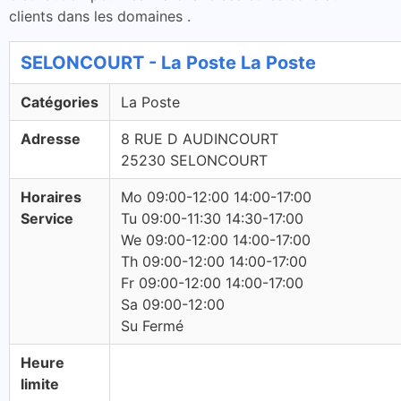
clients dans les domaines .
SELONCOURT - La Poste La Poste
Catégories
La Poste
Adresse
8 RUE D AUDINCOURT
25230 SELONCOURT
Horaires
Mo 09:00-12:00 14:00-17:00
Service
Tu 09:00-11:30 14:30-17:00
We 09:00-12:00 14:00-17:00
Th 09:00-12:00 14:00-17:00
Fr 09:00-12:00 14:00-17:00
Sa 09:00-12:00
Su Fermé
Heure
limite