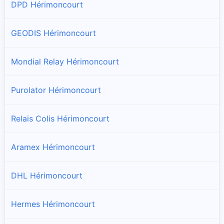
DPD Hérimoncourt
GEODIS Hérimoncourt
Mondial Relay Hérimoncourt
Purolator Hérimoncourt
Relais Colis Hérimoncourt
Aramex Hérimoncourt
DHL Hérimoncourt
Hermes Hérimoncourt