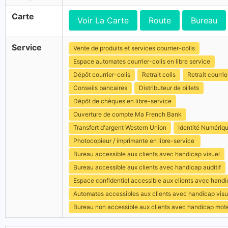
Carte
Voir La Carte
Route
Bureau
Service
Vente de produits et services courrier-colis
Espace automates courrier-colis en libre service
Dépôt courrier-colis
Retrait colis
Retrait courrie
Conseils bancaires
Distributeur de billets
Dépôt de chèques en libre-service
Ouverture de compte Ma French Bank
Transfert d'argent Western Union
Identité Numériq
Photocopieur / imprimante en libre-service
Bureau accessible aux clients avec handicap visuel
Bureau accessible aux clients avec handicap auditif
Espace confidentiel accessible aux clients avec hand
Automates accessibles aux clients avec handicap visu
Bureau non accessible aux clients avec handicap mot