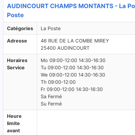
AUDINCOURT CHAMPS MONTANTS - La Pos
Poste
Catégories
La Poste
Adresse
46 RUE DE LA COMBE MIREY
25400 AUDINCOURT
Horaires
Mo 09:00-12:00 14:30-16:30
Service
Tu 09:00-12:00 14:30-16:30
We 09:00-12:00 14:30-16:30
Th 09:00-12:00
Fr 09:00-12:00 14:30-16:30
Sa Fermé
Su Fermé
Heure
limite
avant