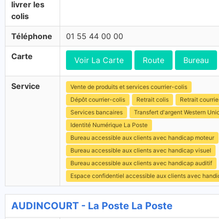
livrer les
colis
Téléphone
01 55 44 00 00
Carte
Voir La Carte
Route
Bureau
Service
Vente de produits et services courrier-colis
Dépôt courrier-colis
Retrait colis
Retrait courrie
Services bancaires
Transfert d'argent Western Uni
Identité Numérique La Poste
Bureau accessible aux clients avec handicap moteur
Bureau accessible aux clients avec handicap visuel
Bureau accessible aux clients avec handicap auditif
Espace confidentiel accessible aux clients avec hand
AUDINCOURT - La Poste La Poste