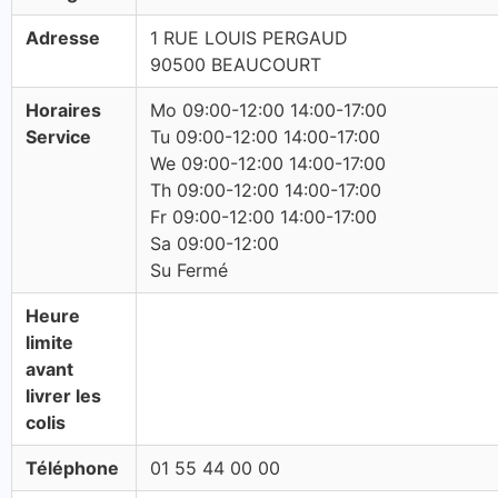
Adresse
1 RUE LOUIS PERGAUD
90500 BEAUCOURT
Horaires
Mo 09:00-12:00 14:00-17:00
Service
Tu 09:00-12:00 14:00-17:00
We 09:00-12:00 14:00-17:00
Th 09:00-12:00 14:00-17:00
Fr 09:00-12:00 14:00-17:00
Sa 09:00-12:00
Su Fermé
Heure
limite
avant
livrer les
colis
Téléphone
01 55 44 00 00