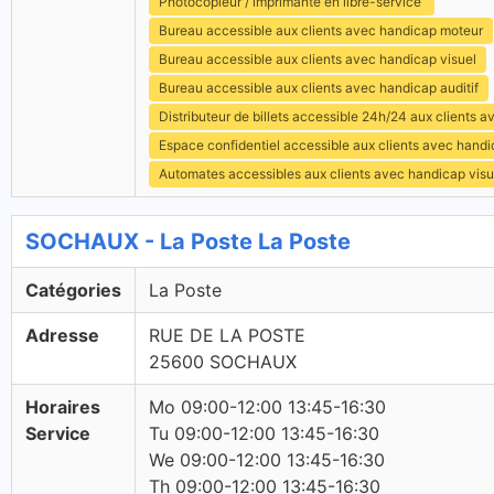
Photocopieur / imprimante en libre-service
Bureau accessible aux clients avec handicap moteur
Bureau accessible aux clients avec handicap visuel
Bureau accessible aux clients avec handicap auditif
Distributeur de billets accessible 24h/24 aux clients 
Espace confidentiel accessible aux clients avec hand
Automates accessibles aux clients avec handicap visu
SOCHAUX - La Poste La Poste
Catégories
La Poste
Adresse
RUE DE LA POSTE
25600 SOCHAUX
Horaires
Mo 09:00-12:00 13:45-16:30
Service
Tu 09:00-12:00 13:45-16:30
We 09:00-12:00 13:45-16:30
Th 09:00-12:00 13:45-16:30