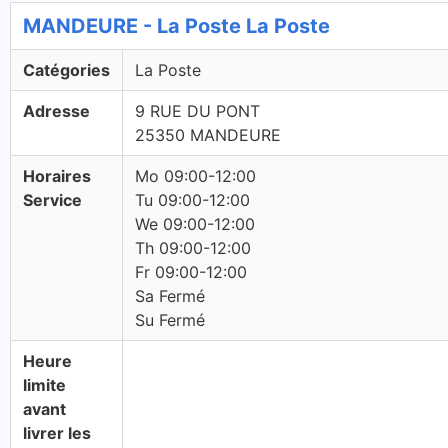
MANDEURE - La Poste La Poste
Catégories
La Poste
Adresse
9 RUE DU PONT
25350 MANDEURE
Horaires
Mo 09:00-12:00
Service
Tu 09:00-12:00
We 09:00-12:00
Th 09:00-12:00
Fr 09:00-12:00
Sa Fermé
Su Fermé
Heure
limite
avant
livrer les