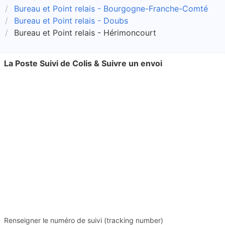
Bureau et Point relais - Bourgogne-Franche-Comté
Bureau et Point relais - Doubs
Bureau et Point relais - Hérimoncourt
La Poste Suivi de Colis & Suivre un envoi
Renseigner le numéro de suivi (tracking number)