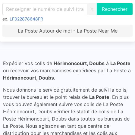
X
ex.
LF022878648FR
La Poste Autour de moi - La Poste Near Me
Expédier vos colis de
Hérimoncourt, Doubs
à
La Poste
ou recevoir vos marchandises expédiées par La Poste à
Hérimoncourt, Doubs
.
Nous donnons le service gratuitement de suivi la colis,
trouver la bureau et le point relais de
La Poste
. En plus
vous pouvez également suivre vos colis de La Poste
Hérimoncourt, Doubs vérifier le statut de colis de La
Poste Hérimoncourt, Doubs dans toutes les bureaus de
La Poste. Nous agissons en tant que centre de
distribution pour les marchandises et les colis aux