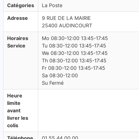
Catégories
La Poste
Adresse
9 RUE DE LA MAIRIE
25400 AUDINCOURT
Horaires
Mo 08:30-12:00 13:45-17:45
Service
Tu 08:30-12:00 13:45-17:45
We 08:30-12:00 13:45-17:45
Th 08:30-12:00 13:45-17:45
Fr 08:30-12:00 13:45-17:45
Sa 08:30-12:00
Su Fermé
Heure
limite
avant
livrer les
colis
Téléphone
01 55 44 00 00