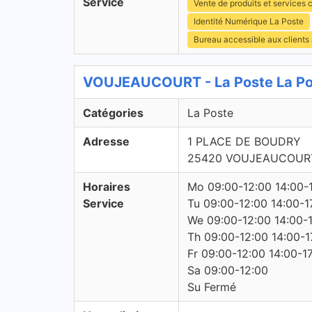
Service
Vente de produits et services c
Identité Numérique La Poste
Bureau accessible aux clients
VOUJEAUCOURT - La Poste La Po
Catégories
La Poste
Adresse
1 PLACE DE BOUDRY
25420 VOUJEAUCOUR
Horaires
Mo 09:00-12:00 14:00-
Service
Tu 09:00-12:00 14:00-1
We 09:00-12:00 14:00-
Th 09:00-12:00 14:00-1
Fr 09:00-12:00 14:00-1
Sa 09:00-12:00
Su Fermé