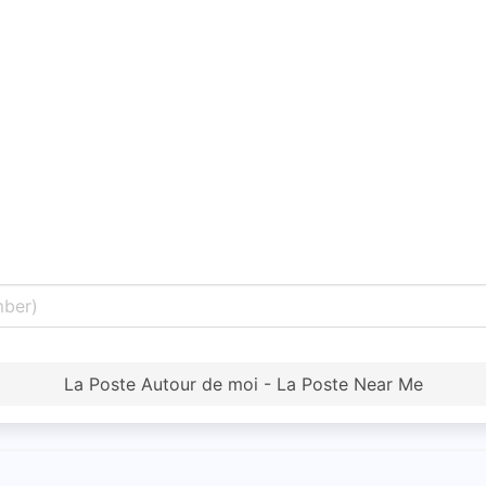
La Poste Autour de moi - La Poste Near Me