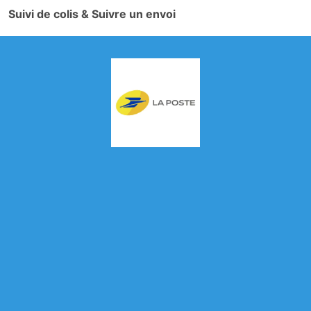
Suivi de colis & Suivre un envoi