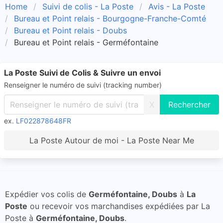
Home
Suivi de colis - La Poste
Avis - La Poste
Bureau et Point relais - Bourgogne-Franche-Comté
Bureau et Point relais - Doubs
Bureau et Point relais - Germéfontaine
La Poste Suivi de Colis & Suivre un envoi
Renseigner le numéro de suivi (tracking number)
X
ex.
LF022878648FR
La Poste Autour de moi - La Poste Near Me
Expédier vos colis de
Germéfontaine, Doubs
à
La
Poste
ou recevoir vos marchandises expédiées par La
Poste à
Germéfontaine, Doubs
.