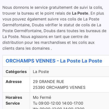
Nous donnons le service gratuitement de suivi la colis,
trouver la bureau et le point relais de
La Poste
. En plus
vous pouvez également suivre vos colis de La Poste
Germéfontaine, Doubs vérifier le statut de colis de La
Poste Germéfontaine, Doubs dans toutes les bureaus de
La Poste. Nous agissons en tant que centre de
distribution pour les marchandises et les colis aux
clients dans les domaines .
ORCHAMPS VENNES - La Poste La Poste
Catégories
La Poste
Adresse
29 GRANDE RUE
25390 ORCHAMPS VENNES
Horaires
Mo Fermé
Service
Tu 09:00-12:00 14:00-17:00