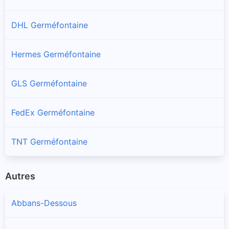
DHL Germéfontaine
Hermes Germéfontaine
GLS Germéfontaine
FedEx Germéfontaine
TNT Germéfontaine
Autres
Abbans-Dessous