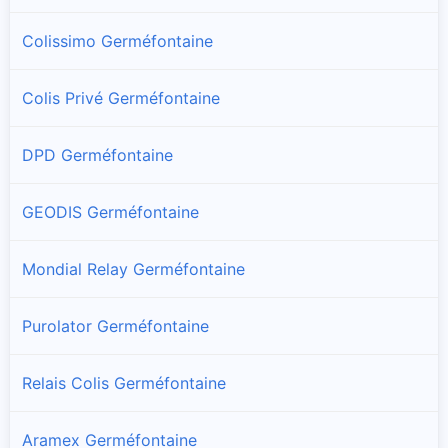
Colissimo Germéfontaine
Colis Privé Germéfontaine
DPD Germéfontaine
GEODIS Germéfontaine
Mondial Relay Germéfontaine
Purolator Germéfontaine
Relais Colis Germéfontaine
Aramex Germéfontaine