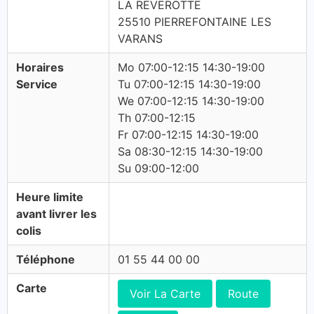
LA REVEROTTE
25510 PIERREFONTAINE LES
VARANS
Horaires
Mo 07:00-12:15 14:30-19:00
Service
Tu 07:00-12:15 14:30-19:00
We 07:00-12:15 14:30-19:00
Th 07:00-12:15
Fr 07:00-12:15 14:30-19:00
Sa 08:30-12:15 14:30-19:00
Su 09:00-12:00
Heure limite
avant livrer les
colis
Téléphone
01 55 44 00 00
Carte
Voir La Carte
Route