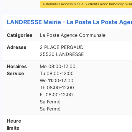
Automates accessibles aux clients avec handicap visu
LANDRESSE Mairie - La Poste La Poste Ag
Catégories
La Poste Agence Communale
Adresse
2 PLACE PERGAUD
25530 LANDRESSE
Horaires
Mo 08:00-12:00
Service
Tu 08:00-12:00
We 11:00-12:00
Th 08:00-12:00
Fr 08:00-12:00
Sa Fermé
Su Fermé
Heure
limite