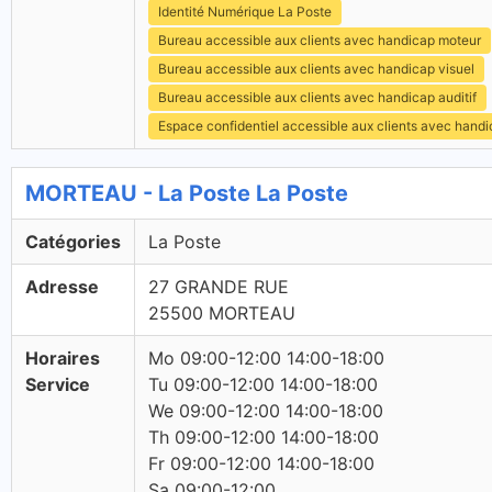
Identité Numérique La Poste
Bureau accessible aux clients avec handicap moteur
Bureau accessible aux clients avec handicap visuel
Bureau accessible aux clients avec handicap auditif
Espace confidentiel accessible aux clients avec hand
MORTEAU - La Poste La Poste
Catégories
La Poste
Adresse
27 GRANDE RUE
25500 MORTEAU
Horaires
Mo 09:00-12:00 14:00-18:00
Service
Tu 09:00-12:00 14:00-18:00
We 09:00-12:00 14:00-18:00
Th 09:00-12:00 14:00-18:00
Fr 09:00-12:00 14:00-18:00
Sa 09:00-12:00