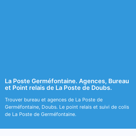
La Poste Germéfontaine. Agences, Bureau
et Point relais de La Poste de Doubs.
Trouver bureau et agences de La Poste de
Germéfontaine, Doubs. Le point relais et suivi de colis
de La Poste de Germéfontaine.