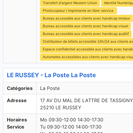
Transfert d'argent Western Union
Identité Numériq
Photocopieur / imprimante en libre-service
Bureau accessible aux clients avec handicap moteur
Bureau accessible aux clients avec handicap visuel
Bureau accessible aux clients avec handicap auditif
Distributeur de billets accessible 24h/24 aux clients 
Espace confidentiel accessible aux clients avec hand
Automates accessibles aux clients avec handicap visu
LE RUSSEY - La Poste La Poste
Catégories
La Poste
Adresse
17 AV DU MAL DE LATTRE DE TASSIGNY
25210 LE RUSSEY
Horaires
Mo 09:30-12:00 14:30-17:30
Service
Tu 09:30-12:00 14:00-17:30