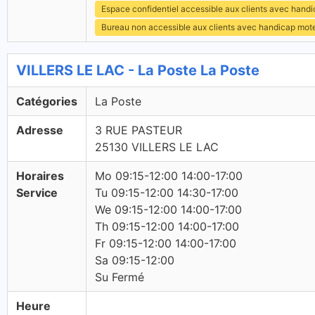
Espace confidentiel accessible aux clients avec hand
Bureau non accessible aux clients avec handicap mot
VILLERS LE LAC - La Poste La Poste
Catégories
La Poste
Adresse
3 RUE PASTEUR
25130 VILLERS LE LAC
Horaires
Mo 09:15-12:00 14:00-17:00
Service
Tu 09:15-12:00 14:30-17:00
We 09:15-12:00 14:00-17:00
Th 09:15-12:00 14:00-17:00
Fr 09:15-12:00 14:00-17:00
Sa 09:15-12:00
Su Fermé
Heure