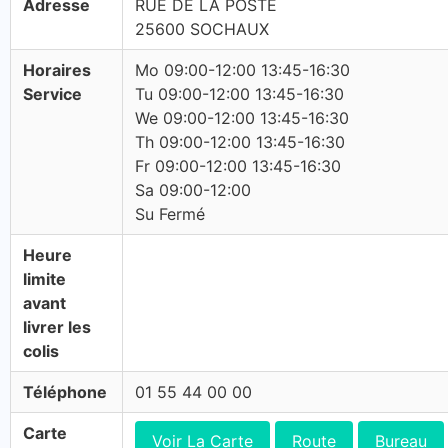
Adresse
RUE DE LA POSTE
25600 SOCHAUX
Horaires
Mo 09:00-12:00 13:45-16:30
Service
Tu 09:00-12:00 13:45-16:30
We 09:00-12:00 13:45-16:30
Th 09:00-12:00 13:45-16:30
Fr 09:00-12:00 13:45-16:30
Sa 09:00-12:00
Su Fermé
Heure
limite
avant
livrer les
colis
Téléphone
01 55 44 00 00
Carte
Voir La Carte
Route
Bureau