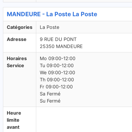
MANDEURE - La Poste La Poste
Catégories
La Poste
Adresse
9 RUE DU PONT
25350 MANDEURE
Horaires
Mo 09:00-12:00
Service
Tu 09:00-12:00
We 09:00-12:00
Th 09:00-12:00
Fr 09:00-12:00
Sa Fermé
Su Fermé
Heure
limite
avant