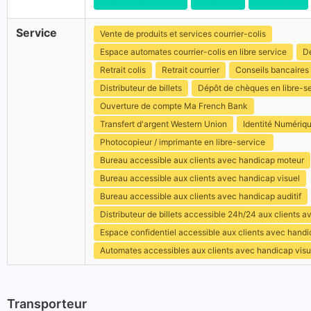
Service
Vente de produits et services courrier-colis
Espace automates courrier-colis en libre service
Dé
Retrait colis
Retrait courrier
Conseils bancaires
Distributeur de billets
Dépôt de chèques en libre-s
Ouverture de compte Ma French Bank
Transfert d'argent Western Union
Identité Numériq
Photocopieur / imprimante en libre-service
Bureau accessible aux clients avec handicap moteur
Bureau accessible aux clients avec handicap visuel
Bureau accessible aux clients avec handicap auditif
Distributeur de billets accessible 24h/24 aux clients 
Espace confidentiel accessible aux clients avec hand
Automates accessibles aux clients avec handicap visu
Transporteur