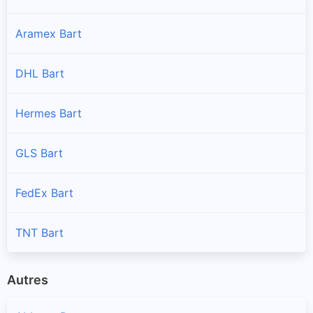
Aramex Bart
DHL Bart
Hermes Bart
GLS Bart
FedEx Bart
TNT Bart
Autres