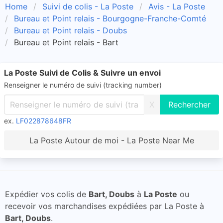
Home
Suivi de colis - La Poste
Avis - La Poste
Bureau et Point relais - Bourgogne-Franche-Comté
Bureau et Point relais - Doubs
Bureau et Point relais - Bart
La Poste Suivi de Colis & Suivre un envoi
Renseigner le numéro de suivi (tracking number)
X
ex.
LF022878648FR
La Poste Autour de moi - La Poste Near Me
Expédier vos colis de
Bart, Doubs
à
La Poste
ou
recevoir vos marchandises expédiées par La Poste à
Bart, Doubs
.