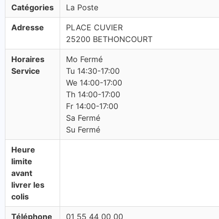
Catégories
La Poste
Adresse
PLACE CUVIER
25200 BETHONCOURT
Horaires
Mo Fermé
Service
Tu 14:30-17:00
We 14:00-17:00
Th 14:00-17:00
Fr 14:00-17:00
Sa Fermé
Su Fermé
Heure
limite
avant
livrer les
colis
Téléphone
01 55 44 00 00