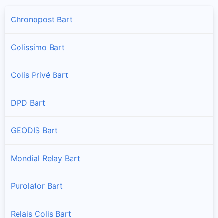
Chronopost Bart
Colissimo Bart
Colis Privé Bart
DPD Bart
GEODIS Bart
Mondial Relay Bart
Purolator Bart
Relais Colis Bart