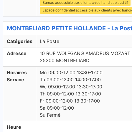
Bureau accessible aux clients avec handicap auditif
Espace confidentiel accessible aux clients avec hand
MONTBELIARD PETITE HOLLANDE - La Post
Catégories
La Poste
Adresse
10 RUE WOLFGANG AMADEUS MOZART
25200 MONTBELIARD
Horaires
Mo 09:00-12:00 13:30-17:00
Service
Tu 09:00-12:00 14:00-17:00
We 09:00-12:00 13:30-17:00
Th 09:00-12:00 13:30-17:00
Fr 09:00-12:00 13:30-17:00
Sa 09:00-12:00
Su Fermé
Heure