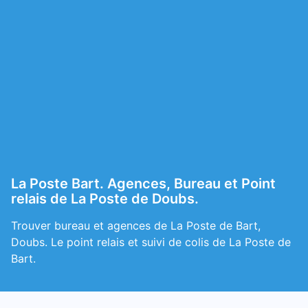
La Poste Bart. Agences, Bureau et Point
relais de La Poste de Doubs.
Trouver bureau et agences de La Poste de Bart,
Doubs. Le point relais et suivi de colis de La Poste de
Bart.