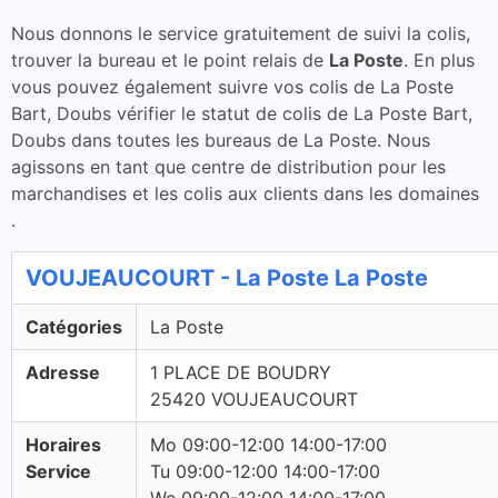
Nous donnons le service gratuitement de suivi la colis,
trouver la bureau et le point relais de
La Poste
. En plus
vous pouvez également suivre vos colis de La Poste
Bart, Doubs vérifier le statut de colis de La Poste Bart,
Doubs dans toutes les bureaus de La Poste. Nous
agissons en tant que centre de distribution pour les
marchandises et les colis aux clients dans les domaines
.
VOUJEAUCOURT - La Poste La Poste
Catégories
La Poste
Adresse
1 PLACE DE BOUDRY
25420 VOUJEAUCOURT
Horaires
Mo 09:00-12:00 14:00-17:00
Service
Tu 09:00-12:00 14:00-17:00