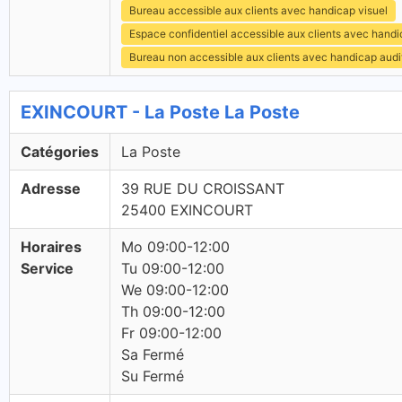
Bureau accessible aux clients avec handicap visuel
Espace confidentiel accessible aux clients avec hand
Bureau non accessible aux clients avec handicap audit
EXINCOURT - La Poste La Poste
Catégories
La Poste
Adresse
39 RUE DU CROISSANT
25400 EXINCOURT
Horaires
Mo 09:00-12:00
Service
Tu 09:00-12:00
We 09:00-12:00
Th 09:00-12:00
Fr 09:00-12:00
Sa Fermé
Su Fermé