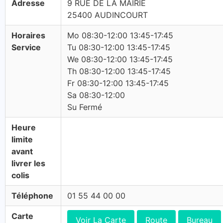
Adresse
9 RUE DE LA MAIRIE
25400 AUDINCOURT
Horaires
Mo 08:30-12:00 13:45-17:45
Service
Tu 08:30-12:00 13:45-17:45
We 08:30-12:00 13:45-17:45
Th 08:30-12:00 13:45-17:45
Fr 08:30-12:00 13:45-17:45
Sa 08:30-12:00
Su Fermé
Heure
limite
avant
livrer les
colis
Téléphone
01 55 44 00 00
Carte
Voir La Carte
Route
Bureau