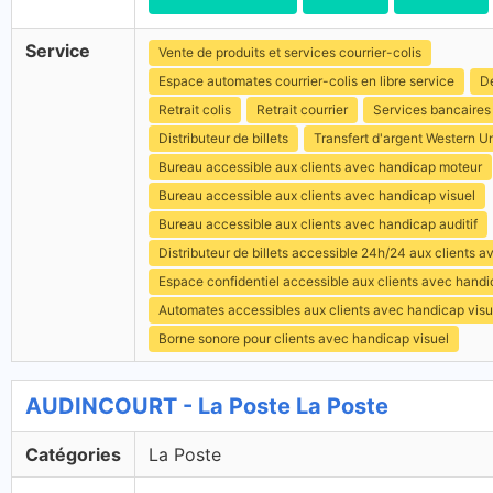
Service
Vente de produits et services courrier-colis
Espace automates courrier-colis en libre service
Dé
Retrait colis
Retrait courrier
Services bancaires
Distributeur de billets
Transfert d'argent Western U
Bureau accessible aux clients avec handicap moteur
Bureau accessible aux clients avec handicap visuel
Bureau accessible aux clients avec handicap auditif
Distributeur de billets accessible 24h/24 aux clients 
Espace confidentiel accessible aux clients avec hand
Automates accessibles aux clients avec handicap visu
Borne sonore pour clients avec handicap visuel
AUDINCOURT - La Poste La Poste
Catégories
La Poste