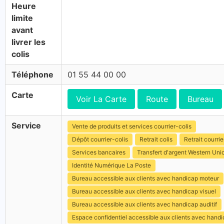
Heure
limite
avant
livrer les
colis
Téléphone
01 55 44 00 00
Carte
Voir La Carte
Route
Bureau
Service
Vente de produits et services courrier-colis
Dépôt courrier-colis
Retrait colis
Retrait courrie
Services bancaires
Transfert d'argent Western Uni
Identité Numérique La Poste
Bureau accessible aux clients avec handicap moteur
Bureau accessible aux clients avec handicap visuel
Bureau accessible aux clients avec handicap auditif
Espace confidentiel accessible aux clients avec hand