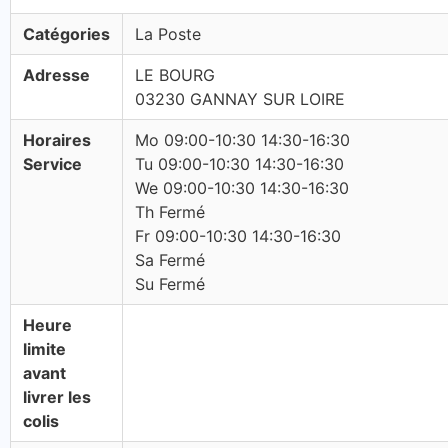
Catégories
La Poste
Adresse
LE BOURG
03230 GANNAY SUR LOIRE
Horaires
Mo 09:00-10:30 14:30-16:30
Service
Tu 09:00-10:30 14:30-16:30
We 09:00-10:30 14:30-16:30
Th Fermé
Fr 09:00-10:30 14:30-16:30
Sa Fermé
Su Fermé
Heure
limite
avant
livrer les
colis