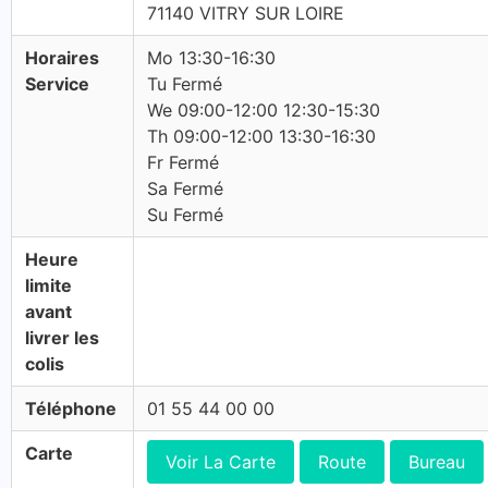
71140 VITRY SUR LOIRE
Horaires
Mo 13:30-16:30
Service
Tu Fermé
We 09:00-12:00 12:30-15:30
Th 09:00-12:00 13:30-16:30
Fr Fermé
Sa Fermé
Su Fermé
Heure
limite
avant
livrer les
colis
Téléphone
01 55 44 00 00
Carte
Voir La Carte
Route
Bureau