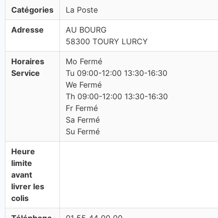
Catégories
La Poste
Adresse
AU BOURG
58300 TOURY LURCY
Horaires
Mo Fermé
Service
Tu 09:00-12:00 13:30-16:30
We Fermé
Th 09:00-12:00 13:30-16:30
Fr Fermé
Sa Fermé
Su Fermé
Heure
limite
avant
livrer les
colis