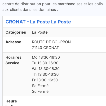
centre de distribution pour les marchandises et les colis
aux clients dans les domaines .
CRONAT - La Poste La Poste
Catégories
La Poste
Adresse
ROUTE DE BOURBON
71140 CRONAT
Horaires
Mo 13:30-16:30
Service
Tu 13:30-16:30
We 13:30-16:30
Th 13:30-16:30
Fr 13:30-16:30
Sa Fermé
Su Fermé
Heure