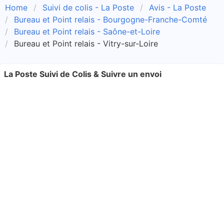
Home
Suivi de colis - La Poste
Avis - La Poste
Bureau et Point relais - Bourgogne-Franche-Comté
Bureau et Point relais - Saône-et-Loire
Bureau et Point relais - Vitry-sur-Loire
La Poste Suivi de Colis & Suivre un envoi