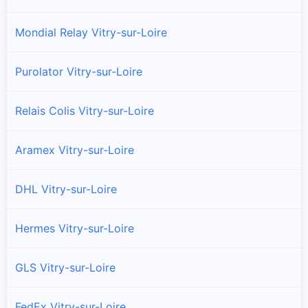
Mondial Relay Vitry-sur-Loire
Purolator Vitry-sur-Loire
Relais Colis Vitry-sur-Loire
Aramex Vitry-sur-Loire
DHL Vitry-sur-Loire
Hermes Vitry-sur-Loire
GLS Vitry-sur-Loire
FedEx Vitry-sur-Loire