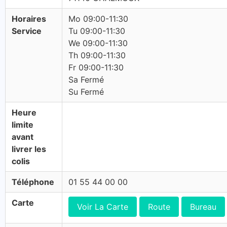
Horaires
Mo 09:00-11:30
Service
Tu 09:00-11:30
We 09:00-11:30
Th 09:00-11:30
Fr 09:00-11:30
Sa Fermé
Su Fermé
Heure
limite
avant
livrer les
colis
Téléphone
01 55 44 00 00
Carte
Voir La Carte
Route
Bureau