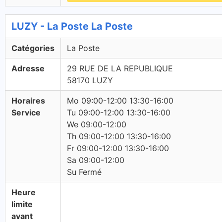
LUZY - La Poste La Poste
Catégories
La Poste
Adresse
29 RUE DE LA REPUBLIQUE
58170 LUZY
Horaires
Mo 09:00-12:00 13:30-16:00
Service
Tu 09:00-12:00 13:30-16:00
We 09:00-12:00
Th 09:00-12:00 13:30-16:00
Fr 09:00-12:00 13:30-16:00
Sa 09:00-12:00
Su Fermé
Heure
limite
avant