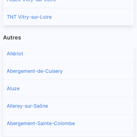
TNT Vitry-sur-Loire
Autres
Allériot
Abergement-de-Cuisery
Aluze
Allerey-sur-Saône
Abergement-Sainte-Colombe