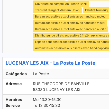
Ouverture de compte Ma French Bank
Transfert d'argent Western Union
Identité Numériq
Bureau accessible aux clients avec handicap moteur
Bureau accessible aux clients avec handicap visuel
Bureau accessible aux clients avec handicap auditif
Distributeur de billets accessible 24h/24 aux clients 
Espace confidentiel accessible aux clients avec hand
Automates accessibles aux clients avec handicap visu
LUCENAY LES AIX - La Poste La Poste
Catégories
La Poste
Adresse
RUE THEODORE DE BANVILLE
58380 LUCENAY LES AIX
Horaires
Mo 13:30-15:30
Service
Tu 13:30-15:30