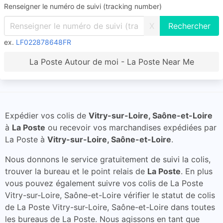
Renseigner le numéro de suivi (tracking number)
X
ex.
LF022878648FR
La Poste Autour de moi - La Poste Near Me
Expédier vos colis de
Vitry-sur-Loire, Saône-et-Loire
à
La Poste
ou recevoir vos marchandises expédiées par
La Poste à
Vitry-sur-Loire, Saône-et-Loire
.
Nous donnons le service gratuitement de suivi la colis,
trouver la bureau et le point relais de
La Poste
. En plus
vous pouvez également suivre vos colis de La Poste
Vitry-sur-Loire, Saône-et-Loire vérifier le statut de colis
de La Poste Vitry-sur-Loire, Saône-et-Loire dans toutes
les bureaus de La Poste. Nous agissons en tant que