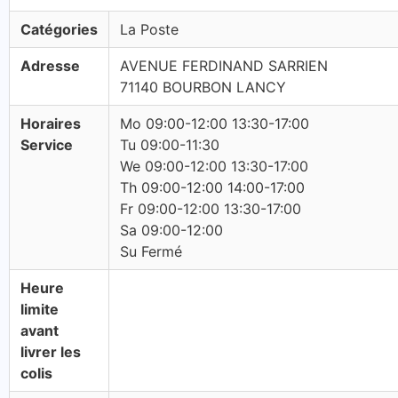
Catégories
La Poste
Adresse
AVENUE FERDINAND SARRIEN
71140 BOURBON LANCY
Horaires
Mo 09:00-12:00 13:30-17:00
Service
Tu 09:00-11:30
We 09:00-12:00 13:30-17:00
Th 09:00-12:00 14:00-17:00
Fr 09:00-12:00 13:30-17:00
Sa 09:00-12:00
Su Fermé
Heure
limite
avant
livrer les
colis