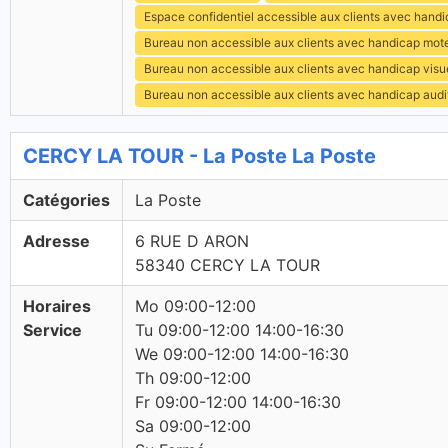
Espace confidentiel accessible aux clients avec hand
Bureau non accessible aux clients avec handicap mot
Bureau non accessible aux clients avec handicap visu
Bureau non accessible aux clients avec handicap audit
CERCY LA TOUR - La Poste La Poste
Catégories
La Poste
Adresse
6 RUE D ARON
58340 CERCY LA TOUR
Horaires
Mo 09:00-12:00
Service
Tu 09:00-12:00 14:00-16:30
We 09:00-12:00 14:00-16:30
Th 09:00-12:00
Fr 09:00-12:00 14:00-16:30
Sa 09:00-12:00