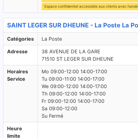
Espace confidentiel accessible aux clients avec hand
SAINT LEGER SUR DHEUNE - La Poste La Po
Catégories
La Poste
Adresse
38 AVENUE DE LA GARE
71510 ST LEGER SUR DHEUNE
Horaires
Mo 09:00-12:00 14:00-17:00
Service
Tu 09:00-11:00 14:00-17:00
We 09:00-12:00 14:00-17:00
Th 09:00-12:00 14:00-17:00
Fr 09:00-12:00 14:00-17:00
Sa 09:00-12:00
Su Fermé
Heure
limite