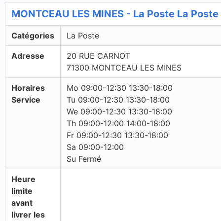
MONTCEAU LES MINES - La Poste La Poste
Catégories
La Poste
Adresse
20 RUE CARNOT
71300 MONTCEAU LES MINES
Horaires
Mo 09:00-12:30 13:30-18:00
Service
Tu 09:00-12:30 13:30-18:00
We 09:00-12:30 13:30-18:00
Th 09:00-12:00 14:00-18:00
Fr 09:00-12:30 13:30-18:00
Sa 09:00-12:00
Su Fermé
Heure
limite
avant
livrer les