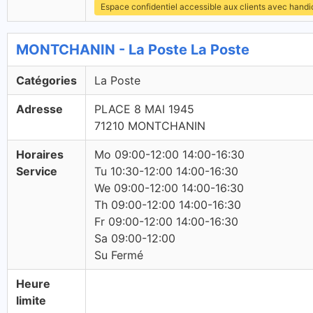
Espace confidentiel accessible aux clients avec hand
MONTCHANIN - La Poste La Poste
Catégories
La Poste
Adresse
PLACE 8 MAI 1945
71210 MONTCHANIN
Horaires
Mo 09:00-12:00 14:00-16:30
Service
Tu 10:30-12:00 14:00-16:30
We 09:00-12:00 14:00-16:30
Th 09:00-12:00 14:00-16:30
Fr 09:00-12:00 14:00-16:30
Sa 09:00-12:00
Su Fermé
Heure
limite