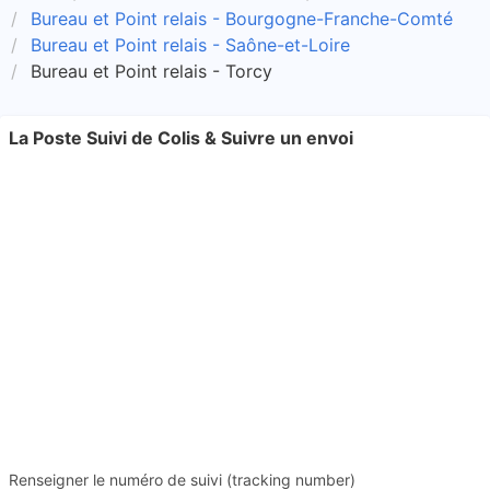
Bureau et Point relais - Bourgogne-Franche-Comté
Bureau et Point relais - Saône-et-Loire
Bureau et Point relais - Torcy
La Poste Suivi de Colis & Suivre un envoi
Renseigner le numéro de suivi (tracking number)