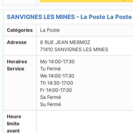
SANVIGNES LES MINES - La Poste La Poste
Catégories
La Poste
Adresse
6 RUE JEAN MERMOZ
71410 SANVIGNES LES MINES
Horaires
Mo 14:00-17:30
Service
Tu Fermé
We 14:00-17:30
Th 14:30-17:00
Fr 14:00-17:30
Sa Fermé
Su Fermé
Heure
limite
avant