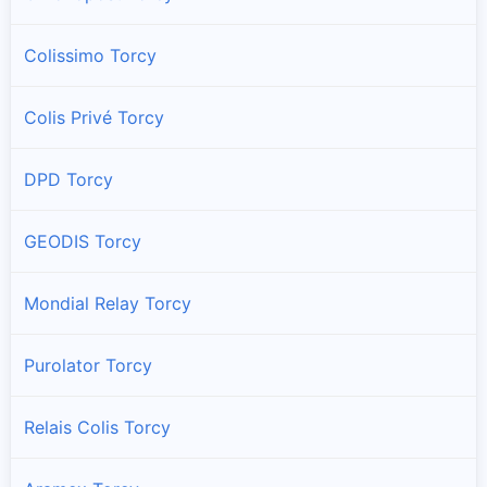
Colissimo Torcy
Colis Privé Torcy
DPD Torcy
GEODIS Torcy
Mondial Relay Torcy
Purolator Torcy
Relais Colis Torcy