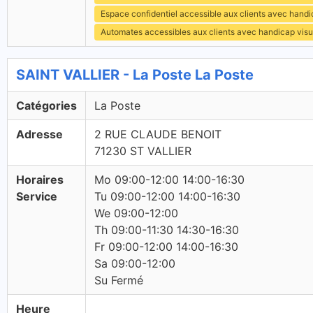
Espace confidentiel accessible aux clients avec hand
Automates accessibles aux clients avec handicap visu
SAINT VALLIER - La Poste La Poste
Catégories
La Poste
Adresse
2 RUE CLAUDE BENOIT
71230 ST VALLIER
Horaires
Mo 09:00-12:00 14:00-16:30
Service
Tu 09:00-12:00 14:00-16:30
We 09:00-12:00
Th 09:00-11:30 14:30-16:30
Fr 09:00-12:00 14:00-16:30
Sa 09:00-12:00
Su Fermé
Heure