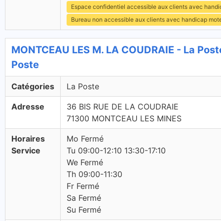
Espace confidentiel accessible aux clients avec hand
Bureau non accessible aux clients avec handicap mot
MONTCEAU LES M. LA COUDRAIE - La Post
Poste
Catégories
La Poste
Adresse
36 BIS RUE DE LA COUDRAIE
71300 MONTCEAU LES MINES
Horaires
Mo Fermé
Service
Tu 09:00-12:10 13:30-17:10
We Fermé
Th 09:00-11:30
Fr Fermé
Sa Fermé
Su Fermé