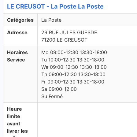
LE CREUSOT - La Poste La Poste
Catégories
La Poste
Adresse
29 RUE JULES GUESDE
71200 LE CREUSOT
Horaires
Mo 09:00-12:30 13:30-18:00
Service
Tu 10:00-12:30 13:30-18:00
We 09:00-12:30 13:30-18:00
Th 09:00-12:30 13:30-18:00
Fr 09:00-12:30 13:30-18:00
Sa 09:00-12:00
Su Fermé
Heure
limite
avant
livrer les