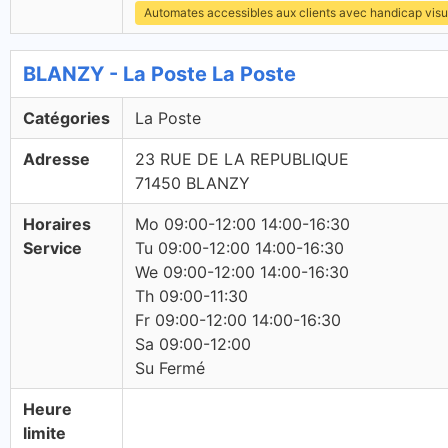
Automates accessibles aux clients avec handicap visu
BLANZY - La Poste La Poste
Catégories
La Poste
Adresse
23 RUE DE LA REPUBLIQUE
71450 BLANZY
Horaires
Mo 09:00-12:00 14:00-16:30
Service
Tu 09:00-12:00 14:00-16:30
We 09:00-12:00 14:00-16:30
Th 09:00-11:30
Fr 09:00-12:00 14:00-16:30
Sa 09:00-12:00
Su Fermé
Heure
limite