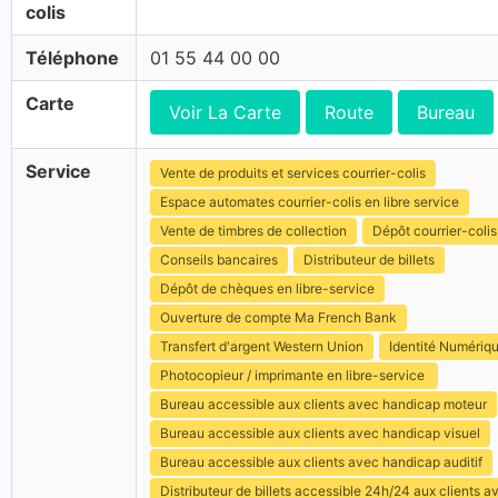
colis
Téléphone
01 55 44 00 00
Carte
Voir La Carte
Route
Bureau
Service
Vente de produits et services courrier-colis
Espace automates courrier-colis en libre service
Vente de timbres de collection
Dépôt courrier-colis
Conseils bancaires
Distributeur de billets
Dépôt de chèques en libre-service
Ouverture de compte Ma French Bank
Transfert d'argent Western Union
Identité Numériq
Photocopieur / imprimante en libre-service
Bureau accessible aux clients avec handicap moteur
Bureau accessible aux clients avec handicap visuel
Bureau accessible aux clients avec handicap auditif
Distributeur de billets accessible 24h/24 aux clients 