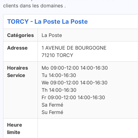
clients dans les domaines .
TORCY - La Poste La Poste
Catégories
La Poste
Adresse
1 AVENUE DE BOURGOGNE
71210 TORCY
Horaires
Mo 09:00-12:00 14:00-16:30
Service
Tu 14:00-16:30
We 09:00-12:00 14:00-16:30
Th 14:00-16:30
Fr 09:00-12:00 14:00-16:30
Sa Fermé
Su Fermé
Heure
limite