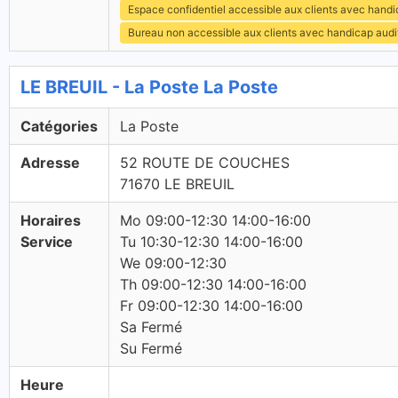
Espace confidentiel accessible aux clients avec hand
Bureau non accessible aux clients avec handicap audit
LE BREUIL - La Poste La Poste
Catégories
La Poste
Adresse
52 ROUTE DE COUCHES
71670 LE BREUIL
Horaires
Mo 09:00-12:30 14:00-16:00
Service
Tu 10:30-12:30 14:00-16:00
We 09:00-12:30
Th 09:00-12:30 14:00-16:00
Fr 09:00-12:30 14:00-16:00
Sa Fermé
Su Fermé
Heure