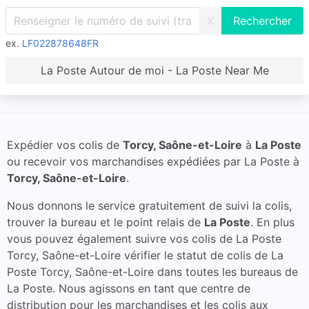
X
ex.
LF022878648FR
La Poste Autour de moi - La Poste Near Me
Expédier vos colis de
Torcy, Saône-et-Loire
à
La Poste
ou recevoir vos marchandises expédiées par La Poste à
Torcy, Saône-et-Loire
.
Nous donnons le service gratuitement de suivi la colis,
trouver la bureau et le point relais de
La Poste
. En plus
vous pouvez également suivre vos colis de La Poste
Torcy, Saône-et-Loire vérifier le statut de colis de La
Poste Torcy, Saône-et-Loire dans toutes les bureaus de
La Poste. Nous agissons en tant que centre de
distribution pour les marchandises et les colis aux