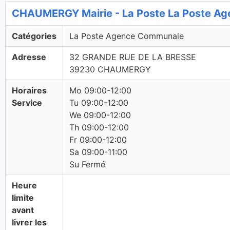
CHAUMERGY Mairie - La Poste La Poste A
Catégories
La Poste Agence Communale
Adresse
32 GRANDE RUE DE LA BRESSE
39230 CHAUMERGY
Horaires
Mo 09:00-12:00
Service
Tu 09:00-12:00
We 09:00-12:00
Th 09:00-12:00
Fr 09:00-12:00
Sa 09:00-11:00
Su Fermé
Heure
limite
avant
livrer les