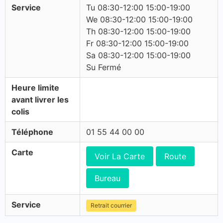
Service
Tu 08:30-12:00 15:00-19:00
We 08:30-12:00 15:00-19:00
Th 08:30-12:00 15:00-19:00
Fr 08:30-12:00 15:00-19:00
Sa 08:30-12:00 15:00-19:00
Su Fermé
Heure limite
avant livrer les
colis
Téléphone
01 55 44 00 00
Carte
Voir La Carte
Route
Bureau
Service
Retrait courrier