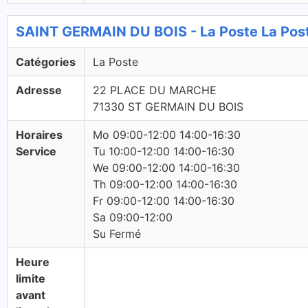
SAINT GERMAIN DU BOIS - La Poste La Pos
Catégories
La Poste
Adresse
22 PLACE DU MARCHE
71330 ST GERMAIN DU BOIS
Horaires
Mo 09:00-12:00 14:00-16:30
Service
Tu 10:00-12:00 14:00-16:30
We 09:00-12:00 14:00-16:30
Th 09:00-12:00 14:00-16:30
Fr 09:00-12:00 14:00-16:30
Sa 09:00-12:00
Su Fermé
Heure
limite
avant