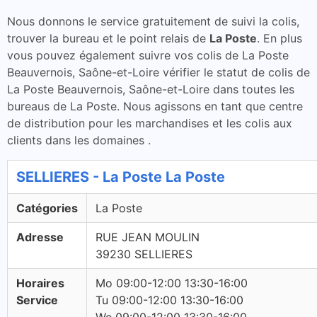
Nous donnons le service gratuitement de suivi la colis,
trouver la bureau et le point relais de
La Poste
. En plus
vous pouvez également suivre vos colis de La Poste
Beauvernois, Saône-et-Loire vérifier le statut de colis de
La Poste Beauvernois, Saône-et-Loire dans toutes les
bureaus de La Poste. Nous agissons en tant que centre
de distribution pour les marchandises et les colis aux
clients dans les domaines .
SELLIERES - La Poste La Poste
Catégories
La Poste
Adresse
RUE JEAN MOULIN
39230 SELLIERES
Horaires
Mo 09:00-12:00 13:30-16:00
Service
Tu 09:00-12:00 13:30-16:00