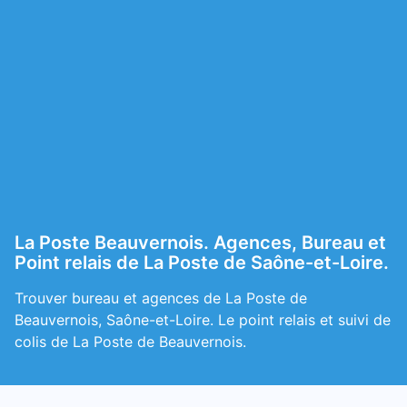
La Poste Beauvernois. Agences, Bureau et
Point relais de La Poste de Saône-et-Loire.
Trouver bureau et agences de La Poste de
Beauvernois, Saône-et-Loire. Le point relais et suivi de
colis de La Poste de Beauvernois.