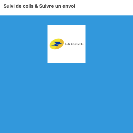
Suivi de colis & Suivre un envoi