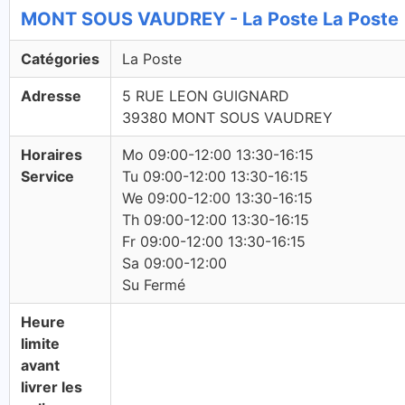
MONT SOUS VAUDREY - La Poste La Poste
Catégories
La Poste
Adresse
5 RUE LEON GUIGNARD
39380 MONT SOUS VAUDREY
Horaires
Mo 09:00-12:00 13:30-16:15
Service
Tu 09:00-12:00 13:30-16:15
We 09:00-12:00 13:30-16:15
Th 09:00-12:00 13:30-16:15
Fr 09:00-12:00 13:30-16:15
Sa 09:00-12:00
Su Fermé
Heure
limite
avant
livrer les