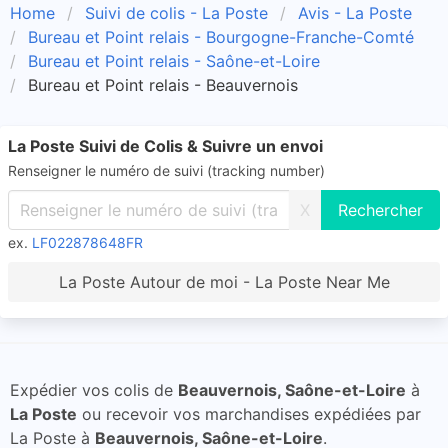
Home
Suivi de colis - La Poste
Avis - La Poste
Bureau et Point relais - Bourgogne-Franche-Comté
Bureau et Point relais - Saône-et-Loire
Bureau et Point relais - Beauvernois
La Poste Suivi de Colis & Suivre un envoi
Renseigner le numéro de suivi (tracking number)
X
ex.
LF022878648FR
La Poste Autour de moi - La Poste Near Me
Expédier vos colis de
Beauvernois, Saône-et-Loire
à
La Poste
ou recevoir vos marchandises expédiées par
La Poste à
Beauvernois, Saône-et-Loire
.