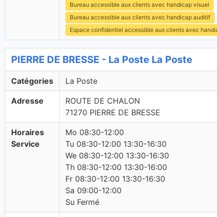
Bureau accessible aux clients avec handicap visuel
Bureau accessible aux clients avec handicap auditif
Espace confidentiel accessible aux clients avec hand
PIERRE DE BRESSE - La Poste La Poste
Catégories
La Poste
Adresse
ROUTE DE CHALON
71270 PIERRE DE BRESSE
Horaires
Mo 08:30-12:00
Service
Tu 08:30-12:00 13:30-16:30
We 08:30-12:00 13:30-16:30
Th 08:30-12:00 13:30-16:00
Fr 08:30-12:00 13:30-16:30
Sa 09:00-12:00
Su Fermé