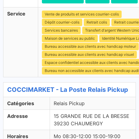
Service
Vente de produits et services courrier-colis
Dépôt courrier-colis
Retrait colis
Retrait courrie
Services bancaires
Transfert d'argent Western Uni
Maison de services au public
Identité Numérique L
Bureau accessible aux clients avec handicap moteur
Bureau accessible aux clients avec handicap visuel
Espace confidentiel accessible aux clients avec hand
Bureau non accessible aux clients avec handicap audit
COCCIMARKET - La Poste Relais Pickup
Catégories
Relais Pickup
Adresse
15 GRANDE RUE DE LA BRESSE
39230 CHAUMERGY
Horaires
Mo 08:30-12:00 15:00-19:00