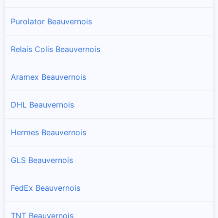
Purolator Beauvernois
Relais Colis Beauvernois
Aramex Beauvernois
DHL Beauvernois
Hermes Beauvernois
GLS Beauvernois
FedEx Beauvernois
TNT Beauvernois