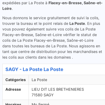
expédiées par La Poste à
Flacey-en-Bresse, Saône-et-
Loire
.
Nous donnons le service gratuitement de suivi la colis,
trouver la bureau et le point relais de
La Poste
. En plus
vous pouvez également suivre vos colis de La Poste
Flacey-en-Bresse, Saône-et-Loire vérifier le statut de
colis de La Poste Flacey-en-Bresse, Saône-et-Loire
dans toutes les bureaus de La Poste. Nous agissons en
tant que centre de distribution pour les marchandises et
les colis aux clients dans les domaines .
SAGY - La Poste La Poste
Catégories
La Poste
Adresse
LIEU DIT LES BRETHENIERES
71580 SAGY
Horaires
Mo Fermé