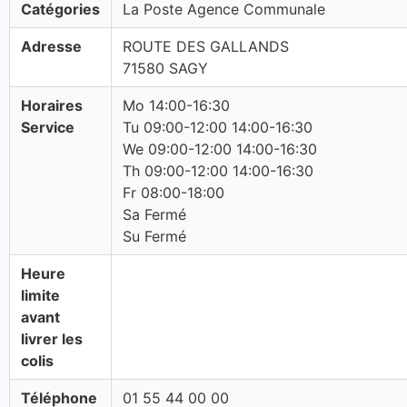
Catégories
La Poste Agence Communale
Adresse
ROUTE DES GALLANDS
71580 SAGY
Horaires
Mo 14:00-16:30
Service
Tu 09:00-12:00 14:00-16:30
We 09:00-12:00 14:00-16:30
Th 09:00-12:00 14:00-16:30
Fr 08:00-18:00
Sa Fermé
Su Fermé
Heure
limite
avant
livrer les
colis
Téléphone
01 55 44 00 00