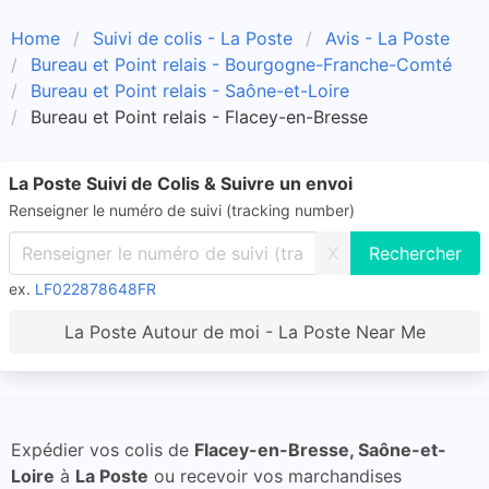
Home
Suivi de colis - La Poste
Avis - La Poste
Bureau et Point relais - Bourgogne-Franche-Comté
Bureau et Point relais - Saône-et-Loire
Bureau et Point relais - Flacey-en-Bresse
La Poste Suivi de Colis & Suivre un envoi
Renseigner le numéro de suivi (tracking number)
X
ex.
LF022878648FR
La Poste Autour de moi - La Poste Near Me
Expédier vos colis de
Flacey-en-Bresse, Saône-et-
Loire
à
La Poste
ou recevoir vos marchandises