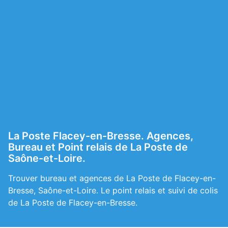
La Poste Flacey-en-Bresse. Agences,
Bureau et Point relais de La Poste de
Saône-et-Loire.
Trouver bureau et agences de La Poste de Flacey-en-
Bresse, Saône-et-Loire. Le point relais et suivi de colis
de La Poste de Flacey-en-Bresse.