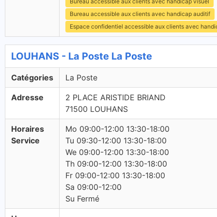
Bureau accessible aux clients avec handicap visuel
Bureau accessible aux clients avec handicap auditif
Espace confidentiel accessible aux clients avec hand
LOUHANS - La Poste La Poste
Catégories
La Poste
Adresse
2 PLACE ARISTIDE BRIAND
71500 LOUHANS
Horaires
Mo 09:00-12:00 13:30-18:00
Service
Tu 09:30-12:00 13:30-18:00
We 09:00-12:00 13:30-18:00
Th 09:00-12:00 13:30-18:00
Fr 09:00-12:00 13:30-18:00
Sa 09:00-12:00
Su Fermé