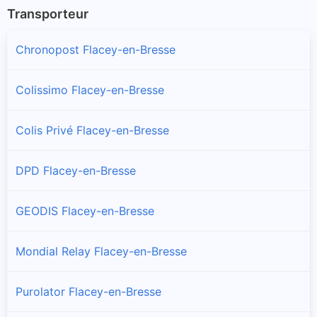
Transporteur
Chronopost Flacey-en-Bresse
Colissimo Flacey-en-Bresse
Colis Privé Flacey-en-Bresse
DPD Flacey-en-Bresse
GEODIS Flacey-en-Bresse
Mondial Relay Flacey-en-Bresse
Purolator Flacey-en-Bresse