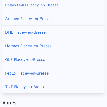
Relais Colis Flacey-en-Bresse
Aramex Flacey-en-Bresse
DHL Flacey-en-Bresse
Hermes Flacey-en-Bresse
GLS Flacey-en-Bresse
FedEx Flacey-en-Bresse
TNT Flacey-en-Bresse
Autres