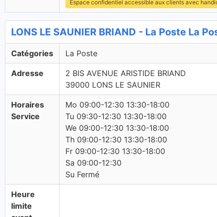
Espace confidentiel accessible aux clients avec hand
LONS LE SAUNIER BRIAND - La Poste La Po
Catégories
La Poste
Adresse
2 BIS AVENUE ARISTIDE BRIAND
39000 LONS LE SAUNIER
Horaires
Mo 09:00-12:30 13:30-18:00
Service
Tu 09:30-12:30 13:30-18:00
We 09:00-12:30 13:30-18:00
Th 09:00-12:30 13:30-18:00
Fr 09:00-12:30 13:30-18:00
Sa 09:00-12:30
Su Fermé
Heure
limite