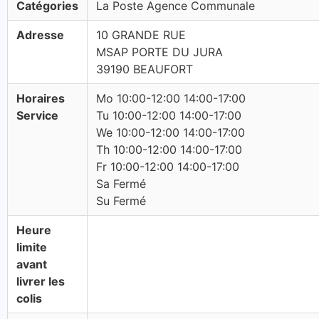
Catégories
La Poste Agence Communale
Adresse
10 GRANDE RUE
MSAP PORTE DU JURA
39190 BEAUFORT
Horaires
Mo 10:00-12:00 14:00-17:00
Service
Tu 10:00-12:00 14:00-17:00
We 10:00-12:00 14:00-17:00
Th 10:00-12:00 14:00-17:00
Fr 10:00-12:00 14:00-17:00
Sa Fermé
Su Fermé
Heure
limite
avant
livrer les
colis