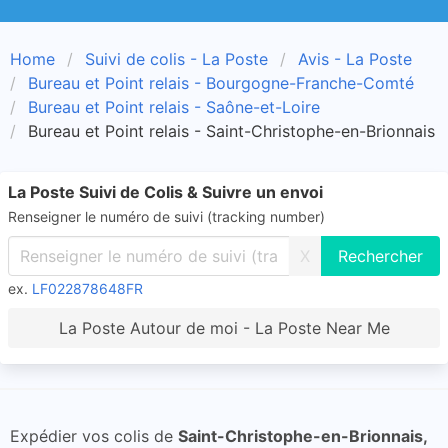
Home
Suivi de colis - La Poste
Avis - La Poste
Bureau et Point relais - Bourgogne-Franche-Comté
Bureau et Point relais - Saône-et-Loire
Bureau et Point relais - Saint-Christophe-en-Brionnais
La Poste Suivi de Colis & Suivre un envoi
Renseigner le numéro de suivi (tracking number)
X
ex.
LF022878648FR
La Poste Autour de moi - La Poste Near Me
Expédier vos colis de
Saint-Christophe-en-Brionnais,