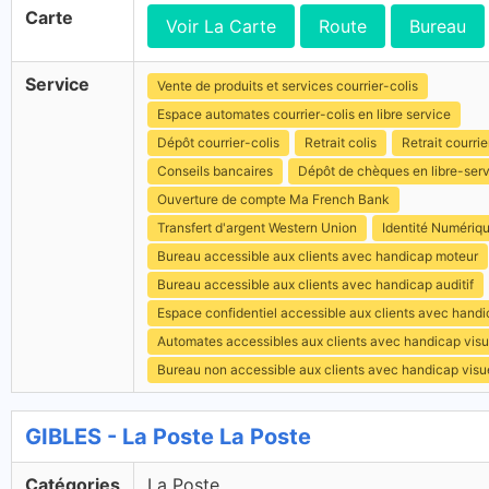
Carte
Voir La Carte
Route
Bureau
Service
Vente de produits et services courrier-colis
Espace automates courrier-colis en libre service
Dépôt courrier-colis
Retrait colis
Retrait courrie
Conseils bancaires
Dépôt de chèques en libre-ser
Ouverture de compte Ma French Bank
Transfert d'argent Western Union
Identité Numériq
Bureau accessible aux clients avec handicap moteur
Bureau accessible aux clients avec handicap auditif
Espace confidentiel accessible aux clients avec hand
Automates accessibles aux clients avec handicap visu
Bureau non accessible aux clients avec handicap visu
GIBLES - La Poste La Poste
Catégories
La Poste