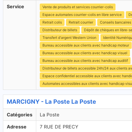
Service
Vente de produits et services courrier-colis
Espace automates courrier-colis en libre service
Dé
Retrait colis
Retrait courrier
Conseils bancaires
Distributeur de billets
Dépôt de chèques en libre-s
Transfert d'argent Western Union
Identité Numériq
Bureau accessible aux clients avec handicap moteur
Bureau accessible aux clients avec handicap visuel
Bureau accessible aux clients avec handicap auditif
Distributeur de billets accessible 24h/24 aux clients 
Espace confidentiel accessible aux clients avec hand
Automates accessibles aux clients avec handicap visu
MARCIGNY - La Poste La Poste
Catégories
La Poste
Adresse
7 RUE DE PRECY