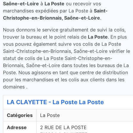
Saône-et-Loire
à
La Poste
ou recevoir vos
marchandises expédiées par La Poste à
Saint-
Christophe-en-Brionnais, Saône-et-Loire
.
Nous donnons le service gratuitement de suivi la colis,
trouver la bureau et le point relais de
La Poste
. En plus
vous pouvez également suivre vos colis de La Poste
Saint-Christophe-en-Brionnais, Saône-et-Loire vérifier le
statut de colis de La Poste Saint-Christophe-en-
Brionnais, Saône-et-Loire dans toutes les bureaus de La
Poste. Nous agissons en tant que centre de distribution
pour les marchandises et les colis aux clients dans les
domaines .
LA CLAYETTE - La Poste La Poste
Catégories
La Poste
Adresse
2 RUE DE LA POSTE