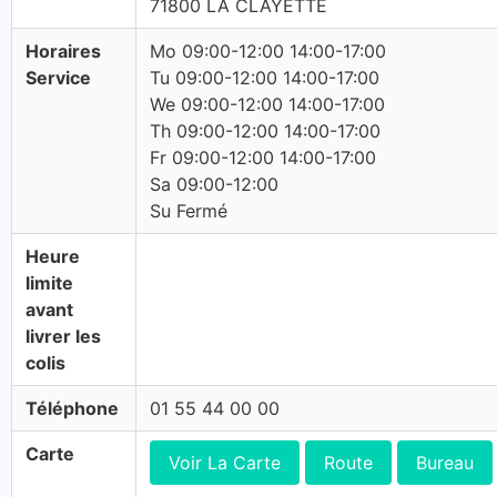
71800 LA CLAYETTE
Horaires
Mo 09:00-12:00 14:00-17:00
Service
Tu 09:00-12:00 14:00-17:00
We 09:00-12:00 14:00-17:00
Th 09:00-12:00 14:00-17:00
Fr 09:00-12:00 14:00-17:00
Sa 09:00-12:00
Su Fermé
Heure
limite
avant
livrer les
colis
Téléphone
01 55 44 00 00
Carte
Voir La Carte
Route
Bureau