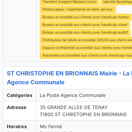
Transfert d'argent Western Union
Identité Numériq
Photocopieur / imprimante en libre-service
Bureau accessible aux clients avec handicap moteur
Bureau accessible aux clients avec handicap visuel
Bureau accessible aux clients avec handicap auditif
Distributeur de billets accessible 24h/24 aux clients 
Espace confidentiel accessible aux clients avec hand
Automates accessibles aux clients avec handicap visu
ST CHRISTOPHE EN BRIONNAIS Mairie - La 
Agence Communale
Catégories
La Poste Agence Communale
Adresse
35 GRANDE ALLEE DE TENAY
71800 ST CHRISTOPHE EN BRIONNAIS
Horaires
Mo Fermé