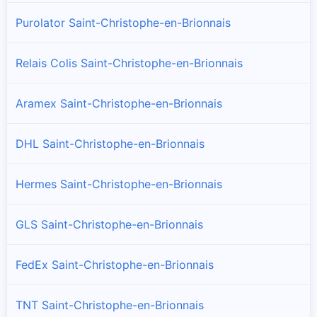
Purolator Saint-Christophe-en-Brionnais
Relais Colis Saint-Christophe-en-Brionnais
Aramex Saint-Christophe-en-Brionnais
DHL Saint-Christophe-en-Brionnais
Hermes Saint-Christophe-en-Brionnais
GLS Saint-Christophe-en-Brionnais
FedEx Saint-Christophe-en-Brionnais
TNT Saint-Christophe-en-Brionnais