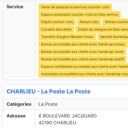
Service
Vente de produits et services courrier-colis
Espace automates courrier-colis en libre service
Dépôt courrier-colis
Retrait colis
Retrait courrie
Conseils bancaires
Dépôt de chèques en libre-ser
Transfert d'argent Western Union
Identité Numériq
Bureau accessible aux clients avec handicap moteur
Bureau accessible aux clients avec handicap visuel
Bureau accessible aux clients avec handicap auditif
Espace confidentiel accessible aux clients avec hand
Automates accessibles aux clients avec handicap visu
CHARLIEU - La Poste La Poste
Catégories
La Poste
Adresse
6 BOULEVARD JACQUARD
42190 CHARLIEU