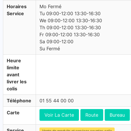
Horaires
Mo Fermé
Service
Tu 09:00-12:00 13:30-16:30
We 09:00-12:00 13:30-16:30
Th 09:00-12:00 13:30-16:30
Fr 09:00-12:00 13:30-16:30
Sa 09:00-12:00
Su Fermé
Heure
limite
avant
livrer les
colis
Téléphone
01 55 44 00 00
Carte
Voir La Carte
Route
Bureau
Service
Vente de produits et services courrier-colis