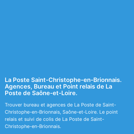
La Poste Saint-Christophe-en-Brionnais.
Agences, Bureau et Point relais de La
Poste de Saône-et-Loire.
Trouver bureau et agences de La Poste de Saint-
Christophe-en-Brionnais, Saône-et-Loire. Le point
relais et suivi de colis de La Poste de Saint-
Christophe-en-Brionnais.