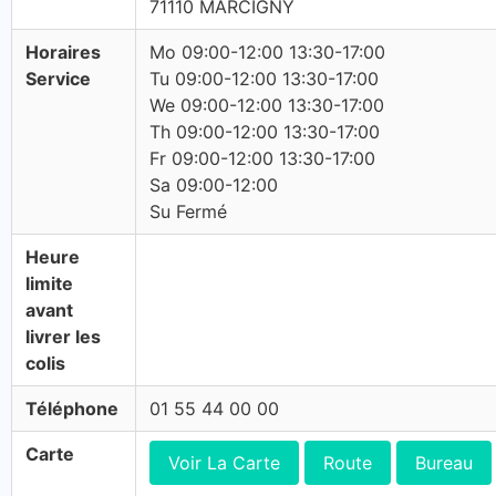
71110 MARCIGNY
Horaires
Mo 09:00-12:00 13:30-17:00
Service
Tu 09:00-12:00 13:30-17:00
We 09:00-12:00 13:30-17:00
Th 09:00-12:00 13:30-17:00
Fr 09:00-12:00 13:30-17:00
Sa 09:00-12:00
Su Fermé
Heure
limite
avant
livrer les
colis
Téléphone
01 55 44 00 00
Carte
Voir La Carte
Route
Bureau