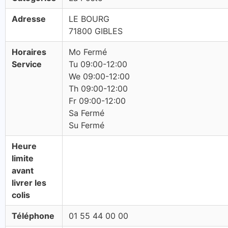
Adresse
LE BOURG
71800 GIBLES
Horaires
Mo Fermé
Service
Tu 09:00-12:00
We 09:00-12:00
Th 09:00-12:00
Fr 09:00-12:00
Sa Fermé
Su Fermé
Heure
limite
avant
livrer les
colis
Téléphone
01 55 44 00 00