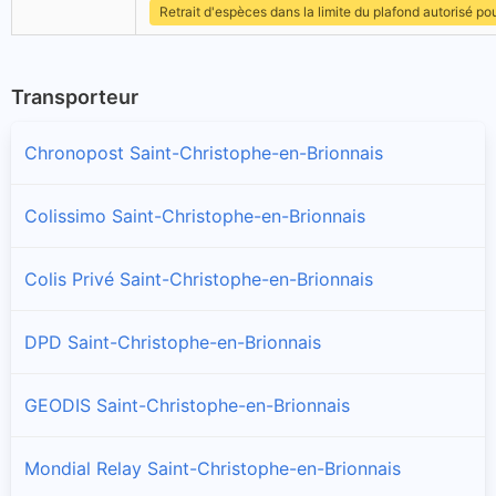
Retrait d'espèces dans la limite du plafond autorisé po
Transporteur
Chronopost Saint-Christophe-en-Brionnais
Colissimo Saint-Christophe-en-Brionnais
Colis Privé Saint-Christophe-en-Brionnais
DPD Saint-Christophe-en-Brionnais
GEODIS Saint-Christophe-en-Brionnais
Mondial Relay Saint-Christophe-en-Brionnais