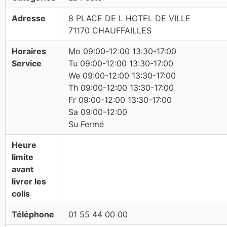
Adresse
8 PLACE DE L HOTEL DE VILLE
71170 CHAUFFAILLES
Horaires
Mo 09:00-12:00 13:30-17:00
Service
Tu 09:00-12:00 13:30-17:00
We 09:00-12:00 13:30-17:00
Th 09:00-12:00 13:30-17:00
Fr 09:00-12:00 13:30-17:00
Sa 09:00-12:00
Su Fermé
Heure
limite
avant
livrer les
colis
Téléphone
01 55 44 00 00