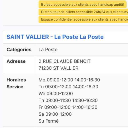
Bureau accessible aux clients avec handicap auditif
Distributeur de billets accessible 24h/24 aux clients 
Espace confidentiel accessible aux clients avec hand
SAINT VALLIER - La Poste La Poste
Catégories
La Poste
Adresse
2 RUE CLAUDE BENOIT
71230 ST VALLIER
Horaires
Mo 09:00-12:00 14:00-16:30
Service
Tu 09:00-12:00 14:00-16:30
We 09:00-12:00
Th 09:00-11:30 14:30-16:30
Fr 09:00-12:00 14:00-16:30
Sa 09:00-12:00
Su Fermé