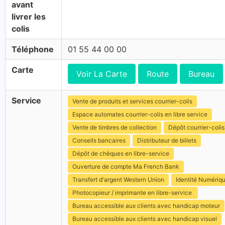
avant
livrer les
colis
Téléphone
01 55 44 00 00
Carte
Voir La Carte
Route
Bureau
Service
Vente de produits et services courrier-colis
Espace automates courrier-colis en libre service
Vente de timbres de collection
Dépôt courrier-colis
Conseils bancaires
Distributeur de billets
Dépôt de chèques en libre-service
Ouverture de compte Ma French Bank
Transfert d'argent Western Union
Identité Numériq
Photocopieur / imprimante en libre-service
Bureau accessible aux clients avec handicap moteur
Bureau accessible aux clients avec handicap visuel