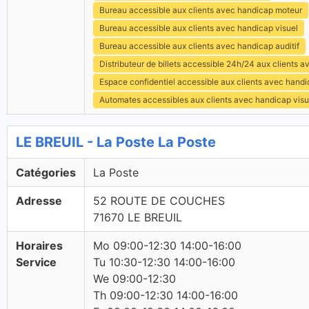
Bureau accessible aux clients avec handicap moteur
Bureau accessible aux clients avec handicap visuel
Bureau accessible aux clients avec handicap auditif
Distributeur de billets accessible 24h/24 aux clients 
Espace confidentiel accessible aux clients avec hand
Automates accessibles aux clients avec handicap visu
LE BREUIL - La Poste La Poste
Catégories
La Poste
Adresse
52 ROUTE DE COUCHES
71670 LE BREUIL
Horaires
Mo 09:00-12:30 14:00-16:00
Service
Tu 10:30-12:30 14:00-16:00
We 09:00-12:30
Th 09:00-12:30 14:00-16:00