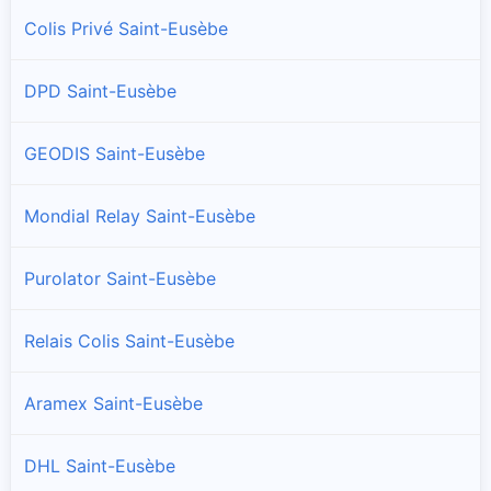
Colis Privé Saint-Eusèbe
DPD Saint-Eusèbe
GEODIS Saint-Eusèbe
Mondial Relay Saint-Eusèbe
Purolator Saint-Eusèbe
Relais Colis Saint-Eusèbe
Aramex Saint-Eusèbe
DHL Saint-Eusèbe