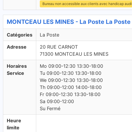
Bureau non accessible aux clients avec handicap audit
MONTCEAU LES MINES - La Poste La Poste
Catégories
La Poste
Adresse
20 RUE CARNOT
71300 MONTCEAU LES MINES
Horaires
Mo 09:00-12:30 13:30-18:00
Service
Tu 09:00-12:30 13:30-18:00
We 09:00-12:30 13:30-18:00
Th 09:00-12:00 14:00-18:00
Fr 09:00-12:30 13:30-18:00
Sa 09:00-12:00
Su Fermé
Heure
limite