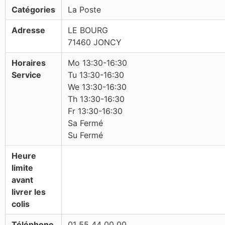
Catégories
La Poste
Adresse
LE BOURG
71460 JONCY
Horaires
Mo 13:30-16:30
Service
Tu 13:30-16:30
We 13:30-16:30
Th 13:30-16:30
Fr 13:30-16:30
Sa Fermé
Su Fermé
Heure
limite
avant
livrer les
colis
Téléphone
01 55 44 00 00