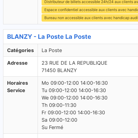
Distributeur de billets accessible 24h/24 aux clients 
Espace confidentiel accessible aux clients avec hand
Bureau non accessible aux clients avec handicap audit
BLANZY - La Poste La Poste
Catégories
La Poste
Adresse
23 RUE DE LA REPUBLIQUE
71450 BLANZY
Horaires
Mo 09:00-12:00 14:00-16:30
Service
Tu 09:00-12:00 14:00-16:30
We 09:00-12:00 14:00-16:30
Th 09:00-11:30
Fr 09:00-12:00 14:00-16:30
Sa 09:00-12:00
Su Fermé