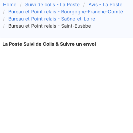
Home
Suivi de colis - La Poste
Avis - La Poste
Bureau et Point relais - Bourgogne-Franche-Comté
Bureau et Point relais - Saône-et-Loire
Bureau et Point relais - Saint-Eusèbe
La Poste Suivi de Colis & Suivre un envoi