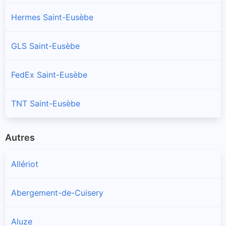
Hermes Saint-Eusèbe
GLS Saint-Eusèbe
FedEx Saint-Eusèbe
TNT Saint-Eusèbe
Autres
Allériot
Abergement-de-Cuisery
Aluze