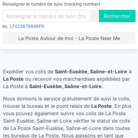
Renseigner le numéro de suivi (tracking number)
X
ex.
LF022878648FR
La Poste Autour de moi - La Poste Near Me
Expédier vos colis de
Saint-Eusèbe, Saône-et-Loire
à
La Poste
ou recevoir vos marchandises expédiées par
La Poste à
Saint-Eusèbe, Saône-et-Loire
.
Nous donnons le service gratuitement de suivi la colis,
trouver la bureau et le point relais de
La Poste
. En plus
vous pouvez également suivre vos colis de La Poste
Saint-Eusèbe, Saône-et-Loire vérifier le statut de colis
de La Poste Saint-Eusèbe, Saône-et-Loire dans toutes
les bureaus de La Poste. Nous agissons en tant que