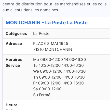
centre de distribution pour les marchandises et les colis
aux clients dans les domaines .
MONTCHANIN - La Poste La Poste
Catégories
La Poste
Adresse
PLACE 8 MAI 1945
71210 MONTCHANIN
Horaires
Mo 09:00-12:00 14:00-16:30
Service
Tu 10:30-12:00 14:00-16:30
We 09:00-12:00 14:00-16:30
Th 09:00-12:00 14:00-16:30
Fr 09:00-12:00 14:00-16:30
Sa 09:00-12:00
Su Fermé
Heure