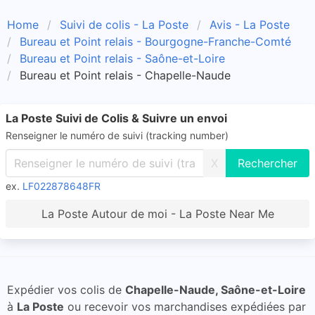
Home
Suivi de colis - La Poste
Avis - La Poste
Bureau et Point relais - Bourgogne-Franche-Comté
Bureau et Point relais - Saône-et-Loire
Bureau et Point relais - Chapelle-Naude
La Poste Suivi de Colis & Suivre un envoi
Renseigner le numéro de suivi (tracking number)
X
ex.
LF022878648FR
La Poste Autour de moi - La Poste Near Me
Expédier vos colis de
Chapelle-Naude, Saône-et-Loire
à
La Poste
ou recevoir vos marchandises expédiées par