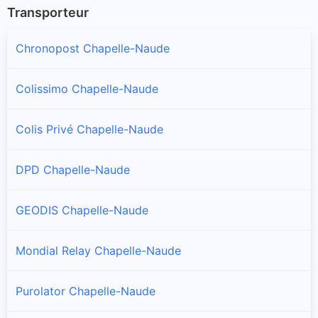
Transporteur
Chronopost Chapelle-Naude
Colissimo Chapelle-Naude
Colis Privé Chapelle-Naude
DPD Chapelle-Naude
GEODIS Chapelle-Naude
Mondial Relay Chapelle-Naude
Purolator Chapelle-Naude