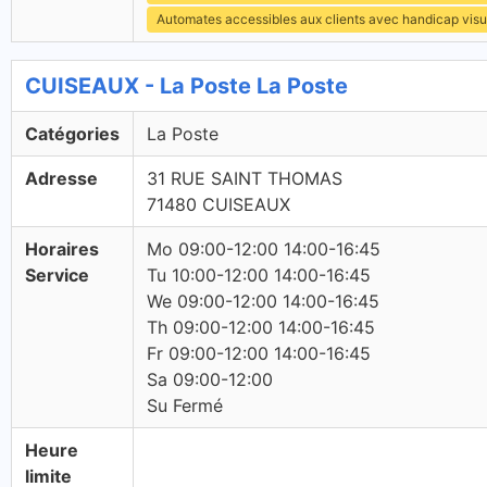
Automates accessibles aux clients avec handicap visu
CUISEAUX - La Poste La Poste
Catégories
La Poste
Adresse
31 RUE SAINT THOMAS
71480 CUISEAUX
Horaires
Mo 09:00-12:00 14:00-16:45
Service
Tu 10:00-12:00 14:00-16:45
We 09:00-12:00 14:00-16:45
Th 09:00-12:00 14:00-16:45
Fr 09:00-12:00 14:00-16:45
Sa 09:00-12:00
Su Fermé
Heure
limite