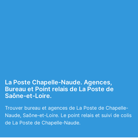
La Poste Chapelle-Naude. Agences,
Bureau et Point relais de La Poste de
Saône-et-Loire.
Trouver bureau et agences de La Poste de Chapelle-
Naude, Saône-et-Loire. Le point relais et suivi de colis
de La Poste de Chapelle-Naude.