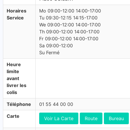
Horaires
Mo 09:00-12:00 14:00-17:00
Service
Tu 09:30-12:15 14:15-17:00
We 09:00-12:00 14:00-17:00
Th 09:00-12:00 14:00-17:00
Fr 09:00-12:00 14:00-17:00
Sa 09:00-12:00
Su Fermé
Heure
limite
avant
livrer les
colis
Téléphone
01 55 44 00 00
Carte
Voir La Carte
Route
Bureau