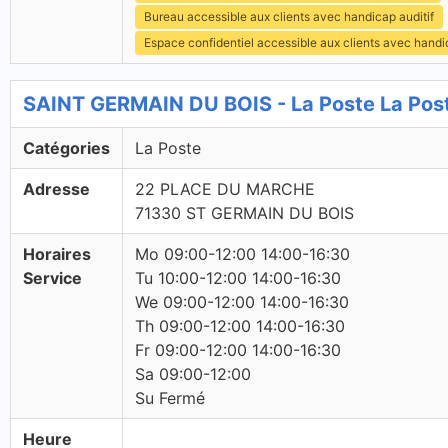
Bureau accessible aux clients avec handicap auditif
Espace confidentiel accessible aux clients avec hand
SAINT GERMAIN DU BOIS - La Poste La Pos
Catégories
La Poste
Adresse
22 PLACE DU MARCHE
71330 ST GERMAIN DU BOIS
Horaires
Mo 09:00-12:00 14:00-16:30
Service
Tu 10:00-12:00 14:00-16:30
We 09:00-12:00 14:00-16:30
Th 09:00-12:00 14:00-16:30
Fr 09:00-12:00 14:00-16:30
Sa 09:00-12:00
Su Fermé
Heure