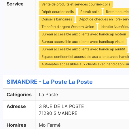
Service
Vente de produits et services courrier-colis
Dépôt courrier-colis
Retrait colis
Retrait courrie
Conseils bancaires
Dépôt de chèques en libre-ser
Transfert d'argent Western Union
Identité Numériq
Bureau accessible aux clients avec handicap moteur
Bureau accessible aux clients avec handicap visuel
Bureau accessible aux clients avec handicap auditif
Espace confidentiel accessible aux clients avec hand
Automates accessibles aux clients avec handicap visu
SIMANDRE - La Poste La Poste
Catégories
La Poste
Adresse
3 RUE DE LA POSTE
71290 SIMANDRE
Horaires
Mo Fermé