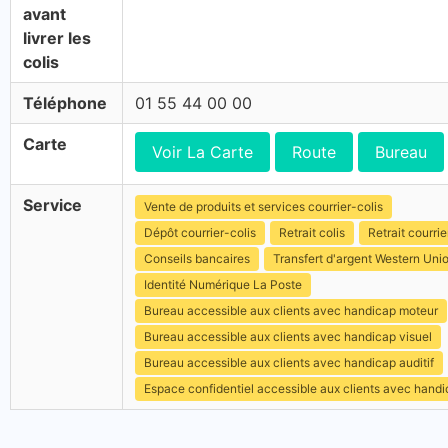
avant
livrer les
colis
Téléphone
01 55 44 00 00
Carte
Voir La Carte
Route
Bureau
Service
Vente de produits et services courrier-colis
Dépôt courrier-colis
Retrait colis
Retrait courrie
Conseils bancaires
Transfert d'argent Western Uni
Identité Numérique La Poste
Bureau accessible aux clients avec handicap moteur
Bureau accessible aux clients avec handicap visuel
Bureau accessible aux clients avec handicap auditif
Espace confidentiel accessible aux clients avec hand