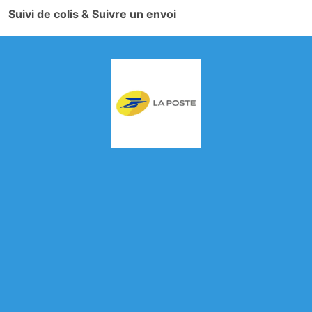
Suivi de colis & Suivre un envoi