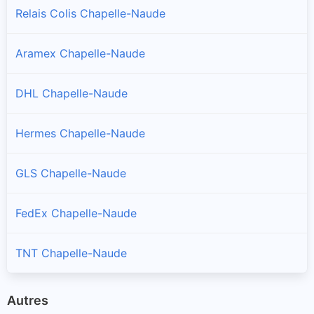
Relais Colis Chapelle-Naude
Aramex Chapelle-Naude
DHL Chapelle-Naude
Hermes Chapelle-Naude
GLS Chapelle-Naude
FedEx Chapelle-Naude
TNT Chapelle-Naude
Autres