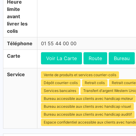
Heure
limite
avant
livrer les
colis
Téléphone
01 55 44 00 00
Carte
Voir La Carte
Route
Bureau
Service
Vente de produits et services courrier-colis
Dépôt courrier-colis
Retrait colis
Retrait courrie
Services bancaires
Transfert d'argent Western Uni
Bureau accessible aux clients avec handicap moteur
Bureau accessible aux clients avec handicap visuel
Bureau accessible aux clients avec handicap auditif
Espace confidentiel accessible aux clients avec hand