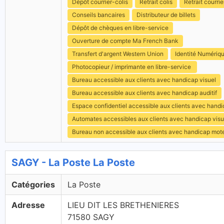
Dépôt courrier-colis
Retrait colis
Retrait courrie
Conseils bancaires
Distributeur de billets
Dépôt de chèques en libre-service
Ouverture de compte Ma French Bank
Transfert d'argent Western Union
Identité Numériq
Photocopieur / imprimante en libre-service
Bureau accessible aux clients avec handicap visuel
Bureau accessible aux clients avec handicap auditif
Espace confidentiel accessible aux clients avec hand
Automates accessibles aux clients avec handicap visu
Bureau non accessible aux clients avec handicap mot
SAGY - La Poste La Poste
Catégories
La Poste
Adresse
LIEU DIT LES BRETHENIERES
71580 SAGY