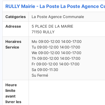
RULLY Mairie - La Poste La Poste Agence 
Catégories
La Poste Agence Communale
Adresse
5 PLACE DE LA MAIRIE
71150 RULLY
Horaires
Mo 09:00-12:00 14:00-17:00
Service
Tu 09:00-12:00 14:00-17:00
We 09:00-12:00 14:00-17:00
Th 09:00-12:00 14:00-17:00
Fr 09:00-12:00 14:00-17:00
Sa 09:00-11:30
Su Fermé
Heure
limite
avant
livrer les