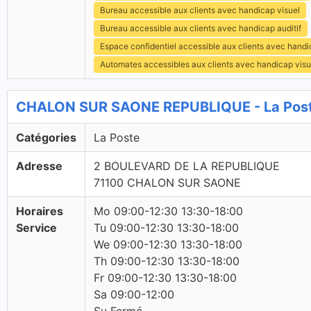
Bureau accessible aux clients avec handicap visuel
Bureau accessible aux clients avec handicap auditif
Espace confidentiel accessible aux clients avec hand
Automates accessibles aux clients avec handicap visu
CHALON SUR SAONE REPUBLIQUE - La Post
Catégories
La Poste
Adresse
2 BOULEVARD DE LA REPUBLIQUE
71100 CHALON SUR SAONE
Horaires
Mo 09:00-12:30 13:30-18:00
Service
Tu 09:00-12:30 13:30-18:00
We 09:00-12:30 13:30-18:00
Th 09:00-12:30 13:30-18:00
Fr 09:00-12:30 13:30-18:00
Sa 09:00-12:00