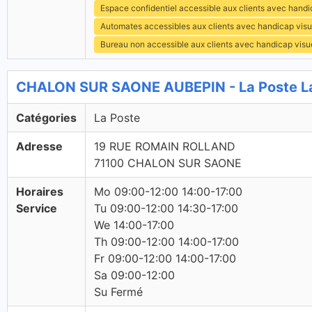
Espace confidentiel accessible aux clients avec hand
Automates accessibles aux clients avec handicap visu
Bureau non accessible aux clients avec handicap visu
CHALON SUR SAONE AUBEPIN - La Poste L
Catégories
La Poste
Adresse
19 RUE ROMAIN ROLLAND
71100 CHALON SUR SAONE
Horaires
Mo 09:00-12:00 14:00-17:00
Service
Tu 09:00-12:00 14:30-17:00
We 14:00-17:00
Th 09:00-12:00 14:00-17:00
Fr 09:00-12:00 14:00-17:00
Sa 09:00-12:00
Su Fermé