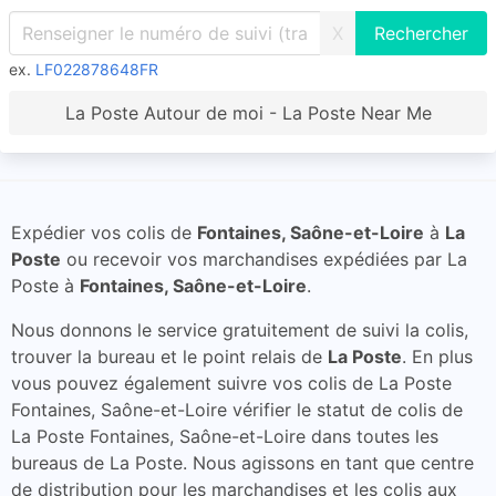
X
ex.
LF022878648FR
La Poste Autour de moi - La Poste Near Me
Expédier vos colis de
Fontaines, Saône-et-Loire
à
La
Poste
ou recevoir vos marchandises expédiées par La
Poste à
Fontaines, Saône-et-Loire
.
Nous donnons le service gratuitement de suivi la colis,
trouver la bureau et le point relais de
La Poste
. En plus
vous pouvez également suivre vos colis de La Poste
Fontaines, Saône-et-Loire vérifier le statut de colis de
La Poste Fontaines, Saône-et-Loire dans toutes les
bureaus de La Poste. Nous agissons en tant que centre
de distribution pour les marchandises et les colis aux