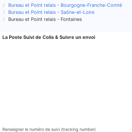
Bureau et Point relais - Bourgogne-Franche-Comté
Bureau et Point relais - Saône-et-Loire
Bureau et Point relais - Fontaines
La Poste Suivi de Colis & Suivre un envoi
Renseigner le numéro de suivi (tracking number)