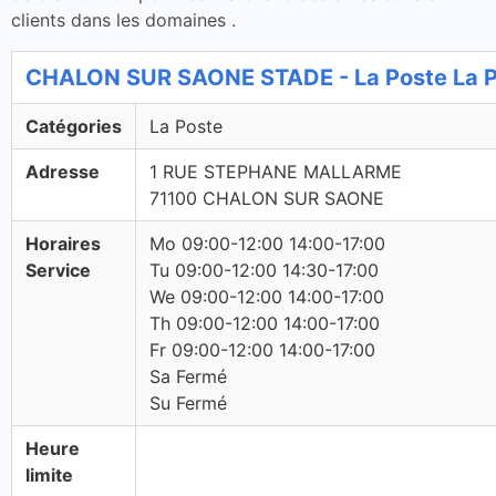
clients dans les domaines .
CHALON SUR SAONE STADE - La Poste La 
Catégories
La Poste
Adresse
1 RUE STEPHANE MALLARME
71100 CHALON SUR SAONE
Horaires
Mo 09:00-12:00 14:00-17:00
Service
Tu 09:00-12:00 14:30-17:00
We 09:00-12:00 14:00-17:00
Th 09:00-12:00 14:00-17:00
Fr 09:00-12:00 14:00-17:00
Sa Fermé
Su Fermé
Heure
limite