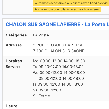
Automates accessibles aux clients avec handicap visu
Borne sonore pour clients avec handicap visuel
CHALON SUR SAONE LAPIERRE - La Poste L
Catégories
La Poste
Adresse
2 RUE GEORGES LAPIERRE
71100 CHALON SUR SAONE
Horaires
Mo 09:00-12:00 14:00-18:00
Service
Tu 09:00-12:00 14:00-18:00
We 09:00-12:00 14:00-18:00
Th 09:00-12:00 14:00-18:00
Fr 09:00-12:00 14:00-18:00
Sa 09:00-12:00
Su Fermé
Heure