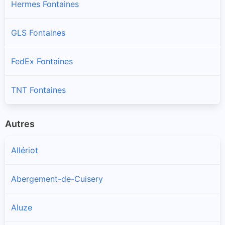
Hermes Fontaines
GLS Fontaines
FedEx Fontaines
TNT Fontaines
Autres
Allériot
Abergement-de-Cuisery
Aluze