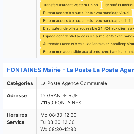
Transfert d'argent Western Union
Identité Numériq
Bureau accessible aux clients avec handicap visuel
Bureau accessible aux clients avec handicap auditif
Distributeur de billets accessible 24h/24 aux clients 
Espace confidentiel accessible aux clients avec hand
Automates accessibles aux clients avec handicap visu
Bureau non accessible aux clients avec handicap mot
FONTAINES Mairie - La Poste La Poste Ag
Catégories
La Poste Agence Communale
Adresse
15 GRANDE RUE
71150 FONTAINES
Horaires
Mo 08:30-12:30
Service
Tu 08:30-12:30
We 08:30-12:30