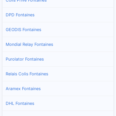
DPD Fontaines
GEODIS Fontaines
Mondial Relay Fontaines
Purolator Fontaines
Relais Colis Fontaines
Aramex Fontaines
DHL Fontaines