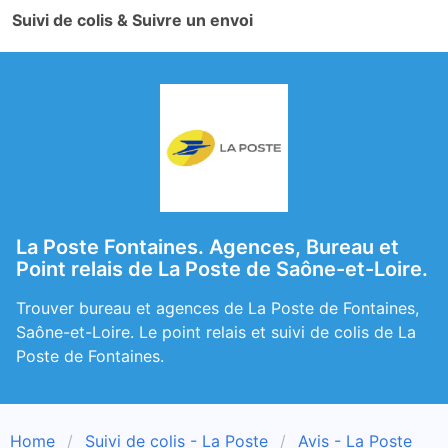
Suivi de colis & Suivre un envoi
La Poste Fontaines. Agences, Bureau et
Point relais de La Poste de Saône-et-Loire.
Trouver bureau et agences de La Poste de Fontaines,
Saône-et-Loire. Le point relais et suivi de colis de La
Poste de Fontaines.
Home
Suivi de colis - La Poste
Avis - La Poste