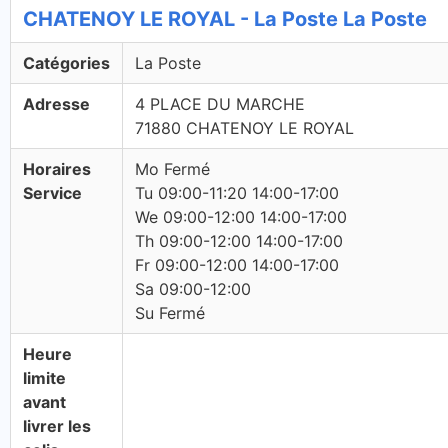
CHATENOY LE ROYAL - La Poste La Poste
Catégories
La Poste
Adresse
4 PLACE DU MARCHE
71880 CHATENOY LE ROYAL
Horaires
Mo Fermé
Service
Tu 09:00-11:20 14:00-17:00
We 09:00-12:00 14:00-17:00
Th 09:00-12:00 14:00-17:00
Fr 09:00-12:00 14:00-17:00
Sa 09:00-12:00
Su Fermé
Heure
limite
avant
livrer les