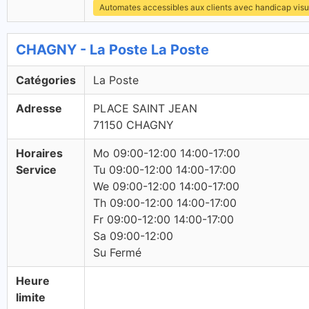
Automates accessibles aux clients avec handicap visu
CHAGNY - La Poste La Poste
Catégories
La Poste
Adresse
PLACE SAINT JEAN
71150 CHAGNY
Horaires
Mo 09:00-12:00 14:00-17:00
Service
Tu 09:00-12:00 14:00-17:00
We 09:00-12:00 14:00-17:00
Th 09:00-12:00 14:00-17:00
Fr 09:00-12:00 14:00-17:00
Sa 09:00-12:00
Su Fermé
Heure
limite