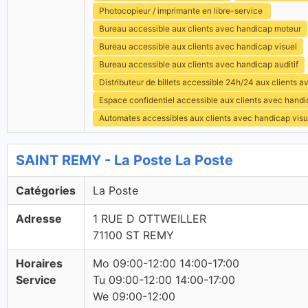
Photocopieur / imprimante en libre-service
Bureau accessible aux clients avec handicap moteur
Bureau accessible aux clients avec handicap visuel
Bureau accessible aux clients avec handicap auditif
Distributeur de billets accessible 24h/24 aux clients 
Espace confidentiel accessible aux clients avec hand
Automates accessibles aux clients avec handicap visu
SAINT REMY - La Poste La Poste
Catégories
La Poste
Adresse
1 RUE D OTTWEILLER
71100 ST REMY
Horaires
Mo 09:00-12:00 14:00-17:00
Service
Tu 09:00-12:00 14:00-17:00
We 09:00-12:00