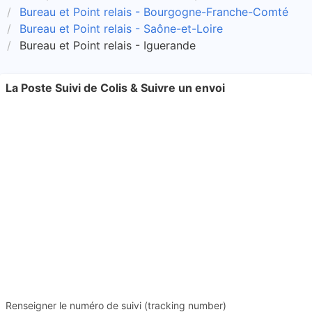
Bureau et Point relais - Bourgogne-Franche-Comté
Bureau et Point relais - Saône-et-Loire
Bureau et Point relais - Iguerande
La Poste Suivi de Colis & Suivre un envoi
Renseigner le numéro de suivi (tracking number)