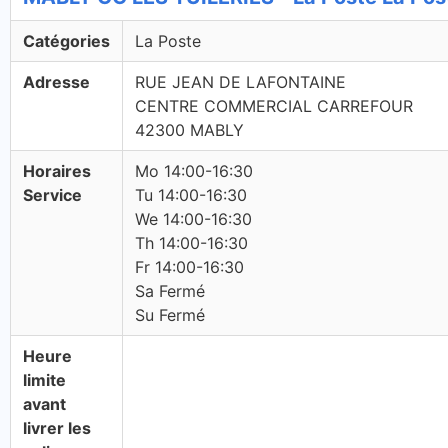
Catégories
La Poste
Adresse
RUE JEAN DE LAFONTAINE
CENTRE COMMERCIAL CARREFOUR
42300 MABLY
Horaires
Mo 14:00-16:30
Service
Tu 14:00-16:30
We 14:00-16:30
Th 14:00-16:30
Fr 14:00-16:30
Sa Fermé
Su Fermé
Heure
limite
avant
livrer les