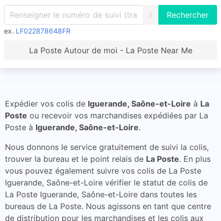
X
ex.
LF022878648FR
La Poste Autour de moi - La Poste Near Me
Expédier vos colis de
Iguerande, Saône-et-Loire
à
La
Poste
ou recevoir vos marchandises expédiées par La
Poste à
Iguerande, Saône-et-Loire
.
Nous donnons le service gratuitement de suivi la colis,
trouver la bureau et le point relais de
La Poste
. En plus
vous pouvez également suivre vos colis de La Poste
Iguerande, Saône-et-Loire vérifier le statut de colis de
La Poste Iguerande, Saône-et-Loire dans toutes les
bureaus de La Poste. Nous agissons en tant que centre
de distribution pour les marchandises et les colis aux