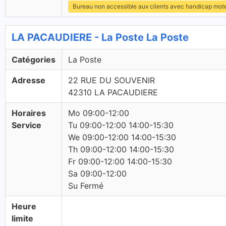
Bureau non accessible aux clients avec handicap mot
LA PACAUDIERE - La Poste La Poste
Catégories
La Poste
Adresse
22 RUE DU SOUVENIR
42310 LA PACAUDIERE
Horaires
Mo 09:00-12:00
Service
Tu 09:00-12:00 14:00-15:30
We 09:00-12:00 14:00-15:30
Th 09:00-12:00 14:00-15:30
Fr 09:00-12:00 14:00-15:30
Sa 09:00-12:00
Su Fermé
Heure
limite