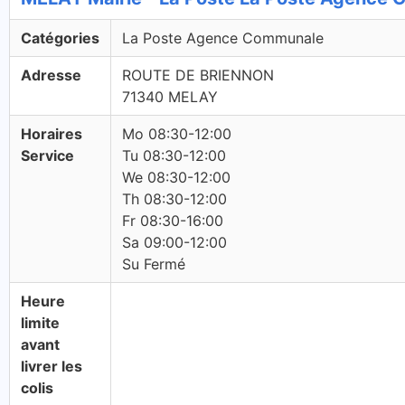
Catégories
La Poste Agence Communale
Adresse
ROUTE DE BRIENNON
71340 MELAY
Horaires
Mo 08:30-12:00
Service
Tu 08:30-12:00
We 08:30-12:00
Th 08:30-12:00
Fr 08:30-16:00
Sa 09:00-12:00
Su Fermé
Heure
limite
avant
livrer les
colis