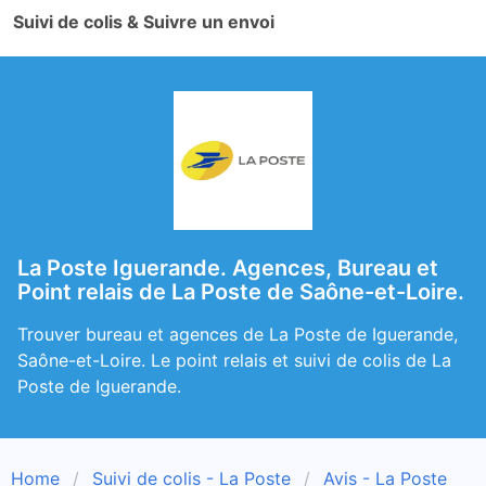
Suivi de colis & Suivre un envoi
La Poste Iguerande. Agences, Bureau et
Point relais de La Poste de Saône-et-Loire.
Trouver bureau et agences de La Poste de Iguerande,
Saône-et-Loire. Le point relais et suivi de colis de La
Poste de Iguerande.
Home
Suivi de colis - La Poste
Avis - La Poste