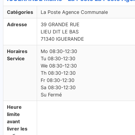
Catégories
La Poste Agence Communale
Adresse
39 GRANDE RUE
LIEU DIT LE BAS
71340 IGUERANDE
Horaires
Mo 08:30-12:30
Service
Tu 08:30-12:30
We 08:30-12:30
Th 08:30-12:30
Fr 08:30-12:30
Sa 08:30-12:30
Su Fermé
Heure
limite
avant
livrer les