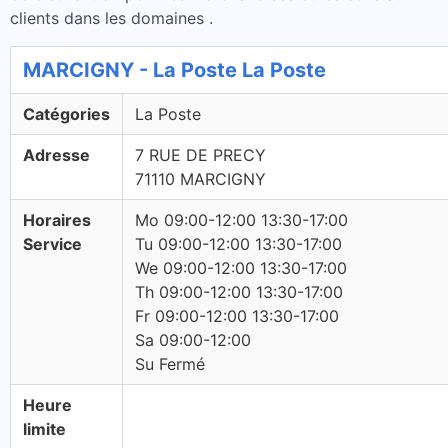
clients dans les domaines .
MARCIGNY - La Poste La Poste
Catégories
La Poste
Adresse
7 RUE DE PRECY
71110 MARCIGNY
Horaires
Mo 09:00-12:00 13:30-17:00
Service
Tu 09:00-12:00 13:30-17:00
We 09:00-12:00 13:30-17:00
Th 09:00-12:00 13:30-17:00
Fr 09:00-12:00 13:30-17:00
Sa 09:00-12:00
Su Fermé
Heure
limite