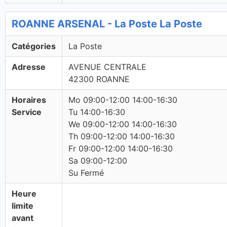
ROANNE ARSENAL - La Poste La Poste
Catégories
La Poste
Adresse
AVENUE CENTRALE
42300 ROANNE
Horaires
Mo 09:00-12:00 14:00-16:30
Service
Tu 14:00-16:30
We 09:00-12:00 14:00-16:30
Th 09:00-12:00 14:00-16:30
Fr 09:00-12:00 14:00-16:30
Sa 09:00-12:00
Su Fermé
Heure
limite
avant