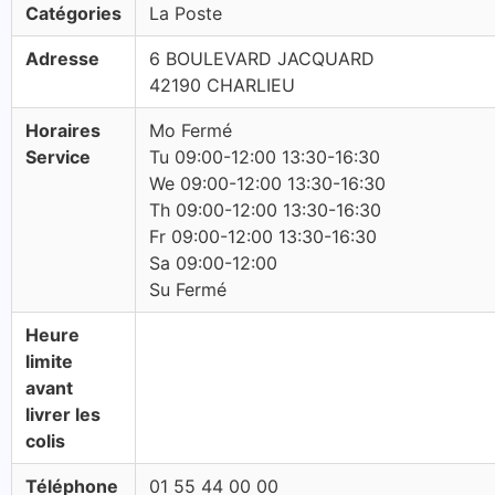
Catégories
La Poste
Adresse
6 BOULEVARD JACQUARD
42190 CHARLIEU
Horaires
Mo Fermé
Service
Tu 09:00-12:00 13:30-16:30
We 09:00-12:00 13:30-16:30
Th 09:00-12:00 13:30-16:30
Fr 09:00-12:00 13:30-16:30
Sa 09:00-12:00
Su Fermé
Heure
limite
avant
livrer les
colis
Téléphone
01 55 44 00 00