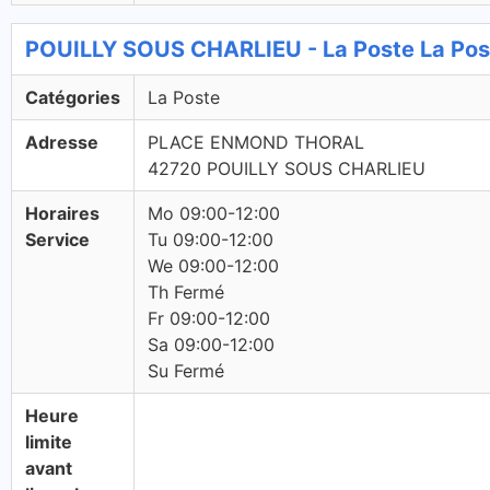
POUILLY SOUS CHARLIEU - La Poste La Pos
Catégories
La Poste
Adresse
PLACE ENMOND THORAL
42720 POUILLY SOUS CHARLIEU
Horaires
Mo 09:00-12:00
Service
Tu 09:00-12:00
We 09:00-12:00
Th Fermé
Fr 09:00-12:00
Sa 09:00-12:00
Su Fermé
Heure
limite
avant