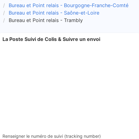
Bureau et Point relais - Bourgogne-Franche-Comté
Bureau et Point relais - Saône-et-Loire
Bureau et Point relais - Trambly
La Poste Suivi de Colis & Suivre un envoi
Renseigner le numéro de suivi (tracking number)