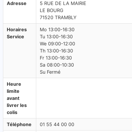
Adresse
5 RUE DE LA MAIRIE
LE BOURG
71520 TRAMBLY
Horaires
Mo 13:00-16:30
Service
Tu 13:00-16:30
We 09:00-12:00
Th 13:00-16:30
Fr 13:00-16:30
Sa 08:00-10:30
Su Fermé
Heure
limite
avant
livrer les
colis
Téléphone
01 55 44 00 00