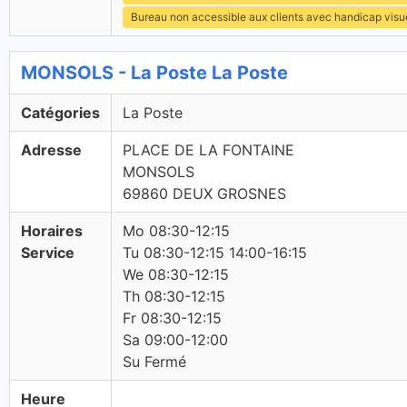
Bureau non accessible aux clients avec handicap visu
MONSOLS - La Poste La Poste
Catégories
La Poste
Adresse
PLACE DE LA FONTAINE
MONSOLS
69860 DEUX GROSNES
Horaires
Mo 08:30-12:15
Service
Tu 08:30-12:15 14:00-16:15
We 08:30-12:15
Th 08:30-12:15
Fr 08:30-12:15
Sa 09:00-12:00
Su Fermé
Heure