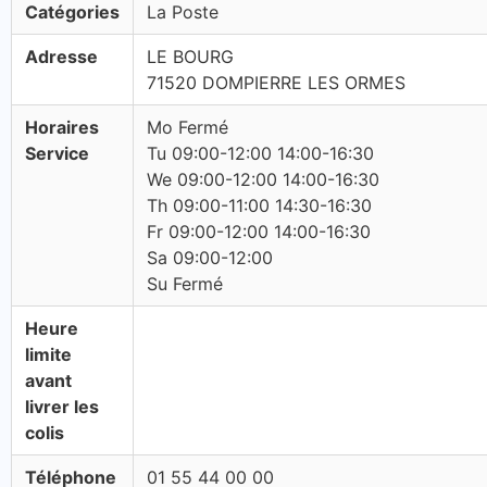
Catégories
La Poste
Adresse
LE BOURG
71520 DOMPIERRE LES ORMES
Horaires
Mo Fermé
Service
Tu 09:00-12:00 14:00-16:30
We 09:00-12:00 14:00-16:30
Th 09:00-11:00 14:30-16:30
Fr 09:00-12:00 14:00-16:30
Sa 09:00-12:00
Su Fermé
Heure
limite
avant
livrer les
colis
Téléphone
01 55 44 00 00