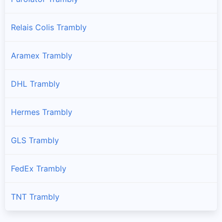
Relais Colis Trambly
Aramex Trambly
DHL Trambly
Hermes Trambly
GLS Trambly
FedEx Trambly
TNT Trambly