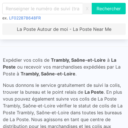
X
ex.
LF022878648FR
La Poste Autour de moi - La Poste Near Me
Expédier vos colis de
Trambly, Saône-et-Loire
à
La
Poste
ou recevoir vos marchandises expédiées par La
Poste à
Trambly, Saône-et-Loire
.
Nous donnons le service gratuitement de suivi la colis,
trouver la bureau et le point relais de
La Poste
. En plus
vous pouvez également suivre vos colis de La Poste
Trambly, Saône-et-Loire vérifier le statut de colis de La
Poste Trambly, Saône-et-Loire dans toutes les bureaus
de La Poste. Nous agissons en tant que centre de
distribution pour les marchandises et les colis aux