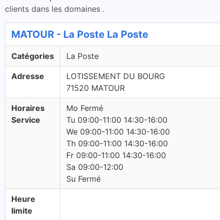
clients dans les domaines .
MATOUR - La Poste La Poste
Catégories
La Poste
Adresse
LOTISSEMENT DU BOURG
71520 MATOUR
Horaires
Mo Fermé
Service
Tu 09:00-11:00 14:30-16:00
We 09:00-11:00 14:30-16:00
Th 09:00-11:00 14:30-16:00
Fr 09:00-11:00 14:30-16:00
Sa 09:00-12:00
Su Fermé
Heure
limite