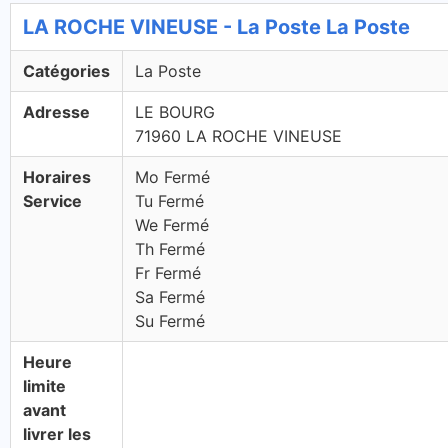
LA ROCHE VINEUSE - La Poste La Poste
Catégories
La Poste
Adresse
LE BOURG
71960 LA ROCHE VINEUSE
Horaires
Mo Fermé
Service
Tu Fermé
We Fermé
Th Fermé
Fr Fermé
Sa Fermé
Su Fermé
Heure
limite
avant
livrer les