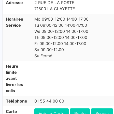
Adresse
2 RUE DE LA POSTE
71800 LA CLAYETTE
Horaires
Mo 09:00-12:00 14:00-17:00
Service
Tu 09:00-12:00 14:00-17:00
We 09:00-12:00 14:00-17:00
Th 09:00-12:00 14:00-17:00
Fr 09:00-12:00 14:00-17:00
Sa 09:00-12:00
Su Fermé
Heure
limite
avant
livrer les
colis
Téléphone
01 55 44 00 00
Carte
Voir La Carte
Route
Bureau