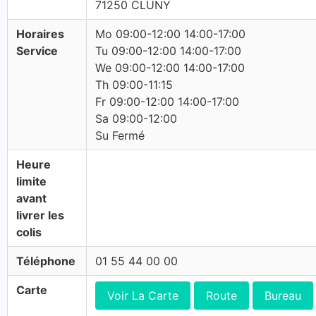
71250 CLUNY
Horaires
Mo 09:00-12:00 14:00-17:00
Service
Tu 09:00-12:00 14:00-17:00
We 09:00-12:00 14:00-17:00
Th 09:00-11:15
Fr 09:00-12:00 14:00-17:00
Sa 09:00-12:00
Su Fermé
Heure
limite
avant
livrer les
colis
Téléphone
01 55 44 00 00
Carte
Voir La Carte
Route
Bureau