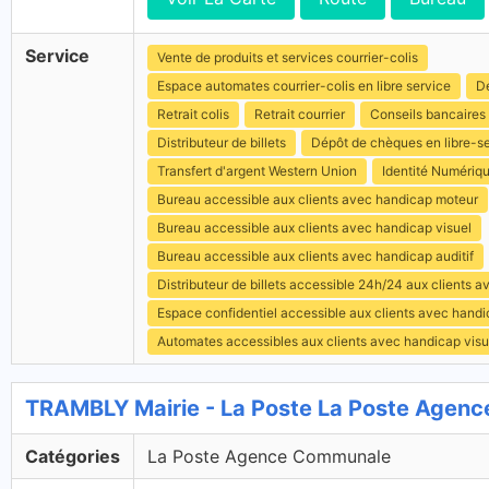
Service
Vente de produits et services courrier-colis
Espace automates courrier-colis en libre service
Dé
Retrait colis
Retrait courrier
Conseils bancaires
Distributeur de billets
Dépôt de chèques en libre-s
Transfert d'argent Western Union
Identité Numériq
Bureau accessible aux clients avec handicap moteur
Bureau accessible aux clients avec handicap visuel
Bureau accessible aux clients avec handicap auditif
Distributeur de billets accessible 24h/24 aux clients 
Espace confidentiel accessible aux clients avec hand
Automates accessibles aux clients avec handicap visu
TRAMBLY Mairie - La Poste La Poste Agen
Catégories
La Poste Agence Communale