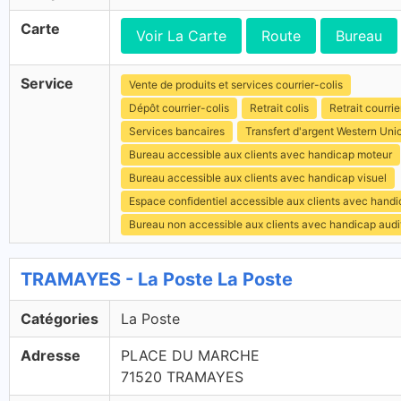
Carte
Voir La Carte
Route
Bureau
Service
Vente de produits et services courrier-colis
Dépôt courrier-colis
Retrait colis
Retrait courrie
Services bancaires
Transfert d'argent Western Uni
Bureau accessible aux clients avec handicap moteur
Bureau accessible aux clients avec handicap visuel
Espace confidentiel accessible aux clients avec hand
Bureau non accessible aux clients avec handicap audit
TRAMAYES - La Poste La Poste
Catégories
La Poste
Adresse
PLACE DU MARCHE
71520 TRAMAYES