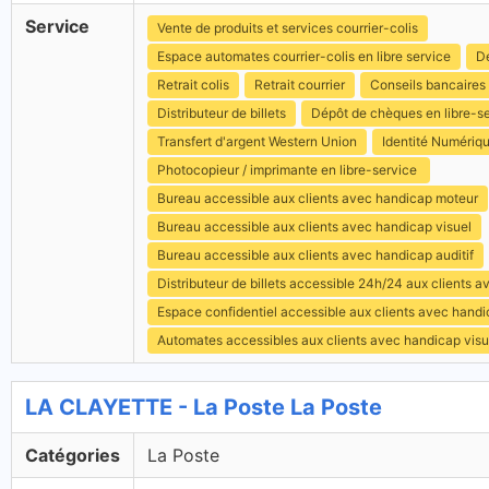
Service
Vente de produits et services courrier-colis
Espace automates courrier-colis en libre service
Dé
Retrait colis
Retrait courrier
Conseils bancaires
Distributeur de billets
Dépôt de chèques en libre-s
Transfert d'argent Western Union
Identité Numériq
Photocopieur / imprimante en libre-service
Bureau accessible aux clients avec handicap moteur
Bureau accessible aux clients avec handicap visuel
Bureau accessible aux clients avec handicap auditif
Distributeur de billets accessible 24h/24 aux clients 
Espace confidentiel accessible aux clients avec hand
Automates accessibles aux clients avec handicap visu
LA CLAYETTE - La Poste La Poste
Catégories
La Poste