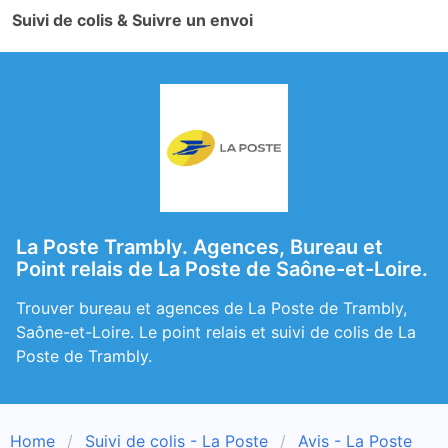
Suivi de colis & Suivre un envoi
La Poste Trambly. Agences, Bureau et
Point relais de La Poste de Saône-et-Loire.
Trouver bureau et agences de La Poste de Trambly,
Saône-et-Loire. Le point relais et suivi de colis de La
Poste de Trambly.
Home
Suivi de colis - La Poste
Avis - La Poste