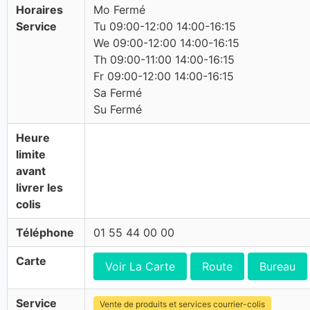
Horaires
Mo Fermé
Service
Tu 09:00-12:00 14:00-16:15
We 09:00-12:00 14:00-16:15
Th 09:00-11:00 14:00-16:15
Fr 09:00-12:00 14:00-16:15
Sa Fermé
Su Fermé
Heure
limite
avant
livrer les
colis
Téléphone
01 55 44 00 00
Carte
Voir La Carte
Route
Bureau
Service
Vente de produits et services courrier-colis