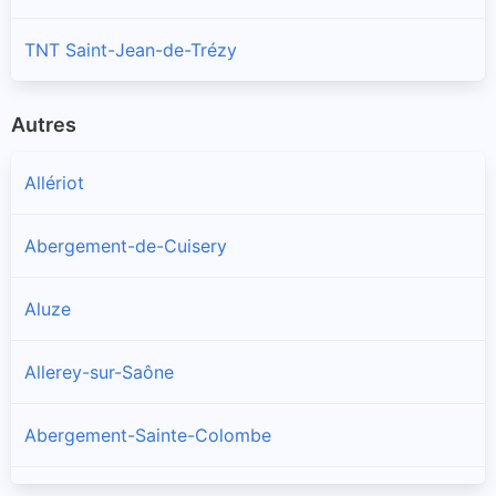
TNT Saint-Jean-de-Trézy
Autres
Allériot
Abergement-de-Cuisery
Aluze
Allerey-sur-Saône
Abergement-Sainte-Colombe