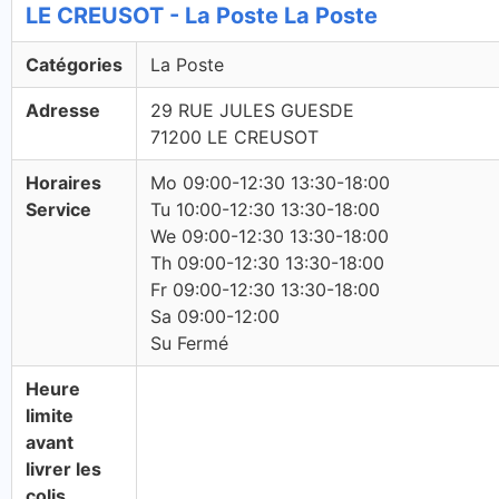
LE CREUSOT - La Poste La Poste
Catégories
La Poste
Adresse
29 RUE JULES GUESDE
71200 LE CREUSOT
Horaires
Mo 09:00-12:30 13:30-18:00
Service
Tu 10:00-12:30 13:30-18:00
We 09:00-12:30 13:30-18:00
Th 09:00-12:30 13:30-18:00
Fr 09:00-12:30 13:30-18:00
Sa 09:00-12:00
Su Fermé
Heure
limite
avant
livrer les
colis