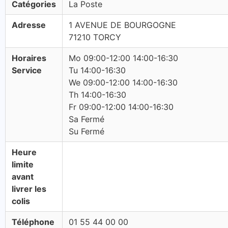
Catégories
La Poste
Adresse
1 AVENUE DE BOURGOGNE
71210 TORCY
Horaires
Mo 09:00-12:00 14:00-16:30
Service
Tu 14:00-16:30
We 09:00-12:00 14:00-16:30
Th 14:00-16:30
Fr 09:00-12:00 14:00-16:30
Sa Fermé
Su Fermé
Heure
limite
avant
livrer les
colis
Téléphone
01 55 44 00 00