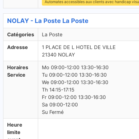
Automates accessibles aux clients avec handicap visu
NOLAY - La Poste La Poste
Catégories
La Poste
Adresse
1 PLACE DE L HOTEL DE VILLE
21340 NOLAY
Horaires
Mo 09:00-12:00 13:30-16:30
Service
Tu 09:00-12:00 13:30-16:30
We 09:00-12:00 13:30-16:30
Th 14:15-17:15
Fr 09:00-12:00 13:30-16:30
Sa 09:00-12:00
Su Fermé
Heure
limite