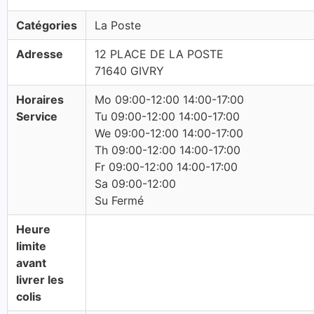
Catégories
La Poste
Adresse
12 PLACE DE LA POSTE
71640 GIVRY
Horaires
Mo 09:00-12:00 14:00-17:00
Service
Tu 09:00-12:00 14:00-17:00
We 09:00-12:00 14:00-17:00
Th 09:00-12:00 14:00-17:00
Fr 09:00-12:00 14:00-17:00
Sa 09:00-12:00
Su Fermé
Heure
limite
avant
livrer les
colis