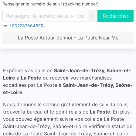
Renseigner le numéro de suivi (tracking number)
X
ex.
LF022878648FR
La Poste Autour de moi - La Poste Near Me
Expédier vos colis de
Saint-Jean-de-Trézy, Saône-et-
Loire
à
La Poste
ou recevoir vos marchandises
expédiées par La Poste à
Saint-Jean-de-Trézy, Saône-
et-Loire
.
Nous donnons le service gratuitement de suivi la colis,
trouver la bureau et le point relais de
La Poste
. En plus
vous pouvez également suivre vos colis de La Poste
Saint-Jean-de-Trézy, Saône-et-Loire vérifier le statut de
colis de La Poste Saint-Jean-de-Trézy, Saône-et-Loire