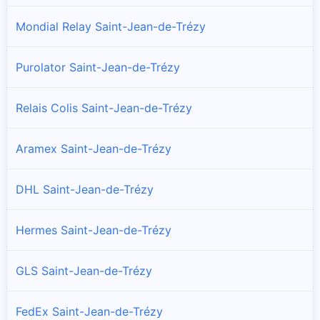
Mondial Relay Saint-Jean-de-Trézy
Purolator Saint-Jean-de-Trézy
Relais Colis Saint-Jean-de-Trézy
Aramex Saint-Jean-de-Trézy
DHL Saint-Jean-de-Trézy
Hermes Saint-Jean-de-Trézy
GLS Saint-Jean-de-Trézy
FedEx Saint-Jean-de-Trézy