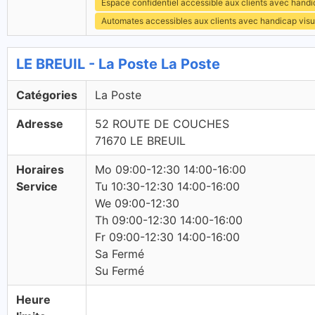
Espace confidentiel accessible aux clients avec hand
Automates accessibles aux clients avec handicap visu
LE BREUIL - La Poste La Poste
Catégories
La Poste
Adresse
52 ROUTE DE COUCHES
71670 LE BREUIL
Horaires
Mo 09:00-12:30 14:00-16:00
Service
Tu 10:30-12:30 14:00-16:00
We 09:00-12:30
Th 09:00-12:30 14:00-16:00
Fr 09:00-12:30 14:00-16:00
Sa Fermé
Su Fermé
Heure