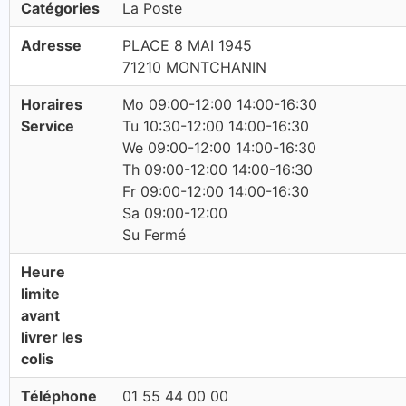
Catégories
La Poste
Adresse
PLACE 8 MAI 1945
71210 MONTCHANIN
Horaires
Mo 09:00-12:00 14:00-16:30
Service
Tu 10:30-12:00 14:00-16:30
We 09:00-12:00 14:00-16:30
Th 09:00-12:00 14:00-16:30
Fr 09:00-12:00 14:00-16:30
Sa 09:00-12:00
Su Fermé
Heure
limite
avant
livrer les
colis
Téléphone
01 55 44 00 00