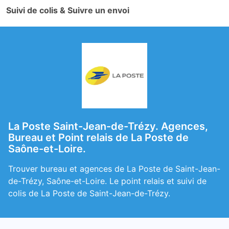
Suivi de colis & Suivre un envoi
La Poste Saint-Jean-de-Trézy. Agences,
Bureau et Point relais de La Poste de
Saône-et-Loire.
Trouver bureau et agences de La Poste de Saint-Jean-
de-Trézy, Saône-et-Loire. Le point relais et suivi de
colis de La Poste de Saint-Jean-de-Trézy.