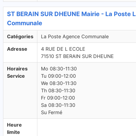
ST BERAIN SUR DHEUNE Mairie - La Poste 
Communale
Catégories
La Poste Agence Communale
Adresse
4 RUE DE L ECOLE
71510 ST BERAIN SUR DHEUNE
Horaires
Mo 08:30-11:30
Service
Tu 09:00-12:00
We 08:30-11:30
Th 08:30-11:30
Fr 09:00-12:00
Sa 08:30-11:30
Su Fermé
Heure
limite