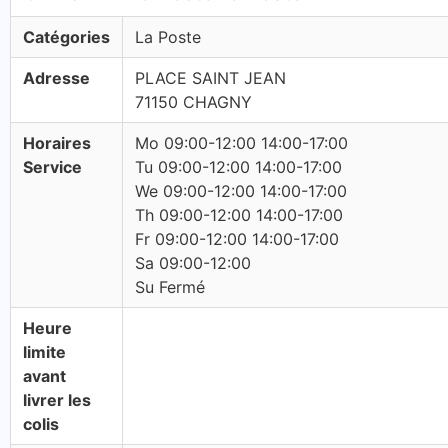
Catégories
La Poste
Adresse
PLACE SAINT JEAN
71150 CHAGNY
Horaires
Mo 09:00-12:00 14:00-17:00
Service
Tu 09:00-12:00 14:00-17:00
We 09:00-12:00 14:00-17:00
Th 09:00-12:00 14:00-17:00
Fr 09:00-12:00 14:00-17:00
Sa 09:00-12:00
Su Fermé
Heure
limite
avant
livrer les
colis