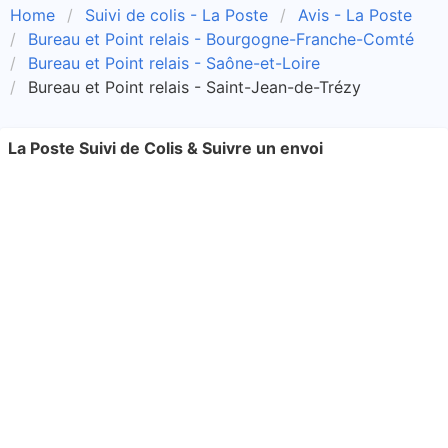
Home
Suivi de colis - La Poste
Avis - La Poste
Bureau et Point relais - Bourgogne-Franche-Comté
Bureau et Point relais - Saône-et-Loire
Bureau et Point relais - Saint-Jean-de-Trézy
La Poste Suivi de Colis & Suivre un envoi