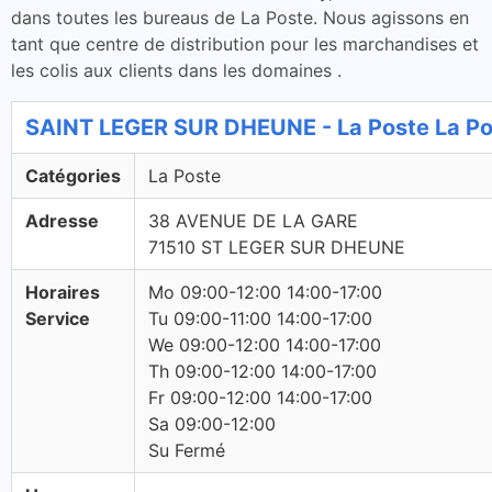
dans toutes les bureaus de La Poste. Nous agissons en
tant que centre de distribution pour les marchandises et
les colis aux clients dans les domaines .
SAINT LEGER SUR DHEUNE - La Poste La Po
Catégories
La Poste
Adresse
38 AVENUE DE LA GARE
71510 ST LEGER SUR DHEUNE
Horaires
Mo 09:00-12:00 14:00-17:00
Service
Tu 09:00-11:00 14:00-17:00
We 09:00-12:00 14:00-17:00
Th 09:00-12:00 14:00-17:00
Fr 09:00-12:00 14:00-17:00
Sa 09:00-12:00
Su Fermé