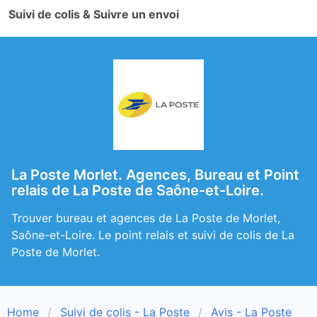
Suivi de colis & Suivre un envoi
La Poste Morlet. Agences, Bureau et Point
relais de La Poste de Saône-et-Loire.
Trouver bureau et agences de La Poste de Morlet,
Saône-et-Loire. Le point relais et suivi de colis de La
Poste de Morlet.
Home
Suivi de colis - La Poste
Avis - La Poste