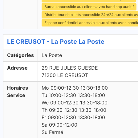
Bureau accessible aux clients avec handicap auditif
Distributeur de billets accessible 24h/24 aux clients 
Espace confidentiel accessible aux clients avec hand
LE CREUSOT - La Poste La Poste
Catégories
La Poste
Adresse
29 RUE JULES GUESDE
71200 LE CREUSOT
Horaires
Mo 09:00-12:30 13:30-18:00
Service
Tu 10:00-12:30 13:30-18:00
We 09:00-12:30 13:30-18:00
Th 09:00-12:30 13:30-18:00
Fr 09:00-12:30 13:30-18:00
Sa 09:00-12:00
Su Fermé