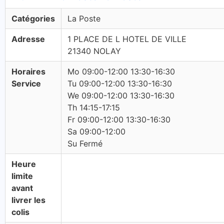
Catégories
La Poste
Adresse
1 PLACE DE L HOTEL DE VILLE
21340 NOLAY
Horaires
Mo 09:00-12:00 13:30-16:30
Service
Tu 09:00-12:00 13:30-16:30
We 09:00-12:00 13:30-16:30
Th 14:15-17:15
Fr 09:00-12:00 13:30-16:30
Sa 09:00-12:00
Su Fermé
Heure
limite
avant
livrer les
colis