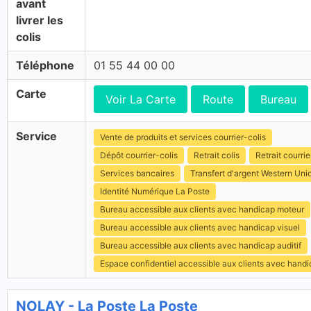
avant
livrer les
colis
Téléphone
01 55 44 00 00
Carte
Voir La Carte
Route
Bureau
Service
Vente de produits et services courrier-colis
Dépôt courrier-colis
Retrait colis
Retrait courrie
Services bancaires
Transfert d'argent Western Uni
Identité Numérique La Poste
Bureau accessible aux clients avec handicap moteur
Bureau accessible aux clients avec handicap visuel
Bureau accessible aux clients avec handicap auditif
Espace confidentiel accessible aux clients avec hand
NOLAY - La Poste La Poste