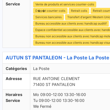
Service
Vente de produits et services courrier-colis
D�p�t courrier-colis
Retrait colis
Retrait courr
Services bancaires
Transfert d'argent Western Uni
Bureau accessible aux clients avec handicap auditif
Espace confidentiel accessible aux clients avec hand
Bureau non accessible aux clients avec handicap mot
Bureau non accessible aux clients avec handicap visu
AUTUN ST PANTALEON - La Poste La Poste
Catégories
La Poste
Adresse
RUE ANTOINE CLEMENT
71400 ST PANTALEON
Horaires
Mo 09:00-12:00 13:30-16:00
Service
Tu 09:00-12:00 13:30-16:00
We Fermé