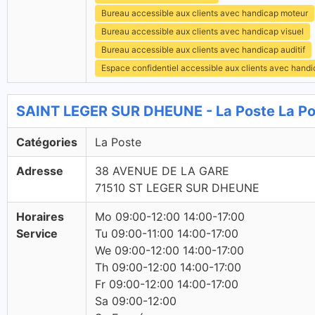
Bureau accessible aux clients avec handicap moteur
Bureau accessible aux clients avec handicap visuel
Bureau accessible aux clients avec handicap auditif
Espace confidentiel accessible aux clients avec hand
SAINT LEGER SUR DHEUNE - La Poste La Po
Catégories
La Poste
Adresse
38 AVENUE DE LA GARE
71510 ST LEGER SUR DHEUNE
Horaires
Mo 09:00-12:00 14:00-17:00
Service
Tu 09:00-11:00 14:00-17:00
We 09:00-12:00 14:00-17:00
Th 09:00-12:00 14:00-17:00
Fr 09:00-12:00 14:00-17:00
Sa 09:00-12:00