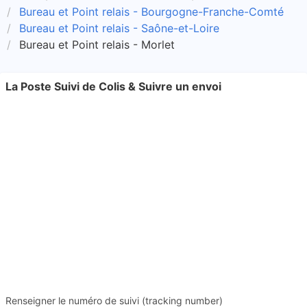
Bureau et Point relais - Bourgogne-Franche-Comté
Bureau et Point relais - Saône-et-Loire
Bureau et Point relais - Morlet
La Poste Suivi de Colis & Suivre un envoi
Renseigner le numéro de suivi (tracking number)