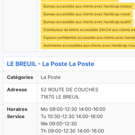
Bureau accessible aux clients avec handicap moteur
Bureau accessible aux clients avec handicap visuel
Bureau accessible aux clients avec handicap auditif
Distributeur de billets accessible 24h/24 aux clients 
Espace confidentiel accessible aux clients avec hand
Automates accessibles aux clients avec handicap visu
LE BREUIL - La Poste La Poste
Catégories
La Poste
Adresse
52 ROUTE DE COUCHES
71670 LE BREUIL
Horaires
Mo 09:00-12:30 14:00-16:00
Service
Tu 10:30-12:30 14:00-16:00
We 09:00-12:30
Th 09:00-12:30 14:00-16:00