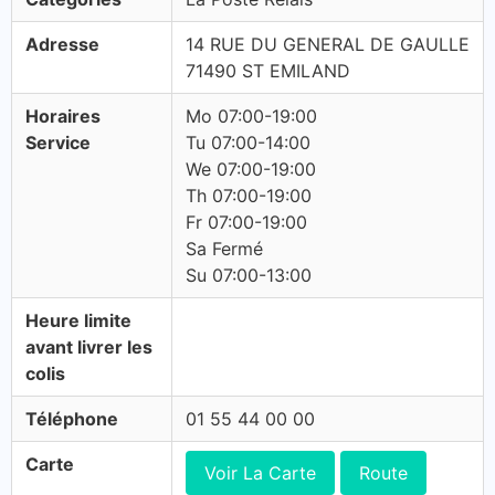
Adresse
14 RUE DU GENERAL DE GAULLE
71490 ST EMILAND
Horaires
Mo 07:00-19:00
Service
Tu 07:00-14:00
We 07:00-19:00
Th 07:00-19:00
Fr 07:00-19:00
Sa Fermé
Su 07:00-13:00
Heure limite
avant livrer les
colis
Téléphone
01 55 44 00 00
Carte
Voir La Carte
Route