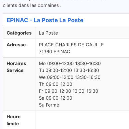
clients dans les domaines .
EPINAC - La Poste La Poste
Catégories
La Poste
Adresse
PLACE CHARLES DE GAULLE
71360 EPINAC
Horaires
Mo 09:00-12:00 13:30-16:30
Service
Tu 09:00-12:00 13:30-16:30
We 09:00-12:00 13:30-16:30
Th 09:00-12:00
Fr 09:00-12:00 13:30-16:30
Sa 09:00-12:00
Su Fermé
Heure
limite