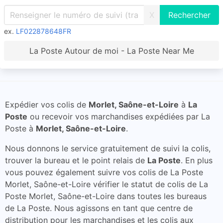
X
ex.
LF022878648FR
La Poste Autour de moi - La Poste Near Me
Expédier vos colis de
Morlet, Saône-et-Loire
à
La
Poste
ou recevoir vos marchandises expédiées par La
Poste à
Morlet, Saône-et-Loire
.
Nous donnons le service gratuitement de suivi la colis,
trouver la bureau et le point relais de
La Poste
. En plus
vous pouvez également suivre vos colis de La Poste
Morlet, Saône-et-Loire vérifier le statut de colis de La
Poste Morlet, Saône-et-Loire dans toutes les bureaus
de La Poste. Nous agissons en tant que centre de
distribution pour les marchandises et les colis aux