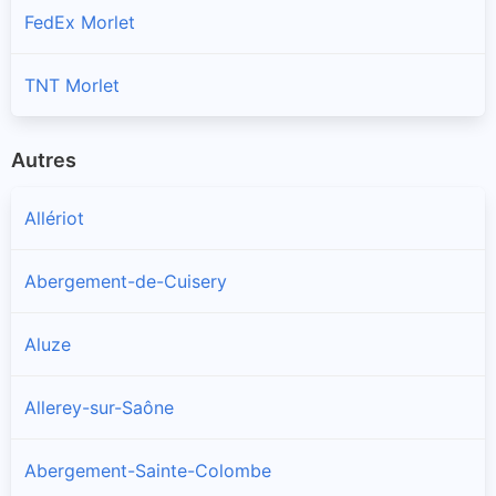
FedEx Morlet
TNT Morlet
Autres
Allériot
Abergement-de-Cuisery
Aluze
Allerey-sur-Saône
Abergement-Sainte-Colombe