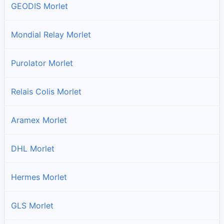
GEODIS Morlet
Mondial Relay Morlet
Purolator Morlet
Relais Colis Morlet
Aramex Morlet
DHL Morlet
Hermes Morlet
GLS Morlet