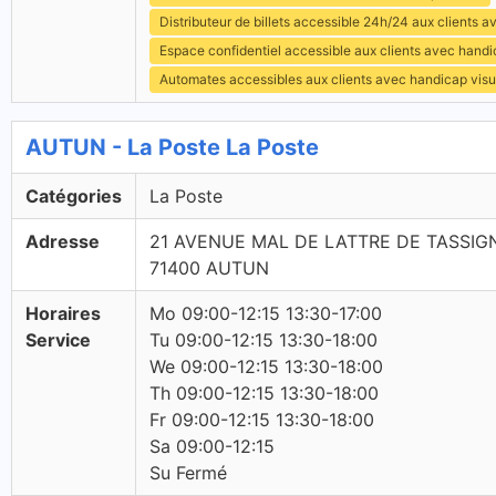
Distributeur de billets accessible 24h/24 aux clients 
Espace confidentiel accessible aux clients avec hand
Automates accessibles aux clients avec handicap visu
AUTUN - La Poste La Poste
Catégories
La Poste
Adresse
21 AVENUE MAL DE LATTRE DE TASSIG
71400 AUTUN
Horaires
Mo 09:00-12:15 13:30-17:00
Service
Tu 09:00-12:15 13:30-18:00
We 09:00-12:15 13:30-18:00
Th 09:00-12:15 13:30-18:00
Fr 09:00-12:15 13:30-18:00
Sa 09:00-12:15
Su Fermé