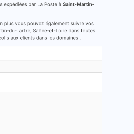
s expédiées par La Poste à
Saint-Martin-
En plus vous pouvez également suivre vos
artin-du-Tartre, Saône-et-Loire dans toutes
olis aux clients dans les domaines .