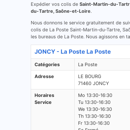
Expédier vos colis de
Saint-Martin-du-Tartr
du-Tartre, Saône-et-Loire
.
Nous donnons le service gratuitement de suivi 
colis de La Poste Saint-Martin-du-Tartre, Saô
les bureaus de La Poste. Nous agissons en tan
JONCY - La Poste La Poste
Catégories
La Poste
Adresse
LE BOURG
71460 JONCY
Horaires
Mo 13:30-16:30
Service
Tu 13:30-16:30
We 13:30-16:30
Th 13:30-16:30
Fr 13:30-16:30