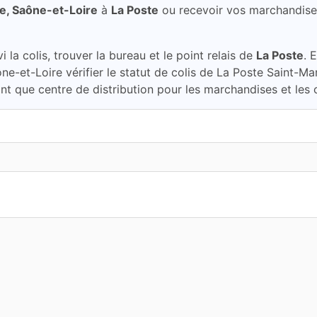
e, Saône-et-Loire
à
La Poste
ou recevoir vos marchandise
la colis, trouver la bureau et le point relais de
La Poste
. 
ne-et-Loire vérifier le statut de colis de La Poste Saint-M
t que centre de distribution pour les marchandises et les c