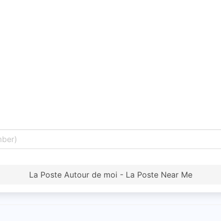
La Poste Autour de moi - La Poste Near Me