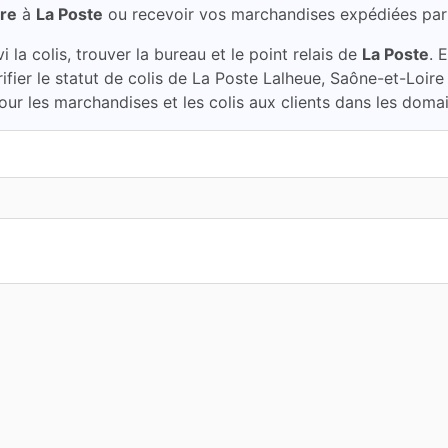
ire
à
La Poste
ou recevoir vos marchandises expédiées par
la colis, trouver la bureau et le point relais de
La Poste
. 
ifier le statut de colis de La Poste Lalheue, Saône-et-Loir
our les marchandises et les colis aux clients dans les domai