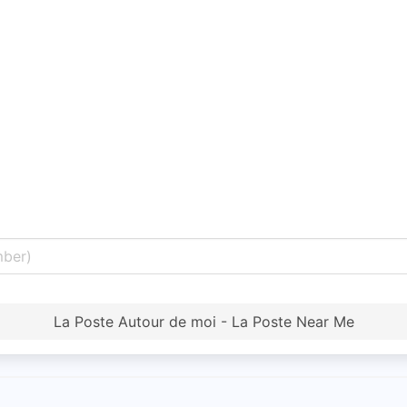
La Poste Autour de moi - La Poste Near Me