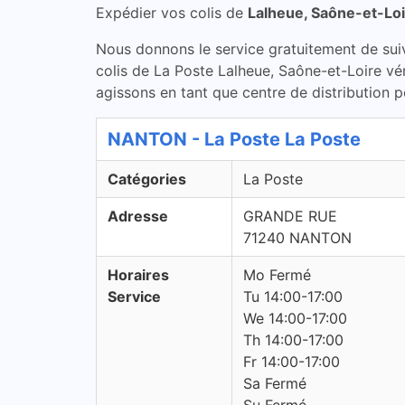
Expédier vos colis de
Lalheue, Saône-et-Lo
Nous donnons le service gratuitement de suivi 
colis de La Poste Lalheue, Saône-et-Loire vér
agissons en tant que centre de distribution p
NANTON - La Poste La Poste
Catégories
La Poste
Adresse
GRANDE RUE
71240 NANTON
Horaires
Mo Fermé
Service
Tu 14:00-17:00
We 14:00-17:00
Th 14:00-17:00
Fr 14:00-17:00
Sa Fermé