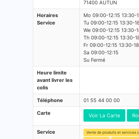
71400 AUTUN
Horaires
Mo 09:00-12:15 13:30-1
Service
Tu 09:00-12:15 13:30-1
We 09:00-12:15 13:30-1
Th 09:00-12:15 13:30-1
Fr 09:00-12:15 13:30-1
Sa 09:00-12:15
Su Fermé
Heure limite
avant livrer les
colis
Téléphone
01 55 44 00 00
Carte
Voir La Carte
Ro
Service
Vente de produits et services c