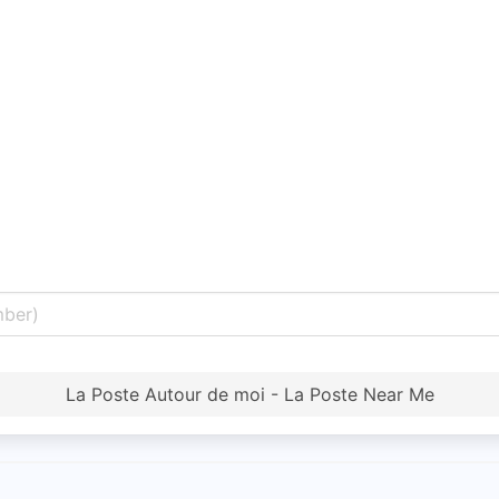
La Poste Autour de moi - La Poste Near Me