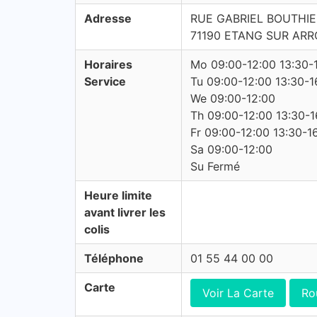
Adresse
RUE GABRIEL BOUTHI
71190 ETANG SUR AR
Horaires
Mo 09:00-12:00 13:30-
Service
Tu 09:00-12:00 13:30-1
We 09:00-12:00
Th 09:00-12:00 13:30-1
Fr 09:00-12:00 13:30-1
Sa 09:00-12:00
Su Fermé
Heure limite
avant livrer les
colis
Téléphone
01 55 44 00 00
Carte
Voir La Carte
Ro